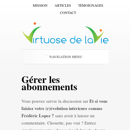
MISSION
ARTICLES
TÉMOIGNAGES
CONTACT
NAVIGATION MENU
Gérer les
abonnements
Et si vous
Vous pouvez suivre la discussion sur
faisiez votre (r)évolution intérieure comme
Frédéric Lopez ?
sans avoir à laisser un
commentaire. Chouette, pas vrai ? Entrez