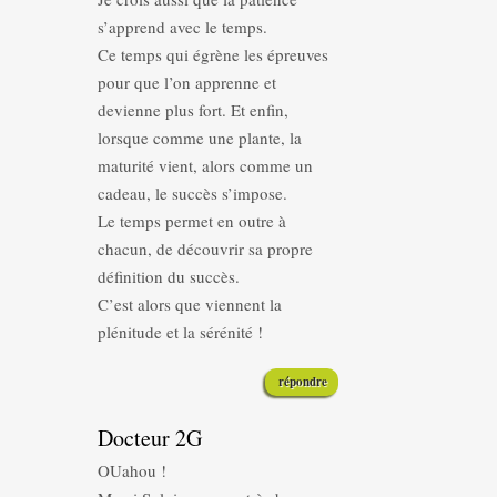
s’apprend avec le temps.
Ce temps qui égrène les épreuves
pour que l’on apprenne et
devienne plus fort. Et enfin,
lorsque comme une plante, la
maturité vient, alors comme un
cadeau, le succès s’impose.
Le temps permet en outre à
chacun, de découvrir sa propre
définition du succès.
C’est alors que viennent la
plénitude et la sérénité !
répondre
Docteur 2G
OUahou !