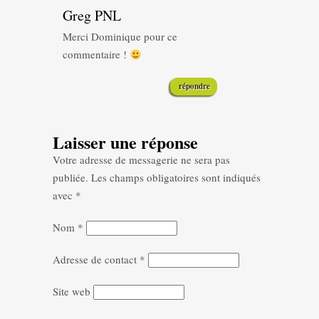
Greg PNL
Merci Dominique pour ce
commentaire !
répondre
Laisser une réponse
Votre adresse de messagerie ne sera pas
publiée.
Les champs obligatoires sont indiqués
avec
*
Nom
*
Adresse de contact
*
Site web