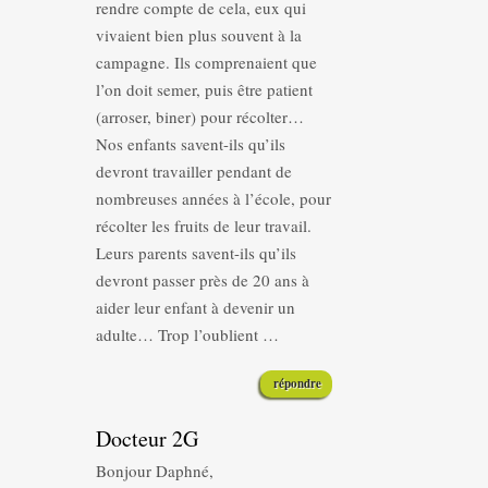
rendre compte de cela, eux qui
vivaient bien plus souvent à la
campagne. Ils comprenaient que
l’on doit semer, puis être patient
(arroser, biner) pour récolter…
Nos enfants savent-ils qu’ils
devront travailler pendant de
nombreuses années à l’école, pour
récolter les fruits de leur travail.
Leurs parents savent-ils qu’ils
devront passer près de 20 ans à
aider leur enfant à devenir un
adulte… Trop l’oublient …
répondre
Docteur 2G
Bonjour Daphné,