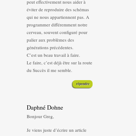
peut effectivement nous aider à
éviter de reproduire des schémas
qui ne nous appartiennent pas. A
programmer différemment notre
cerveau, souvent configuré pour
palier aux problèmes des
générations précédentes.
C’est un beau travail à faire.
Le faire, c’est déjà être sur la route
du Succès il me semble.
répondre
Daphné Dohne
Bonjour Greg,
Je viens juste d’écrire un article