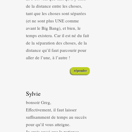
de la distance entre les choses,
tant que les choses sont séparées
(et ne sont plus UNE comme
avant le Big Bang), et bien, le
temps existera. Car il est né du fait
de la séparation des choses, de la
distance qu’il faut parcourir pour
aller de l’une, à l’autre !
répondre
Sylvie
bonsoir Greg,
Effectivement, il faut laisser
suffisamment de temps au succès
pour qu’il vous atteigne.
Je crois aussi que la patience