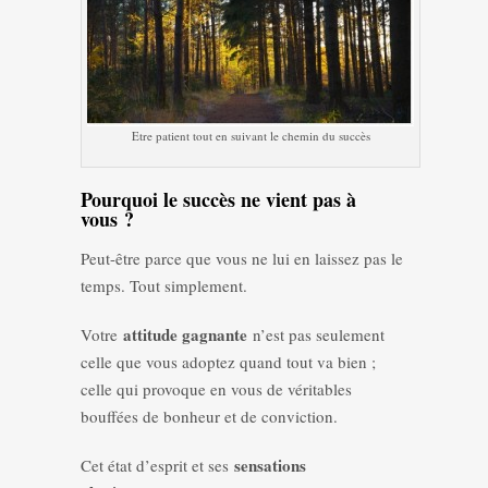
Etre patient tout en suivant le chemin du succès
Pourquoi le succès ne vient pas à
vous ?
Peut-être parce que vous ne lui en laissez pas le
temps. Tout simplement.
attitude gagnante
Votre
n’est pas seulement
celle que vous adoptez quand tout va bien ;
celle qui provoque en vous de véritables
bouffées de bonheur et de conviction.
sensations
Cet état d’esprit et ses