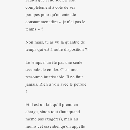
complètement à coté de ses
pompes pour qu’on entende
constamment dire « je n’ai pas le
temps » ?
Non mais, tu as vu la quantité de
temps qui est à notre disposition ?!
Le temps n’arrête pas une seule
seconde de couler. C’est une
ressource intarissable. Il ne finit
jamais. Rien à voir avec le pétrole
!
Et il est un fait qu’il prend en
charge, sinon tout (faut quand
même pas exagérer), mais au
moins cet essentiel qu’on appelle