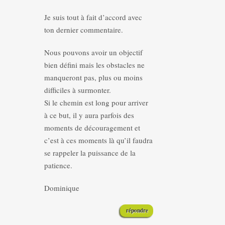
Je suis tout à fait d’accord avec
ton dernier commentaire.
Nous pouvons avoir un objectif
bien défini mais les obstacles ne
manqueront pas, plus ou moins
difficiles à surmonter.
Si le chemin est long pour arriver
à ce but, il y aura parfois des
moments de découragement et
c’est à ces moments là qu’il faudra
se rappeler la puissance de la
patience.
Dominique
répondre