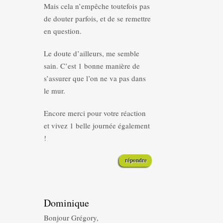
Mais cela n’empêche toutefois pas
de douter parfois, et de se remettre
en question.
Le doute d’ailleurs, me semble
sain. C’est 1 bonne manière de
s’assurer que l’on ne va pas dans
le mur.
Encore merci pour votre réaction
et vivez 1 belle journée également
!
répondre
Dominique
Bonjour Grégory,