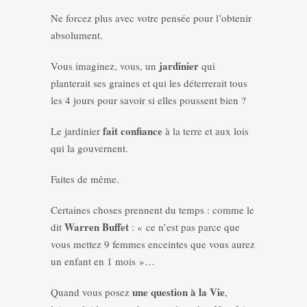
Ne forcez plus avec votre pensée pour l’obtenir
absolument.
jardinier
Vous imaginez, vous, un
qui
planterait ses graines et qui les déterrerait tous
les 4 jours pour savoir si elles poussent bien ?
fait confiance
Le jardinier
à la terre et aux lois
qui la gouvernent.
Faites de même.
Certaines choses prennent du temps : comme le
Warren Buffet
dit
: « ce n’est pas parce que
vous mettez 9 femmes enceintes que vous aurez
un enfant en 1 mois »…
une question à la Vie
Quand vous posez
,