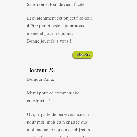
Sans doute, tout devient facile.
Et evidemment cet objectif se doit
d’être pur et juste…pour nous
même et pour les autres.
Bonne journée à vous !
répondre
Docteur 2G
Bonjour Aïna,
Merci pour ce commentaire
constructif !
Oui, je parle de persévérance car
pour moi, mais ça n’engage que
moi, même lorsque mes objectifs