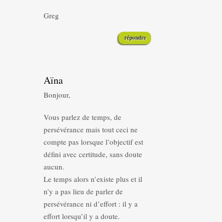
Greg
répondre
Aïna
Bonjour,
Vous parlez de temps, de
persévérance mais tout ceci ne
compte pas lorsque l’objectif est
défini avec certitude, sans doute
aucun.
Le temps alors n’existe plus et il
n’y a pas lieu de parler de
persévérance ni d’effort : il y a
effort lorsqu’il y a doute.