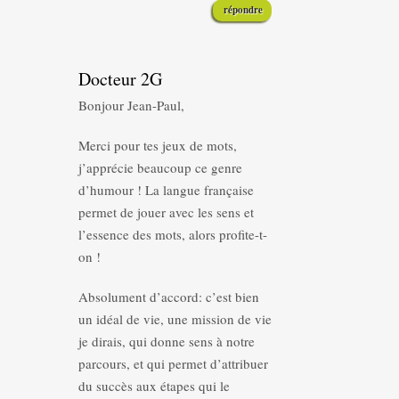
répondre
Docteur 2G
Bonjour Jean-Paul,
Merci pour tes jeux de mots,
j’apprécie beaucoup ce genre
d’humour ! La langue française
permet de jouer avec les sens et
l’essence des mots, alors profite-t-
on !
Absolument d’accord: c’est bien
un idéal de vie, une mission de vie
je dirais, qui donne sens à notre
parcours, et qui permet d’attribuer
du succès aux étapes qui le