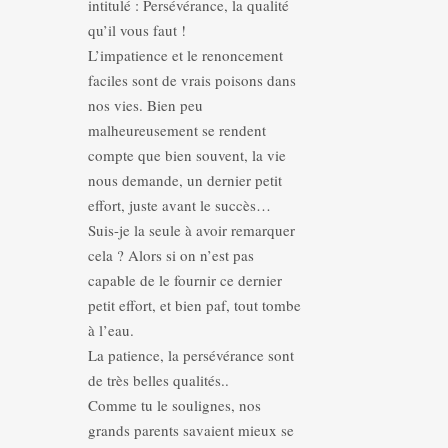
intitulé : Persévérance, la qualité
qu’il vous faut !
L’impatience et le renoncement
faciles sont de vrais poisons dans
nos vies. Bien peu
malheureusement se rendent
compte que bien souvent, la vie
nous demande, un dernier petit
effort, juste avant le succès…
Suis-je la seule à avoir remarquer
cela ? Alors si on n’est pas
capable de le fournir ce dernier
petit effort, et bien paf, tout tombe
à l’eau.
La patience, la persévérance sont
de très belles qualités..
Comme tu le soulignes, nos
grands parents savaient mieux se