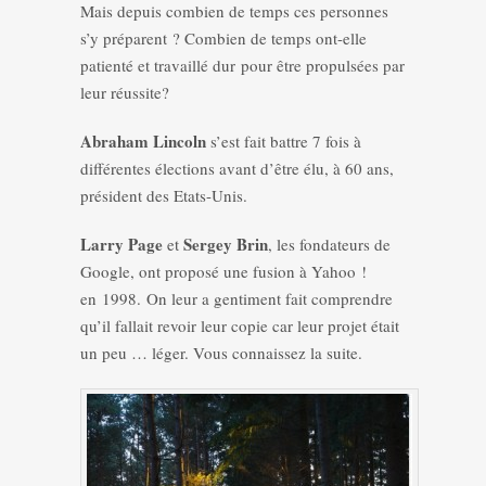
Mais depuis combien de temps ces personnes
s’y préparent ? Combien de temps ont-elle
patienté et travaillé dur pour être propulsées par
leur réussite?
Abraham Lincoln
s’est fait battre 7 fois à
différentes élections avant d’être élu, à 60 ans,
président des Etats-Unis.
Larry Page
Sergey Brin
et
, les fondateurs de
Google, ont proposé une fusion à Yahoo !
en 1998. On leur a gentiment fait comprendre
qu’il fallait revoir leur copie car leur projet était
un peu … léger. Vous connaissez la suite.