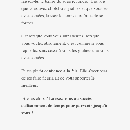
laissez-lui le temps de vous répondre. Une fois
que vous avez choisi vos graines et que vous les
avez semées, laissez le temps aux fruits de se
former.
Car lorsque vous vous impatientez, lorsque
vous voulez absolument, c’est comme si vous
rappeliez sans cesse à vous les graines que vous
avez semées.
confiance à la Vie
Faites plutôt
. Elle s’occupera
le
de les faire fleurir. Et de vous apporter
meilleur
.
Laissez-vous au succès
Et vous alors ?
suffisamment de temps pour parvenir jusqu’à
vous ?