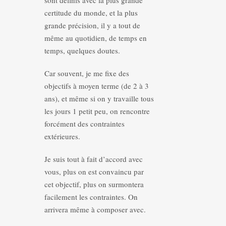
sont définis avec la plus grande
certitude du monde, et la plus
grande précision, il y a tout de
même au quotidien, de temps en
temps, quelques doutes.
Car souvent, je me fixe des
objectifs à moyen terme (de 2 à 3
ans), et même si on y travaille tous
les jours 1 petit peu, on rencontre
forcément des contraintes
extérieures.
Je suis tout à fait d’accord avec
vous, plus on est convaincu par
cet objectif, plus on surmontera
facilement les contraintes. On
arrivera même à composer avec.