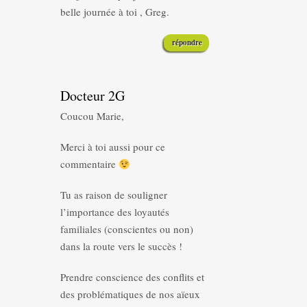
belle journée à toi , Greg.
répondre
Docteur 2G
Coucou Marie,
Merci à toi aussi pour ce
commentaire
Tu as raison de souligner
l’importance des loyautés
familiales (conscientes ou non)
dans la route vers le succès !
Prendre conscience des conflits et
des problématiques de nos aïeux