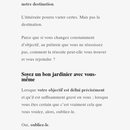
notre destination
.
L’itinéraire pourra varier certes. Mais pas la
destination.
Parce que si vous changez constamment
d’objectif, au prétexte que vous ne réussissez
pas, comment la réussite peut-elle vous trouver
et vous rejoindre ?
Soyez un bon jardinier avec vous-
même
votre objectif est défini précisément
Lorsque
et qu’il est suffisamment gravé en vous ; lorsque
vous êtes certain que c’est vraiment cela que
vous voulez, alors, oubliez-le.
oubliez-le
Oui,
.