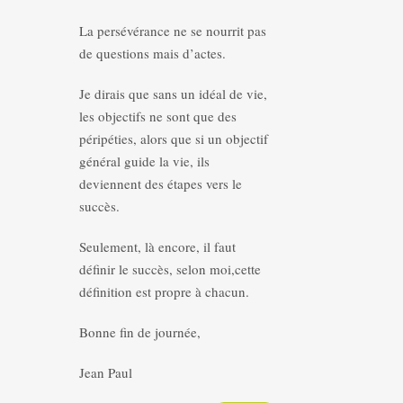
La persévérance ne se nourrit pas
de questions mais d’actes.
Je dirais que sans un idéal de vie,
les objectifs ne sont que des
péripéties, alors que si un objectif
général guide la vie, ils
deviennent des étapes vers le
succès.
Seulement, là encore, il faut
définir le succès, selon moi,cette
définition est propre à chacun.
Bonne fin de journée,
Jean Paul