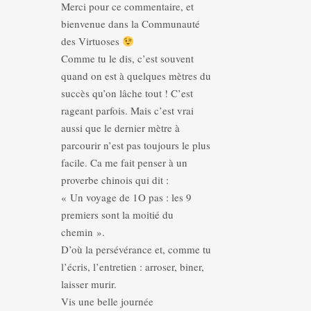
Merci pour ce commentaire, et
bienvenue dans la Communauté
des Virtuoses
Comme tu le dis, c’est souvent
quand on est à quelques mètres du
succès qu’on lâche tout ! C’est
rageant parfois. Mais c’est vrai
aussi que le dernier mètre à
parcourir n’est pas toujours le plus
facile. Ca me fait penser à un
proverbe chinois qui dit :
« Un voyage de 1O pas : les 9
premiers sont la moitié du
chemin ».
D’où la persévérance et, comme tu
l’écris, l’entretien : arroser, biner,
laisser murir.
Vis une belle journée