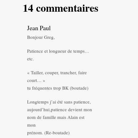
14 commentaires
Jean Paul
Bonjour Greg,
Patience et longueur de temps…
etc.
« Tailler, couper, trancher, faire
court… »
tu fréquentes trop BK (boutade)
Longtemps j’ai été sans patience,
aujourd’hui,patience devient mon
nom de famille mais Alain est
mon
prénom. (Re-boutade)