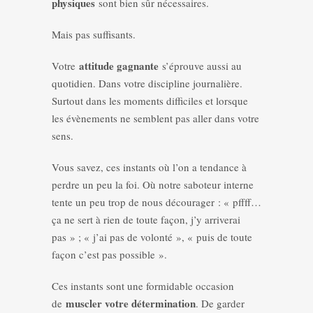
physiques
sont bien sûr nécessaires.
Mais pas suffisants.
attitude gagnante
Votre
s’éprouve aussi au
quotidien. Dans votre discipline journalière.
Surtout dans les moments difficiles et lorsque
les évènements ne semblent pas aller dans votre
sens.
Vous savez, ces instants où l’on a tendance à
perdre un peu la foi. Où notre saboteur interne
tente un peu trop de nous décourager : « pffff…
ça ne sert à rien de toute façon, j’y arriverai
pas » ; « j’ai pas de volonté », « puis de toute
façon c’est pas possible ».
Ces instants sont une formidable occasion
muscler votre détermination
de
. De garder