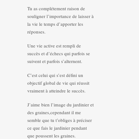
Tu as complétement raison de
souligner l’importance de laisser à
la vie le temps d’apporter les
réponses.
Une vie active est rempli de
succès et d’échecs qui parfois se
suivent et parfois s’alternent.
C’est celui qui s’est défini un
objectif global de vie qui réussit
vraiment à atteindre le succès.
J’aime bien l’image du jardinier et
des graines,cependant il me
semble que tu t’obliges à préciser
ce que fais le jardinier pendant
que poussent les graines.