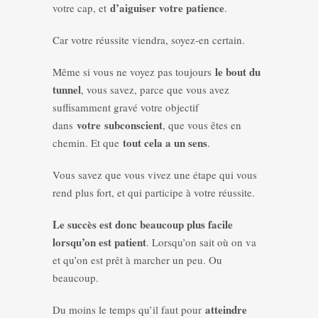
d’aiguiser votre patience
votre cap, et
.
Car votre réussite viendra, soyez-en certain.
le bout du
Même si vous ne voyez pas toujours
tunnel
, vous savez, parce que vous avez
suffisamment gravé votre objectif
votre
subconscient
dans
, que vous êtes en
tout cela a un sens
chemin. Et que
.
Vous savez que vous vivez une étape qui vous
rend plus fort, et qui participe à votre réussite.
Le succès est donc beaucoup plus facile
lorsqu’on est patient
. Lorsqu’on sait où on va
et qu’on est prêt à marcher un peu. Ou
beaucoup.
atteindre
Du moins le temps qu’il faut pour