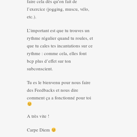
faire cela dès qu’on fait de
l’exercice (jogging, muscu, vélo,
etc.).
L’important est que tu trouves un
rythme régulier quand tu roules, et
que tu cales tes incantations sur ce
rythme : comme cela, elles font
bcp plus d’effet sur ton
subconscient.
Tu es le bienvenu pour nous faire
des Feedbacks et nous dire
comment ça a fonctionné pour toi
A très vite !
Carpe Diem