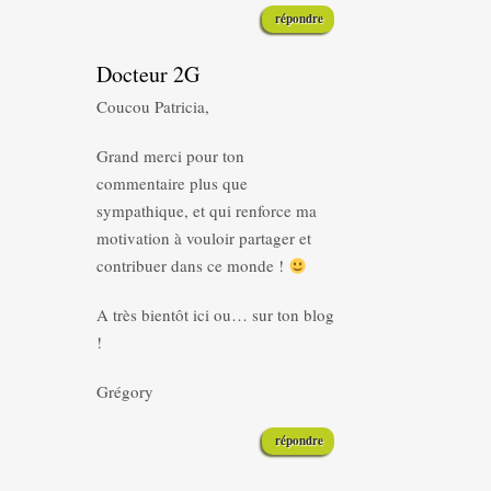
répondre
Docteur 2G
Coucou Patricia,
Grand merci pour ton
commentaire plus que
sympathique, et qui renforce ma
motivation à vouloir partager et
contribuer dans ce monde !
A très bientôt ici ou… sur ton blog
!
Grégory
répondre