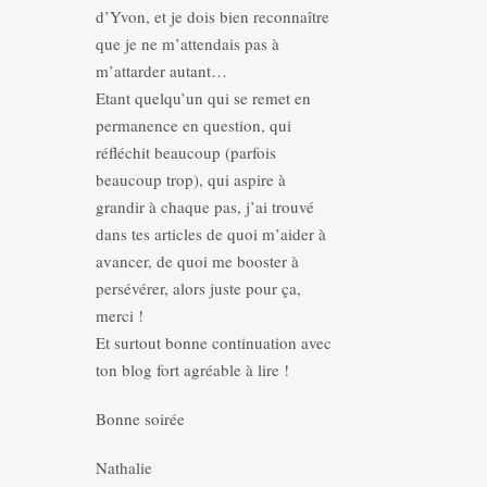
d’Yvon, et je dois bien reconnaître
que je ne m’attendais pas à
m’attarder autant…
Etant quelqu’un qui se remet en
permanence en question, qui
réfléchit beaucoup (parfois
beaucoup trop), qui aspire à
grandir à chaque pas, j’ai trouvé
dans tes articles de quoi m’aider à
avancer, de quoi me booster à
persévérer, alors juste pour ça,
merci !
Et surtout bonne continuation avec
ton blog fort agréable à lire !
Bonne soirée
Nathalie