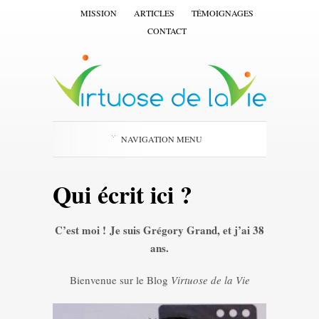
MISSION
ARTICLES
TÉMOIGNAGES
CONTACT
NAVIGATION MENU
Qui écrit ici ?
C’est moi ! Je suis Grégory Grand, et j’ai 38
ans.
Bienvenue sur le Blog
Virtuose de la Vie