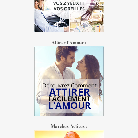
Attirer l’Amour :
Marchez-Activez :