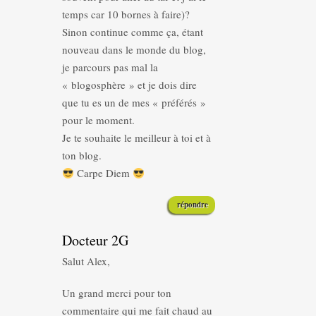
temps car 10 bornes à faire)?
Sinon continue comme ça, étant
nouveau dans le monde du blog,
je parcours pas mal la
« blogosphère » et je dois dire
que tu es un de mes « préférés »
pour le moment.
Je te souhaite le meilleur à toi et à
ton blog.
Carpe Diem
répondre
Docteur 2G
Salut Alex,
Un grand merci pour ton
commentaire qui me fait chaud au