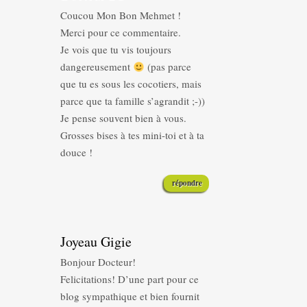
Coucou Mon Bon Mehmet !
Merci pour ce commentaire.
Je vois que tu vis toujours
dangereusement
(pas parce
que tu es sous les cocotiers, mais
parce que ta famille s’agrandit ;-))
Je pense souvent bien à vous.
Grosses bises à tes mini-toi et à ta
douce !
répondre
Joyeau Gigie
Bonjour Docteur!
Felicitations! D’une part pour ce
blog sympathique et bien fournit