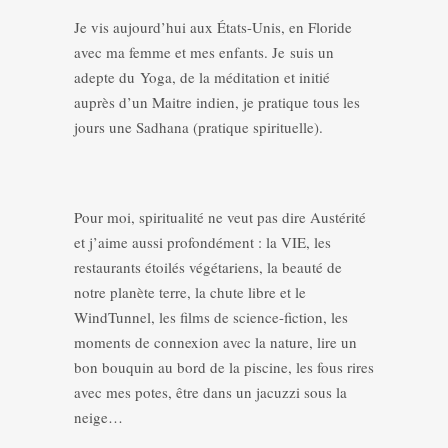
Je vis aujourd’hui aux États-Unis, en Floride
avec ma femme et mes enfants. Je suis un
adepte du Yoga, de la méditation et initié
auprès d’un Maitre indien, je pratique tous les
jours une Sadhana (pratique spirituelle).
Pour moi, spiritualité ne veut pas dire Austérité
et j’aime aussi profondément : la VIE, les
restaurants étoilés végétariens, la beauté de
notre planète terre, la chute libre et le
WindTunnel, les films de science-fiction, les
moments de connexion avec la nature, lire un
bon bouquin au bord de la piscine, les fous rires
avec mes potes, être dans un jacuzzi sous la
neige…