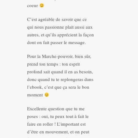
coeur
C’est agréable de savoir que ce
qui nous passionne plait aussi aux
autres, et qu’ils apprécient la façon
dont on fait passer le message.
Pour la Marche-pouvoir, bien sûr,
prend ton temps : ton esprit
profond sait quand il en as besoin,
donc quand tu te replongeras dans
l’ebook, c’est que ça sera le bon
moment
Excellente question que tu me
poses : oui, tu peux tout à fait le
faire en roller ! L’important est
d’être en mouvement, et on peut