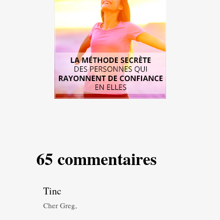
65 commentaires
Tinc
Cher Greg,