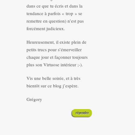
dans ce que tu écris et dans la
tendance à parfois « trop » se
remettre en question) n’est pas
forcément judicieux.
Heureusement, il existe plein de
petits trucs pour s’émerveiller
chaque jour et façonner toujours
plus son Virtuose intérieur ;-).
Vis une belle soirée, et à très
bientôt sur ce blog j’espère.
Grégory
répondre