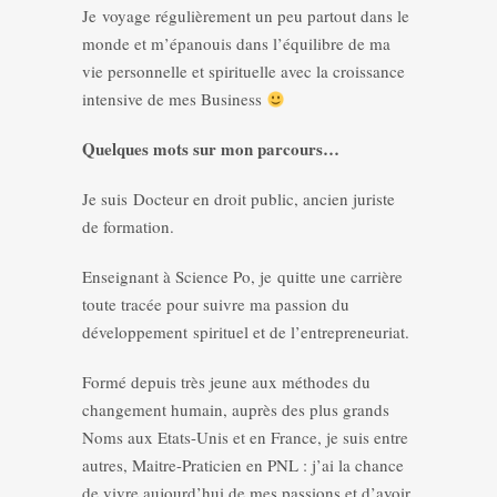
Je voyage régulièrement un peu partout dans le
monde et m’épanouis dans l’équilibre de ma
vie personnelle et spirituelle avec la croissance
intensive de mes Business
Quelques mots sur mon parcours…
Je suis Docteur en droit public, ancien juriste
de formation.
Enseignant à Science Po, je quitte une carrière
toute tracée pour suivre ma passion du
développement spirituel et de l’entrepreneuriat.
Formé depuis très jeune aux méthodes du
changement humain, auprès des plus grands
Noms aux Etats-Unis et en France, je suis entre
autres, Maitre-Praticien en PNL : j’ai la chance
de vivre aujourd’hui de mes passions et d’avoir