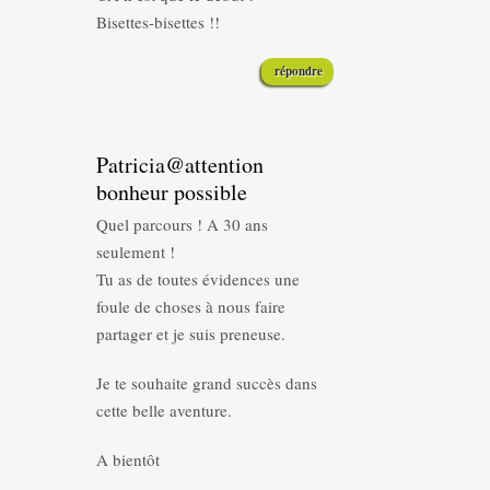
Bisettes-bisettes !!
répondre
Patricia@attention
bonheur possible
Quel parcours ! A 30 ans
seulement !
Tu as de toutes évidences une
foule de choses à nous faire
partager et je suis preneuse.
Je te souhaite grand succès dans
cette belle aventure.
A bientôt