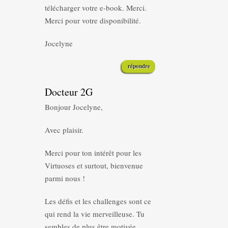
télécharger votre e-book. Merci.
Merci pour votre disponibilité.
Jocelyne
répondre
Docteur 2G
Bonjour Jocelyne,
Avec plaisir.
Merci pour ton intérêt pour les
Virtuoses et surtout, bienvenue
parmi nous !
Les défis et les challenges sont ce
qui rend la vie merveilleuse. Tu
sembles de plus être motivée.