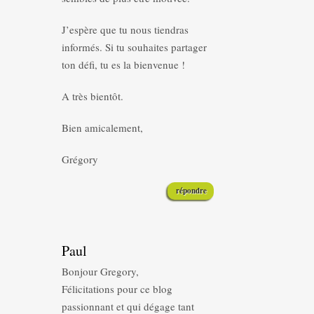
J’espère que tu nous tiendras
informés. Si tu souhaites partager
ton défi, tu es la bienvenue !
A très bientôt.
Bien amicalement,
Grégory
répondre
Paul
Bonjour Gregory,
Félicitations pour ce blog
passionnant et qui dégage tant