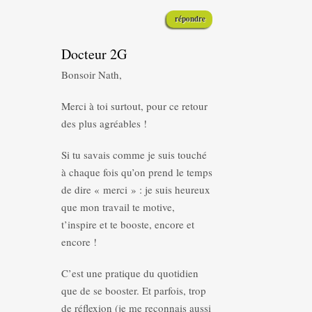
répondre
Docteur 2G
Bonsoir Nath,
Merci à toi surtout, pour ce retour
des plus agréables !
Si tu savais comme je suis touché
à chaque fois qu’on prend le temps
de dire « merci » : je suis heureux
que mon travail te motive,
t’inspire et te booste, encore et
encore !
C’est une pratique du quotidien
que de se booster. Et parfois, trop
de réflexion (je me reconnais aussi