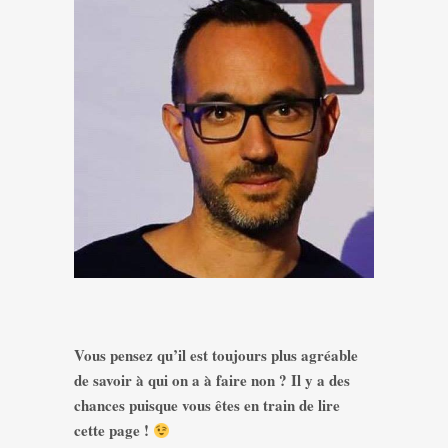
Vous pensez qu’il est toujours plus agréable
de savoir à qui on a à faire non ? Il y a des
chances puisque vous êtes en train de lire
cette page !