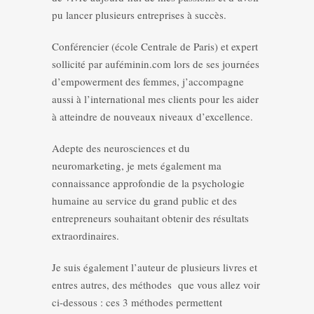
pu lancer plusieurs entreprises à succès.
Conférencier (école Centrale de Paris) et expert
sollicité par auféminin.com lors de ses journées
d’empowerment des femmes, j’accompagne
aussi à l’international mes clients pour les aider
à atteindre de nouveaux niveaux d’excellence.
Adepte des neurosciences et du
neuromarketing, je mets également ma
connaissance approfondie de la psychologie
humaine au service du grand public et des
entrepreneurs souhaitant obtenir des résultats
extraordinaires.
Je suis également l’auteur de plusieurs livres et
entres autres, des méthodes que vous allez voir
ci-dessous : ces 3 méthodes permettent