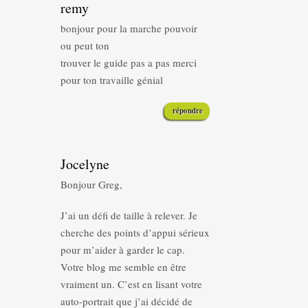
remy
bonjour pour la marche pouvoir
ou peut ton
trouver le guide pas a pas merci
pour ton travaille génial
répondre
Jocelyne
Bonjour Greg,
J’ai un défi de taille à relever. Je
cherche des points d’appui sérieux
pour m’aider à garder le cap.
Votre blog me semble en être
vraiment un. C’est en lisant votre
auto-portrait que j’ai décidé de