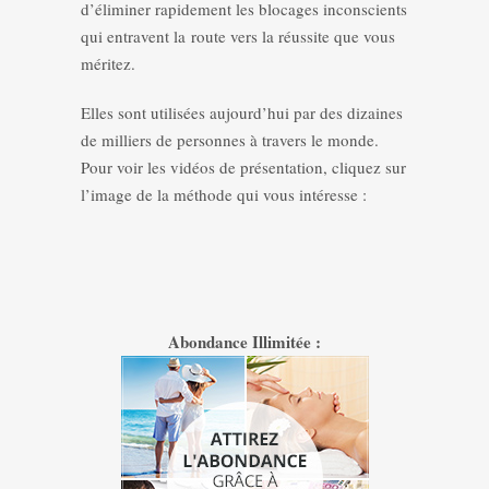
d’éliminer rapidement les blocages inconscients
qui entravent la route vers la réussite que vous
méritez.
Elles sont utilisées aujourd’hui par des dizaines
de milliers de personnes à travers le monde.
Pour voir les vidéos de présentation, cliquez sur
l’image de la méthode qui vous intéresse :
Abondance Illimitée :