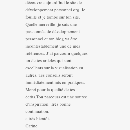
découvre aujourd’hui le site de
développement personnel.org. Je
fouille et je tombe sur ton site.
Quelle merveille! je suis une
passionnée de développement
personnel et ton blog va être
incontestablement une de mes
références. J’ai parcouru quelques
un de tes articles qui sont
excellents sur la visualisation en
autres. Tes conseils seront
immédiatement mis en pratiques.
Merci pour la qualité de tes
écrits.Ton parcours est une source
d’inspiration. Très bonne
continuation.
a très bientôt.
Carine