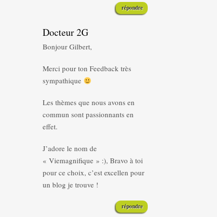
répondre
Docteur 2G
Bonjour Gilbert,
Merci pour ton Feedback très
sympathique
Les thèmes que nous avons en
commun sont passionnants en
effet.
J’adore le nom de
« Viemagnifique » :), Bravo à toi
pour ce choix, c’est excellen pour
un blog je trouve !
répondre