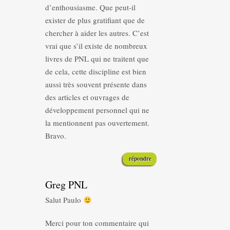
d’enthousiasme. Que peut-il
exister de plus gratifiant que de
chercher à aider les autres. C’est
vrai que s’il existe de nombreux
livres de PNL qui ne traitent que
de cela, cette discipline est bien
aussi très souvent présente dans
des articles et ouvrages de
développement personnel qui ne
la mentionnent pas ouvertement.
Bravo.
répondre
Greg PNL
Salut Paulo
Merci pour ton commentaire qui