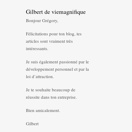
Gilbert de viemagnifique
Bonjour Grégory,
Félicitations pour ton blog, tes
articles sont vraiment très
intéressants.
Je suis également passionné par le
développement personnel et par la
loi d’attraction.
Je te souhaite beaucoup de
réussite dans ton entreprise.
Bien amicalement.
Gilbert