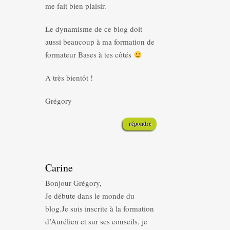
me fait bien plaisir.
Le dynamisme de ce blog doit
aussi beaucoup à ma formation de
formateur Bases à tes côtés
A très bientôt !
Grégory
répondre
Carine
Bonjour Grégory,
Je débute dans le monde du
blog.Je suis inscrite à la formation
d’Aurélien et sur ses conseils, je