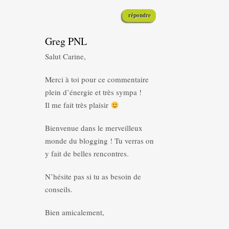
répondre
Greg PNL
Salut Carine,
Merci à toi pour ce commentaire
plein d’énergie et très sympa !
Il me fait très plaisir
Bienvenue dans le merveilleux
monde du blogging ! Tu verras on
y fait de belles rencontres.
N’hésite pas si tu as besoin de
conseils.
Bien amicalement,