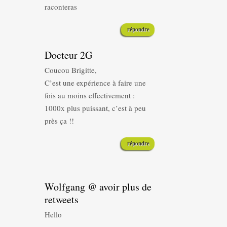
raconteras
répondre
Docteur 2G
Coucou Brigitte,
C’est une expérience à faire une
fois au moins effectivement :
1000x plus puissant, c’est à peu
près ça !!
répondre
Wolfgang @ avoir plus de
retweets
Hello