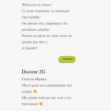
Whouaou la classe!
Ce petit séminaire va surement
être terrible!
On attend avec impatience les
prochains articles!
Prends en plein les yeux mais ne
prends pas feu!;)
A bientôt!
répondre
Docteur 2G
Coucou Marina,
Merci pour ton commentaire très
sympa
Mes pieds sont au top, tout s’est
bien passé