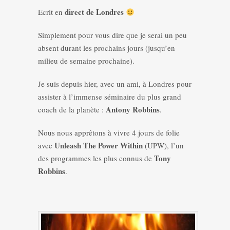
direct de Londres
Ecrit en
Simplement pour vous dire que je serai un peu
absent durant les prochains jours (jusqu’en
milieu de semaine prochaine).
Je suis depuis hier, avec un ami, à Londres pour
assister à l’immense séminaire du plus grand
Antony Robbins
coach de la planète :
.
Nous nous apprêtons à vivre 4 jours de folie
Unleash The Power Within
avec
(UPW), l’un
Tony
des programmes les plus connus de
Robbins
.