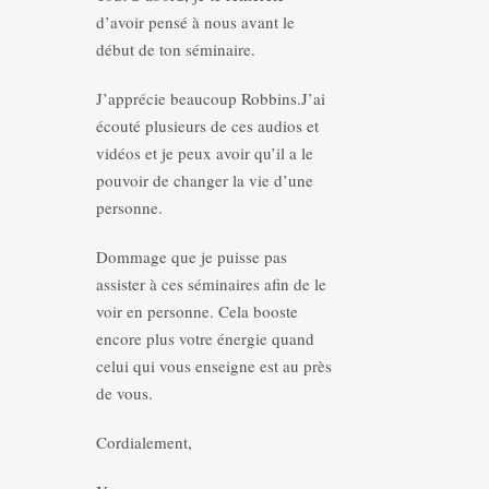
d’avoir pensé à nous avant le
début de ton séminaire.
J’apprécie beaucoup Robbins.J’ai
écouté plusieurs de ces audios et
vidéos et je peux avoir qu’il a le
pouvoir de changer la vie d’une
personne.
Dommage que je puisse pas
assister à ces séminaires afin de le
voir en personne. Cela booste
encore plus votre énergie quand
celui qui vous enseigne est au près
de vous.
Cordialement,