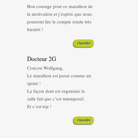
Bon courage pour ce marathon de
la motivation et j’espère que nous
pourront lire le compte rendu très
bientôt !
répondre
Docteur 2G
Coucou Wolfgang,
Le marathon est passé comme un
sprint !
La façon dont est organisée la
salle fait que c’est intemporel.
Et c’est top !
répondre