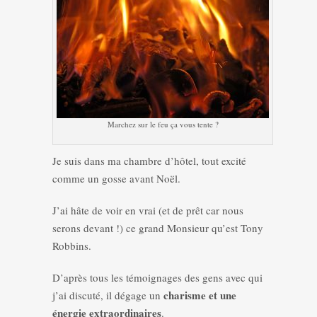
Marchez sur le feu ça vous tente ?
Je suis dans ma chambre d’hôtel, tout excité
comme un gosse avant Noël.
J’ai hâte de voir en vrai (et de prêt car nous
serons devant !) ce grand Monsieur qu’est Tony
Robbins.
D’après tous les témoignages des gens avec qui
charisme et une
j’ai discuté, il dégage un
énergie extraordinaires
.