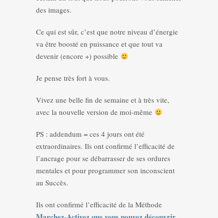
des images.
Ce qui est sûr, c’est que notre niveau d’énergie
va être boosté en puissance et que tout va
devenir (encore +) possible
Je pense très fort à vous.
Vivez une belle fin de semaine et à très vite,
avec la nouvelle version de moi-même
PS : addendum = ces 4 jours ont été
extraordinaires. Ils ont confirmé l’efficacité de
l’ancrage pour se débarrasser de ses ordures
mentales et pour programmer son inconscient
au Succès.
Ils ont confirmé l’efficacité de la Méthode
Marchez-Activez que vous pouvez découvrir