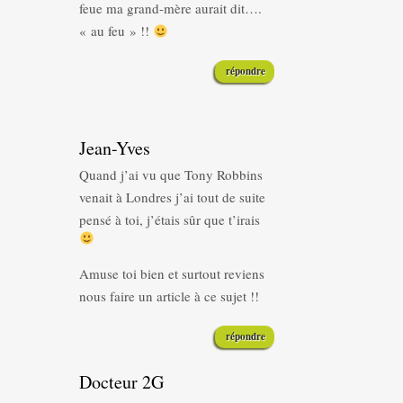
feue ma grand-mère aurait dit….
« au feu » !!
répondre
Jean-Yves
Quand j’ai vu que Tony Robbins
venait à Londres j’ai tout de suite
pensé à toi, j’étais sûr que t’irais
Amuse toi bien et surtout reviens
nous faire un article à ce sujet !!
répondre
Docteur 2G