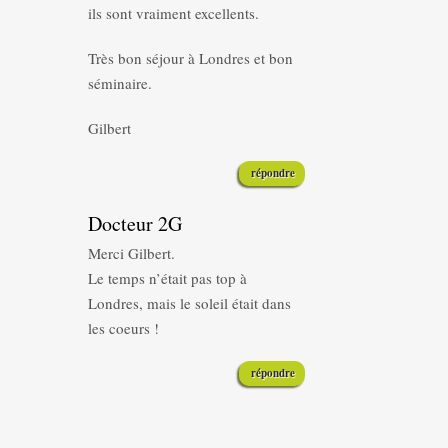
ils sont vraiment excellents.
Très bon séjour à Londres et bon
séminaire.
Gilbert
répondre
Docteur 2G
Merci Gilbert.
Le temps n’était pas top à
Londres, mais le soleil était dans
les coeurs !
répondre