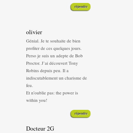
répondre
olivier
Génial. Je te souhaite de bien
profiter de ces quelques jours.
Perso je suis un adepte de Bob
Proctor. J’ai découvert Tony
Robins depuis peu. Il a
indiscutablement un charisme de
feu.
Et n’oublie pas: the power is
within you!
répondre
Docteur 2G