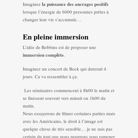
la puissance des ancrages positifs
Imaginez
lorsque l’énergie de 6000 personnes prêtes à
changer leur vie s’accumule…
En pleine immersion
L’idée de Robbins est de proposer une
immersion complète
.
Imaginez un concert de Rock qui durerait 4
jours. Ca va ressembler à ça.
Les séminaires commencent à 8h00 le matin et
se finissent souvent vers minuit ou 1h00 du
matin.
Nous essayerons de filmer certaines parties mais
avec les Américains, le droit à l’image est
quelque chose de très sensible… je ne suis pas
certain du tout que nous pourrons vous ramener