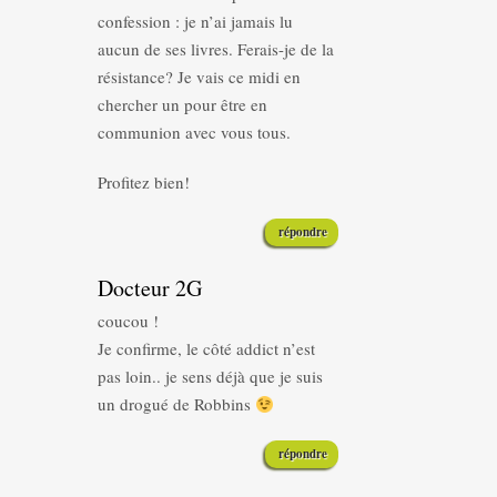
confession : je n’ai jamais lu
aucun de ses livres. Ferais-je de la
résistance? Je vais ce midi en
chercher un pour être en
communion avec vous tous.
Profitez bien!
répondre
Docteur 2G
coucou !
Je confirme, le côté addict n’est
pas loin.. je sens déjà que je suis
un drogué de Robbins
répondre