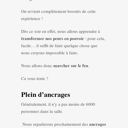
On revient complètement boostés de cette
expérience !
Dès ce soir en effet, nous allons apprendre à
transformer nos peurs en pouvoir
: pour cela,
facile… il suffit de faire quelque chose que
nous croyons impossible à faire.
marcher sur le feu
Nous allons donc
.
Ca vous tente ?
Plein d’ancrages
Généralement, il n’y a pas moins de 6000
personnes dans la salle.
ancrages
Nous reparlerons prochainement des