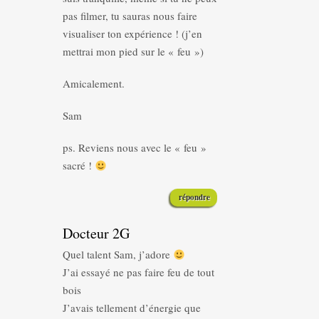
pas filmer, tu sauras nous faire
visualiser ton expérience ! (j’en
mettrai mon pied sur le « feu »)
Amicalement.
Sam
ps. Reviens nous avec le « feu »
sacré !
répondre
Docteur 2G
Quel talent Sam, j’adore
J’ai essayé ne pas faire feu de tout
bois
J’avais tellement d’énergie que