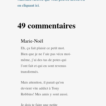
en cliquant ici
.
49 commentaires
Marie-Noël
Eh, ça fait plaisir ce petit mot.
Bien que je ne l’aie pas vécu moi-
même, j’ai des tas de potes qui
l’ont fait et qui en sont revenus
transformés.
Mais attention, il parait qu’on
devient vite addict à Tony
Robbins! Mes amis y sont aussi.
Je dois te faire une petite