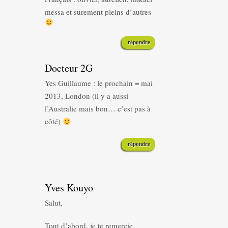
messa et surement pleins d’autres
répondre
Docteur 2G
Yes Guillaume : le prochain = mai
2013, London (il y a aussi
l’Australie mais bon… c’est pas à
côté)
répondre
Yves Kouyo
Salut,
Tout d’abord, je te remercie