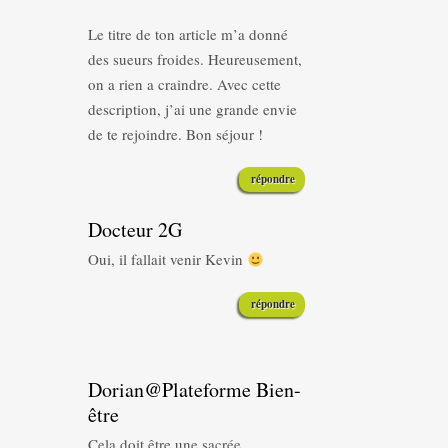
Le titre de ton article m’a donné
des sueurs froides. Heureusement,
on a rien a craindre. Avec cette
description, j’ai une grande envie
de te rejoindre. Bon séjour !
répondre
Docteur 2G
Oui, il fallait venir Kevin
répondre
Dorian@Plateforme Bien-
être
Cela doit être une sacrée