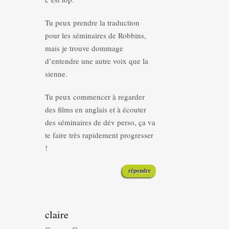
Tu peux prendre la traduction
pour les séminaires de Robbins,
mais je trouve dommage
d’entendre une autre voix que la
sienne.
Tu peux commencer à regarder
des films en anglais et à écouter
des séminaires de dév perso, ça va
te faire très rapidement progresser
!
répondre
claire