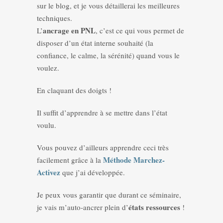
sur le blog, et je vous détaillerai les meilleures
techniques.
ancrage en PNL
L’
, c’est ce qui vous permet de
disposer d’un état interne souhaité (la
confiance, le calme, la sérénité) quand vous le
voulez.
En claquant des doigts !
Il suffit d’apprendre à se mettre dans l’état
voulu.
Vous pouvez d’ailleurs apprendre ceci très
Méthode Marchez-
facilement grâce à la
Activez
que j’ai développée.
Je peux vous garantir que durant ce séminaire,
états ressources
je vais m’auto-ancrer plein d’
!