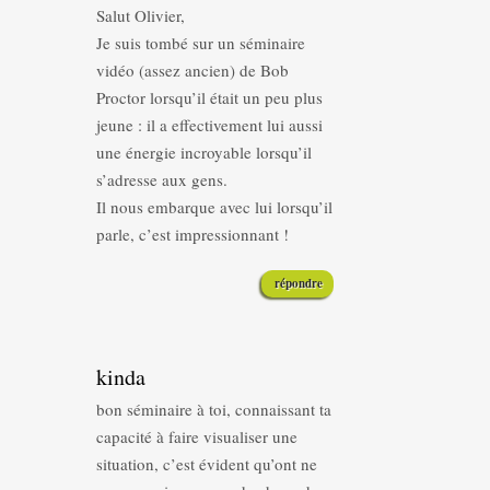
Salut Olivier,
Je suis tombé sur un séminaire
vidéo (assez ancien) de Bob
Proctor lorsqu’il était un peu plus
jeune : il a effectivement lui aussi
une énergie incroyable lorsqu’il
s’adresse aux gens.
Il nous embarque avec lui lorsqu’il
parle, c’est impressionnant !
répondre
kinda
bon séminaire à toi, connaissant ta
capacité à faire visualiser une
situation, c’est évident qu’ont ne