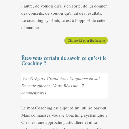
l’autre, de vouloir qu’il s’en sorte, de lui donner
des conseils, de vouloir qu’il ait des résultats.
Le coaching systémique est à l’opposé de cette
démarche
Cliquez ici pour lire la suite
Êtes-vous certain de savoir ce qu’est le
Coaching ?
Par
Grégory Grand
dans
Confiance en soi
,
Devenir efficace
,
Votre Réussite
|
7
commentaires
Le mot Coaching est aujourd’hui utilisé partout.
Mais connaissez vous le Coaching systémique ?
C’est est une approche particulière et ultra