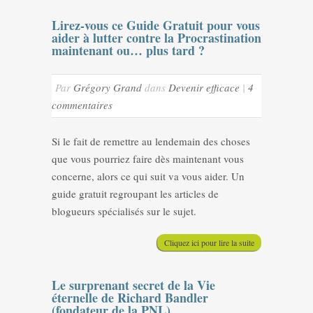
Lirez-vous ce Guide Gratuit pour vous
aider à lutter contre la Procrastination
maintenant ou… plus tard ?
Par
Grégory Grand
dans
Devenir efficace
|
4
commentaires
Si le fait de remettre au lendemain des choses
que vous pourriez faire dès maintenant vous
concerne, alors ce qui suit va vous aider. Un
guide gratuit regroupant les articles de
blogueurs spécialisés sur le sujet.
Cliquez ici pour lire la suite
Le surprenant secret de la Vie
éternelle de Richard Bandler
(fondateur de la PNL)