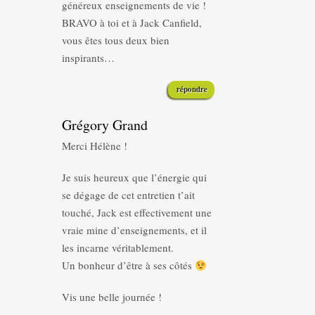
généreux enseignements de vie !
BRAVO à toi et à Jack Canfield,
vous êtes tous deux bien
inspirants…
répondre
Grégory Grand
Merci Hélène !
Je suis heureux que l’énergie qui
se dégage de cet entretien t’ait
touché, Jack est effectivement une
vraie mine d’enseignements, et il
les incarne véritablement.
Un bonheur d’être à ses côtés
Vis une belle journée !