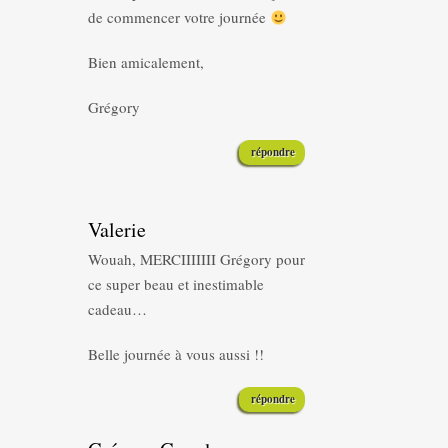
de commencer votre journée
Bien amicalement,
Grégory
répondre
Valerie
Wouah, MERCIIIIIII Grégory pour
ce super beau et inestimable
cadeau…
Belle journée à vous aussi !!
répondre