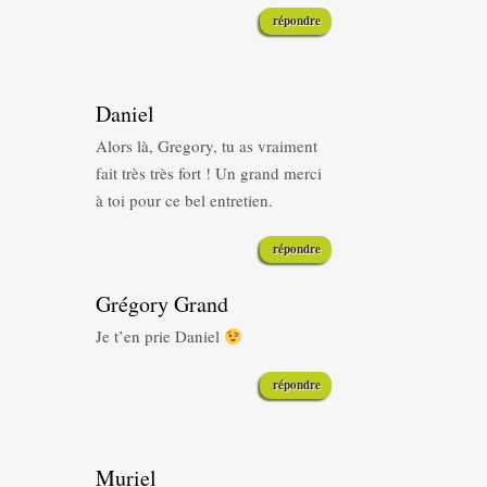
répondre
Daniel
Alors là, Gregory, tu as vraiment
fait très très fort ! Un grand merci
à toi pour ce bel entretien.
répondre
Grégory Grand
Je t’en prie Daniel
répondre
Muriel