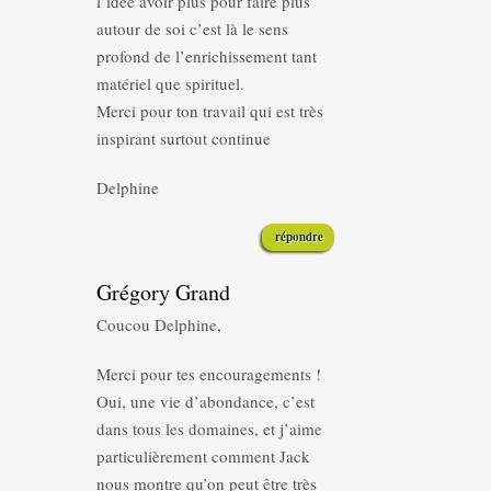
l’idée avoir plus pour faire plus
autour de soi c’est là le sens
profond de l’enrichissement tant
matériel que spirituel.
Merci pour ton travail qui est très
inspirant surtout continue
Delphine
répondre
Grégory Grand
Coucou Delphine,
Merci pour tes encouragements !
Oui, une vie d’abondance, c’est
dans tous les domaines, et j’aime
particulièrement comment Jack
nous montre qu’on peut être très