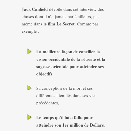
Jack Canfield
dévoile dans cet interview des
choses dont il n’a jamais parlé ailleurs, pas
e film Le Secret.
même dans l
Comme par
exemple :
La meilleure façon de concilier la
vision occidentale de la réussite et la
sagesse orientale pour atteindre ses
objectifs
,
Sa conception de la mort et ses
différentes identités dans ses vies
précédentes,
Le temps qu’il lui a fallu pour
atteindre son 1er million de Dollars
,