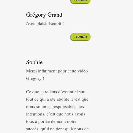
Grégory Grand
Avec plaisir Benoit !
répondre
Sophie
Merci infiniment pour cette vidéo
Grégory !
Ce que je retiens d’essentiel sur
tout ce qui a été abordé, c’est que
nous sommes responsables nos
intentions, c’est que nous avons
tous à portée de main notre
succès, qu’il ne tient qu’à nous de