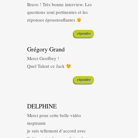
Bravo ! Très bonne interview. Les
questions sont pertinentes et les
réponses époustouflantes
répondre
Grégory Grand
Merci Geoffrey !
Quel Talent ce Jack
répondre
DELPHINE
Merci pour cette belle vidéo
inspirante
je suis tellement d’accord avec