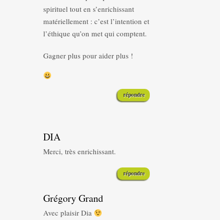
spirituel tout en s’enrichissant
matériellement : c’est l’intention et
l’éthique qu’on met qui comptent.
Gagner plus pour aider plus !
répondre
DIA
Merci, très enrichissant.
répondre
Grégory Grand
Avec plaisir Dia