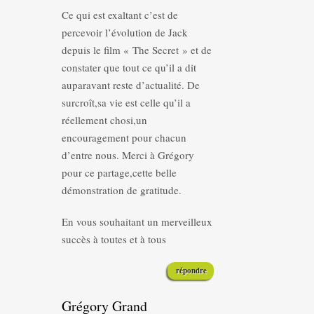
Ce qui est exaltant c’est de
percevoir l’évolution de Jack
depuis le film « The Secret » et de
constater que tout ce qu’il a dit
auparavant reste d’actualité. De
surcroît,sa vie est celle qu’il a
réellement chosi,un
encouragement pour chacun
d’entre nous. Merci à Grégory
pour ce partage,cette belle
démonstration de gratitude.
En vous souhaitant un merveilleux
succès à toutes et à tous
répondre
Grégory Grand