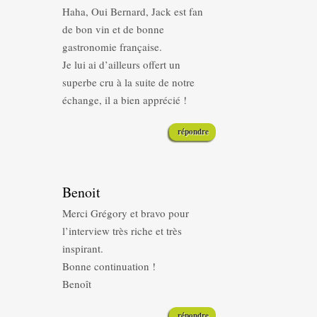
Haha, Oui Bernard, Jack est fan
de bon vin et de bonne
gastronomie française.
Je lui ai d’ailleurs offert un
superbe cru à la suite de notre
échange, il a bien apprécié !
répondre
Benoit
Merci Grégory et bravo pour
l’interview très riche et très
inspirant.
Bonne continuation !
Benoît
répondre