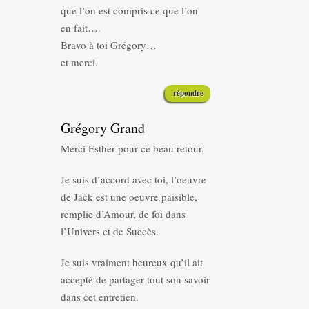
que l’on est compris ce que l’on
en fait….
Bravo à toi Grégory…
et merci.
répondre
Grégory Grand
Merci Esther pour ce beau retour.
Je suis d’accord avec toi, l’oeuvre
de Jack est une oeuvre paisible,
remplie d’Amour, de foi dans
l’Univers et de Succès.
Je suis vraiment heureux qu’il ait
accepté de partager tout son savoir
dans cet entretien.