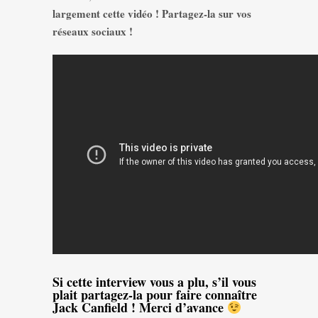
largement cette vidéo ! Partagez-la sur vos
réseaux sociaux !
Si cette interview vous a plu, s’il vous
plait partagez-la pour faire connaître
Jack Canfield ! Merci d’avance