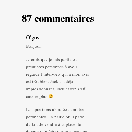
87 commentaires
O'gus
Bonjour!
Je crois que je fais parti des
premières personnes à avoir
regardé l’interview qui à mon avis
est très bien. Jack est déjà
impressionnant, Jack et son staff
encore plus
Les questions abordées sont très
pertinentes. La partie où il parle
du fait de vendre à la place de
donner m’a fait sourire parce que