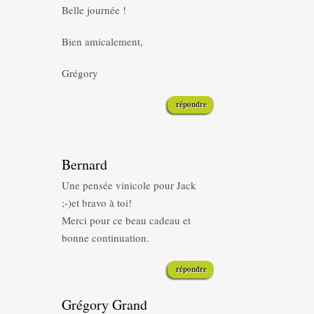
Belle journée !
Bien amicalement,
Grégory
répondre
Bernard
Une pensée vinicole pour Jack
;-)et bravo à toi!
Merci pour ce beau cadeau et
bonne continuation.
répondre
Grégory Grand