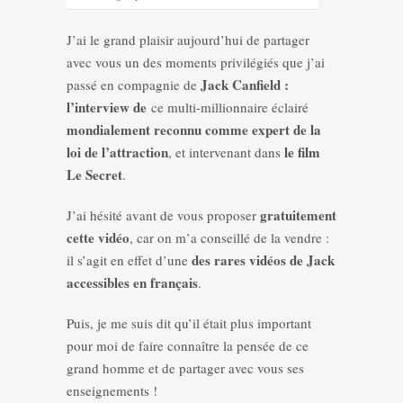
J’ai le grand plaisir aujourd’hui de partager
avec vous un des moments privilégiés que j’ai
Jack Canfield :
passé en compagnie de
l’interview de
ce multi-millionnaire éclairé
mondialement reconnu comme expert de la
loi de l’attraction
le film
, et intervenant dans
Le Secret
.
gratuitement
J’ai hésité avant de vous proposer
cette vidéo
, car on m’a conseillé de la vendre :
des rares vidéos de Jack
il s’agit en effet d’une
accessibles en français
.
Puis, je me suis dit qu’il était plus important
pour moi de faire connaître la pensée de ce
grand homme et de partager avec vous ses
enseignements !