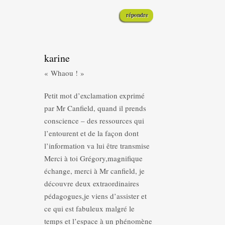
répondre
karine
« Whaou ! »
Petit mot d’exclamation exprimé
par Mr Canfield, quand il prends
conscience – des ressources qui
l’entourent et de la façon dont
l’information va lui être transmise
Merci à toi Grégory,magnifique
échange, merci à Mr canfield, je
découvre deux extraordinaires
pédagogues,je viens d’assister et
ce qui est fabuleux malgré le
temps et l’espace à un phénomène