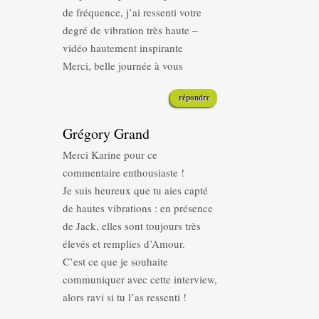
de fréquence, j’ai ressenti votre
degré de vibration très haute –
vidéo hautement inspirante
Merci, belle journée à vous
répondre
Grégory Grand
Merci Karine pour ce
commentaire enthousiaste !
Je suis heureux que tu aies capté
de hautes vibrations : en présence
de Jack, elles sont toujours très
élevés et remplies d’Amour.
C’est ce que je souhaite
communiquer avec cette interview,
alors ravi si tu l’as ressenti !