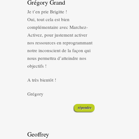
Grégory Grand
Je t’en prie Brigitte !
Oui, tout cela est bien
complémentaire avec Marchez-
Activez, pour justement activer
nos ressources en reprogrammant
notre inconscient de la façon qui
nous permettra d’atteindre nos
objectifs !
A très bientôt !
Grégory
répondre
Geoffrey