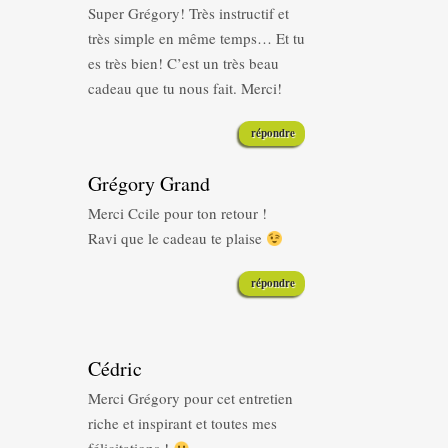
Super Grégory! Très instructif et
très simple en même temps… Et tu
es très bien! C’est un très beau
cadeau que tu nous fait. Merci!
répondre
Grégory Grand
Merci Ccile pour ton retour !
Ravi que le cadeau te plaise
répondre
Cédric
Merci Grégory pour cet entretien
riche et inspirant et toutes mes