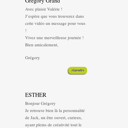
Grégory Grand
Avec plaisir Valérie !
J’espère que vous trouverez dans
cette vidéo un message pour vous
!
Vivez une merveilleuse journée !
Bien amicalement,
Grégory
répondre
ESTHER
Bonjour Grégory
Je retrouve bien là la personnalité
de Jack, un être ouvert, curieux,
ayant pleins de créativité tout le