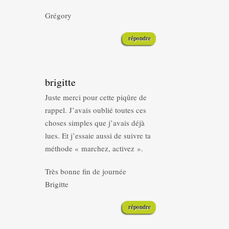
Grégory
répondre
brigitte
Juste merci pour cette piqûre de
rappel. J’avais oublié toutes ces
choses simples que j’avais déjà
lues. Et j’essaie aussi de suivre ta
méthode « marchez, activez ».
Très bonne fin de journée
Brigitte
répondre