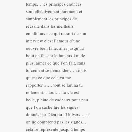
temps… les principes énoncés
sont effectivement purement et
simplement les principes de
réussite dans les meilleurs
conditions : ce qui ressort de son
interview c’est l’amour d’une
oeuvre bien faite, aller jusqu’au
bout en faisant le fameux km de
plus, aimer ce que l’on fait, sans
forcément se demander … »mais
qu’est ce que cela va me
rapporter »,… tout se fait na tu
rellement… tout… La vie est
belle, pleine de cadeaux pour peu
que l’on sache lire les signes
donnés par Dieu ou l’Univers… si
on ne comprend pas les signes,…
cela se représente jusqu’à temps