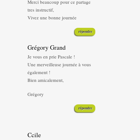
Merci beaucoup pour ce partage
tres instructif,
Vivez une bonne journée
répondre
Grégory Grand
Je vous en prie Pascale !
Une merveilleuse journée à vous
également !
Bien amicalement,
Grégory
répondre
Ccile