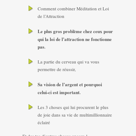
Comment combiner Méditation et Loi
de l’Attraction
Le plus gros problème chez ceux pour
qui la loi de l’attraction ne fonctionne
pas
,
La partie du cerveau qui va vous
permettre de réussir,
Sa vision de l’argent et pourquoi
celui-ci est important
,
Les 3 choses qui lui procurent le plus
de joie dans sa vie de multimillionnaire
éclairé