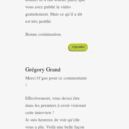
vous avez publié la vidéo
gratuitement. Mais ce qu’il a dit
est très justifié.
Bonne continuation.
répondre
Grégory Grand
Merci O’gus pour ce commentaire
!
Effectivement, vous devez être
dans les premiers à avoir visionné
cette interview !
Je suis heureux de voir qu’elle
vous a plu. Voilà une belle façon