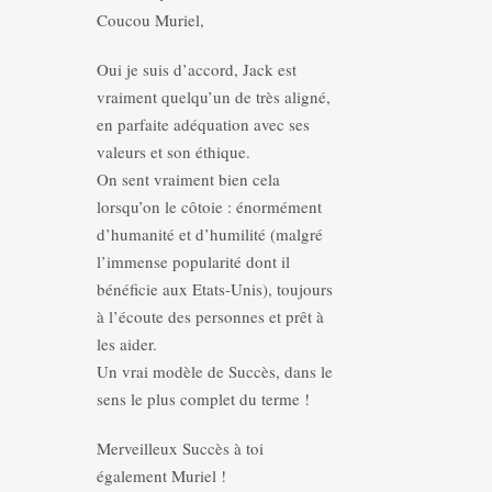
Coucou Muriel,
Oui je suis d’accord, Jack est
vraiment quelqu’un de très aligné,
en parfaite adéquation avec ses
valeurs et son éthique.
On sent vraiment bien cela
lorsqu’on le côtoie : énormément
d’humanité et d’humilité (malgré
l’immense popularité dont il
bénéficie aux Etats-Unis), toujours
à l’écoute des personnes et prêt à
les aider.
Un vrai modèle de Succès, dans le
sens le plus complet du terme !
Merveilleux Succès à toi
également Muriel !