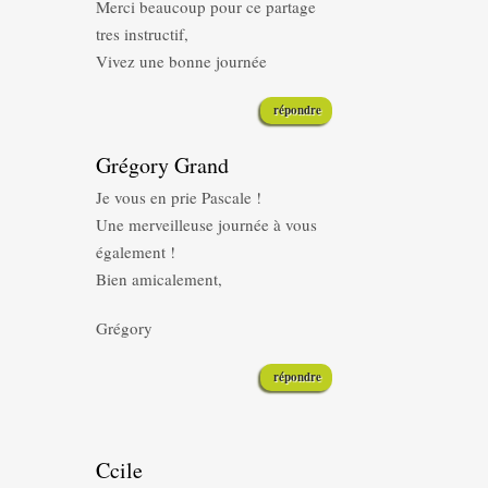
Merci beaucoup pour ce partage
tres instructif,
Vivez une bonne journée
répondre
Grégory Grand
Je vous en prie Pascale !
Une merveilleuse journée à vous
également !
Bien amicalement,
Grégory
répondre
Ccile