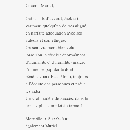
Coucou Muriel,
Oui je suis d’accord, Jack est
vraiment quelqu’un de très aligné,
en parfaite adéquation avec ses
valeurs et son éthique.
On sent vraiment bien cela
lorsqu’on le côtoie : énormément
d’humanité et d’humilité (malgré
l’immense popularité dont il
bénéficie aux Etats-Unis), toujours
à l’écoute des personnes et prêt à
les aider.
Un vrai modèle de Succès, dans le
sens le plus complet du terme !
Merveilleux Succès à toi
également Muriel !