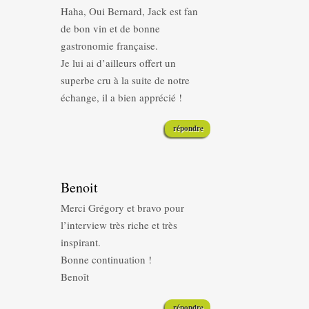
Haha, Oui Bernard, Jack est fan
de bon vin et de bonne
gastronomie française.
Je lui ai d’ailleurs offert un
superbe cru à la suite de notre
échange, il a bien apprécié !
répondre
Benoit
Merci Grégory et bravo pour
l’interview très riche et très
inspirant.
Bonne continuation !
Benoît
répondre