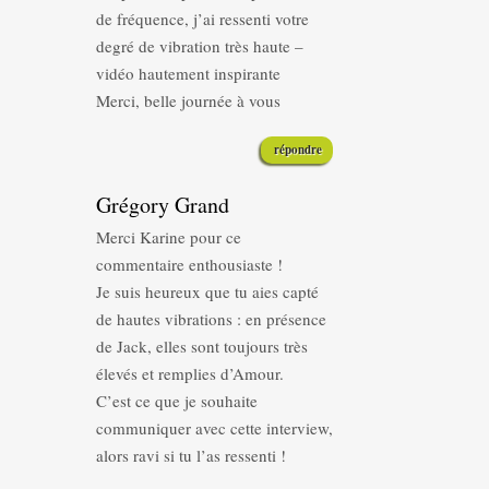
de fréquence, j’ai ressenti votre
degré de vibration très haute –
vidéo hautement inspirante
Merci, belle journée à vous
répondre
Grégory Grand
Merci Karine pour ce
commentaire enthousiaste !
Je suis heureux que tu aies capté
de hautes vibrations : en présence
de Jack, elles sont toujours très
élevés et remplies d’Amour.
C’est ce que je souhaite
communiquer avec cette interview,
alors ravi si tu l’as ressenti !