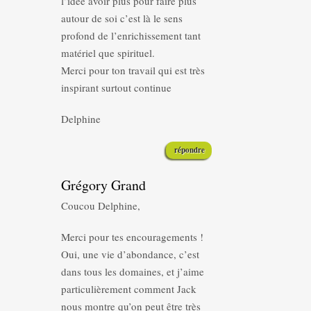
l’idée avoir plus pour faire plus
autour de soi c’est là le sens
profond de l’enrichissement tant
matériel que spirituel.
Merci pour ton travail qui est très
inspirant surtout continue
Delphine
répondre
Grégory Grand
Coucou Delphine,
Merci pour tes encouragements !
Oui, une vie d’abondance, c’est
dans tous les domaines, et j’aime
particulièrement comment Jack
nous montre qu’on peut être très