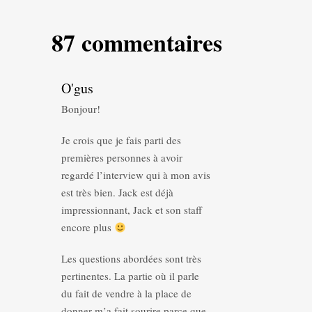
87 commentaires
O'gus
Bonjour!
Je crois que je fais parti des
premières personnes à avoir
regardé l’interview qui à mon avis
est très bien. Jack est déjà
impressionnant, Jack et son staff
encore plus
Les questions abordées sont très
pertinentes. La partie où il parle
du fait de vendre à la place de
donner m’a fait sourire parce que