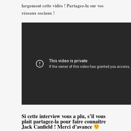
largement cette vidéo ! Partagez-la sur vos
réseaux sociaux !
Si cette interview vous a plu, s’il vous
plait partagez-la pour faire connaître
Jack Canfield ! Merci d’avance