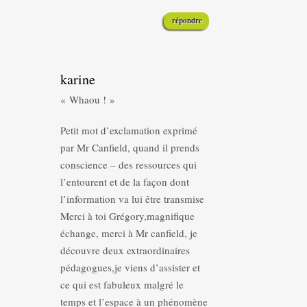
répondre
karine
« Whaou ! »
Petit mot d’exclamation exprimé
par Mr Canfield, quand il prends
conscience – des ressources qui
l’entourent et de la façon dont
l’information va lui être transmise
Merci à toi Grégory,magnifique
échange, merci à Mr canfield, je
découvre deux extraordinaires
pédagogues,je viens d’assister et
ce qui est fabuleux malgré le
temps et l’espace à un phénomène