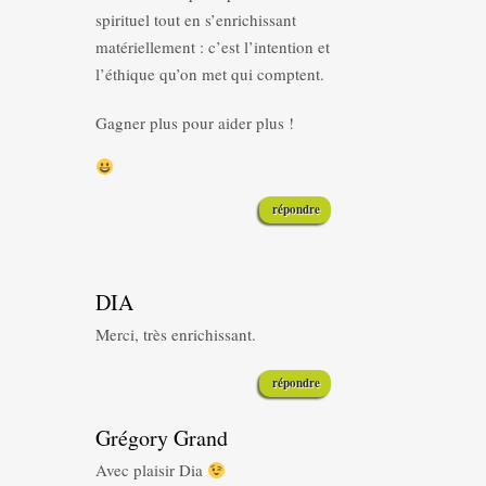
spirituel tout en s’enrichissant
matériellement : c’est l’intention et
l’éthique qu’on met qui comptent.
Gagner plus pour aider plus !
répondre
DIA
Merci, très enrichissant.
répondre
Grégory Grand
Avec plaisir Dia