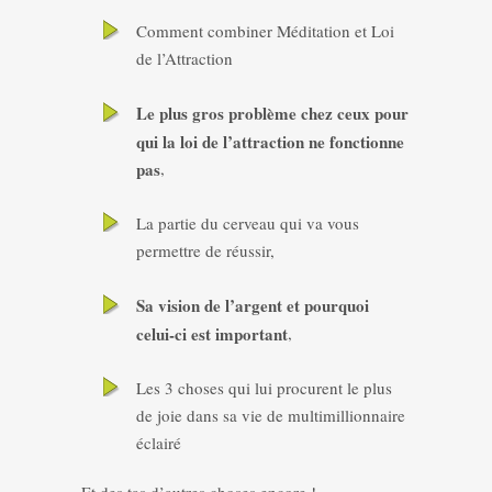
Comment combiner Méditation et Loi
de l’Attraction
Le plus gros problème chez ceux pour
qui la loi de l’attraction ne fonctionne
pas
,
La partie du cerveau qui va vous
permettre de réussir,
Sa vision de l’argent et pourquoi
celui-ci est important
,
Les 3 choses qui lui procurent le plus
de joie dans sa vie de multimillionnaire
éclairé