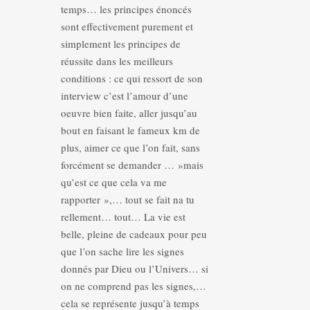
temps… les principes énoncés
sont effectivement purement et
simplement les principes de
réussite dans les meilleurs
conditions : ce qui ressort de son
interview c’est l’amour d’une
oeuvre bien faite, aller jusqu’au
bout en faisant le fameux km de
plus, aimer ce que l’on fait, sans
forcément se demander … »mais
qu’est ce que cela va me
rapporter »,… tout se fait na tu
rellement… tout… La vie est
belle, pleine de cadeaux pour peu
que l’on sache lire les signes
donnés par Dieu ou l’Univers… si
on ne comprend pas les signes,…
cela se représente jusqu’à temps