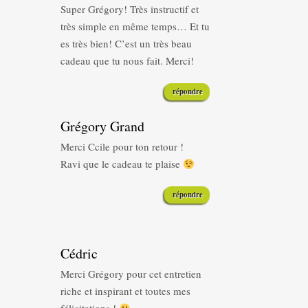
Super Grégory! Très instructif et
très simple en même temps… Et tu
es très bien! C’est un très beau
cadeau que tu nous fait. Merci!
répondre
Grégory Grand
Merci Ccile pour ton retour !
Ravi que le cadeau te plaise
répondre
Cédric
Merci Grégory pour cet entretien
riche et inspirant et toutes mes