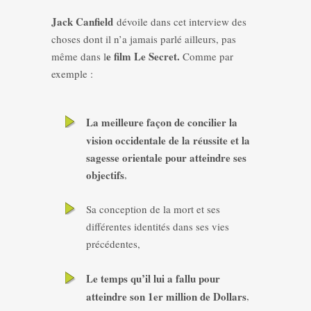
Jack Canfield
dévoile dans cet interview des
choses dont il n’a jamais parlé ailleurs, pas
e film Le Secret.
même dans l
Comme par
exemple :
La meilleure façon de concilier la
vision occidentale de la réussite et la
sagesse orientale pour atteindre ses
objectifs
,
Sa conception de la mort et ses
différentes identités dans ses vies
précédentes,
Le temps qu’il lui a fallu pour
atteindre son 1er million de Dollars
,