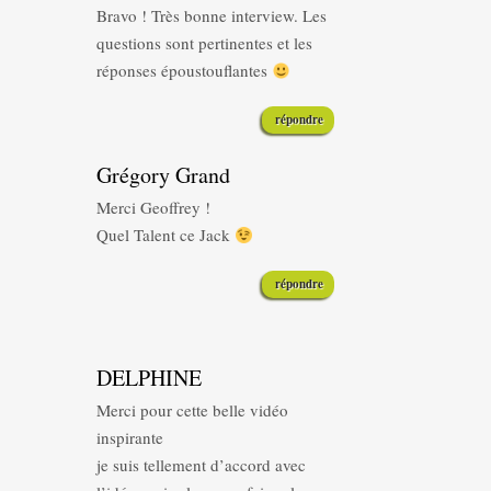
Bravo ! Très bonne interview. Les
questions sont pertinentes et les
réponses époustouflantes
répondre
Grégory Grand
Merci Geoffrey !
Quel Talent ce Jack
répondre
DELPHINE
Merci pour cette belle vidéo
inspirante
je suis tellement d’accord avec