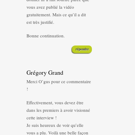
vous avez publié la vidéo
gratuitement. Mais ce qu’il a dit
est très justifié.
Bonne continuation.
répondre
Grégory Grand
Merci O’gus pour ce commentaire
!
Effectivement, vous devez être
dans les premiers à avoir visionné
cette interview !
Je suis heureux de voir qu’elle
vous a plu. Voilà une belle façon