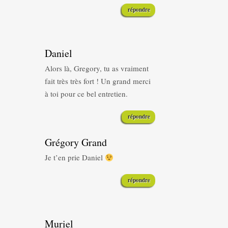
répondre
Daniel
Alors là, Gregory, tu as vraiment
fait très très fort ! Un grand merci
à toi pour ce bel entretien.
répondre
Grégory Grand
Je t’en prie Daniel
répondre
Muriel