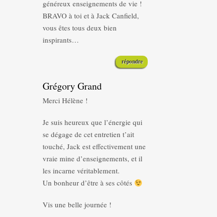
généreux enseignements de vie !
BRAVO à toi et à Jack Canfield,
vous êtes tous deux bien
inspirants…
répondre
Grégory Grand
Merci Hélène !
Je suis heureux que l’énergie qui
se dégage de cet entretien t’ait
touché, Jack est effectivement une
vraie mine d’enseignements, et il
les incarne véritablement.
Un bonheur d’être à ses côtés
Vis une belle journée !