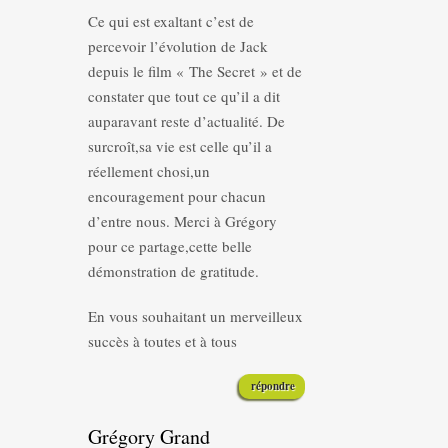
Ce qui est exaltant c’est de
percevoir l’évolution de Jack
depuis le film « The Secret » et de
constater que tout ce qu’il a dit
auparavant reste d’actualité. De
surcroît,sa vie est celle qu’il a
réellement chosi,un
encouragement pour chacun
d’entre nous. Merci à Grégory
pour ce partage,cette belle
démonstration de gratitude.
En vous souhaitant un merveilleux
succès à toutes et à tous
répondre
Grégory Grand