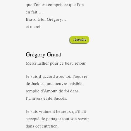
que l’on est compris ce que l’on
en fait….
Bravo à toi Grégory…
et merci.
répondre
Grégory Grand
Merci Esther pour ce beau retour.
Je suis d’accord avec toi, l’oeuvre
de Jack est une oeuvre paisible,
remplie d’Amour, de foi dans
l’Univers et de Succès.
Je suis vraiment heureux qu’il ait
accepté de partager tout son savoir
dans cet entretien.