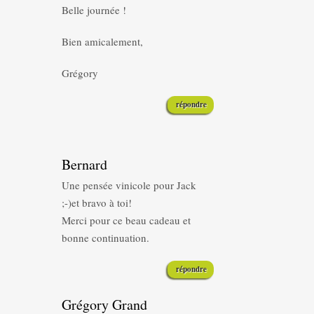
Belle journée !
Bien amicalement,
Grégory
répondre
Bernard
Une pensée vinicole pour Jack
;-)et bravo à toi!
Merci pour ce beau cadeau et
bonne continuation.
répondre
Grégory Grand