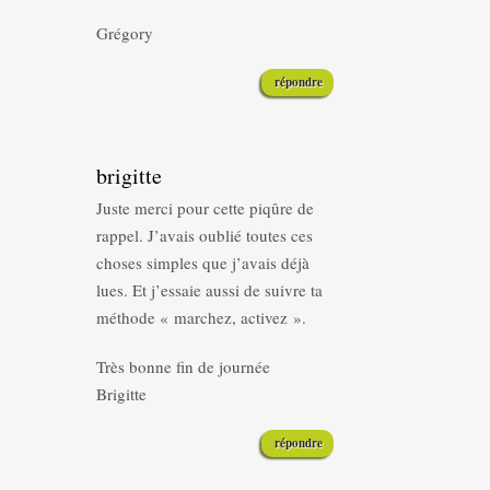
Grégory
répondre
brigitte
Juste merci pour cette piqûre de
rappel. J’avais oublié toutes ces
choses simples que j’avais déjà
lues. Et j’essaie aussi de suivre ta
méthode « marchez, activez ».
Très bonne fin de journée
Brigitte
répondre