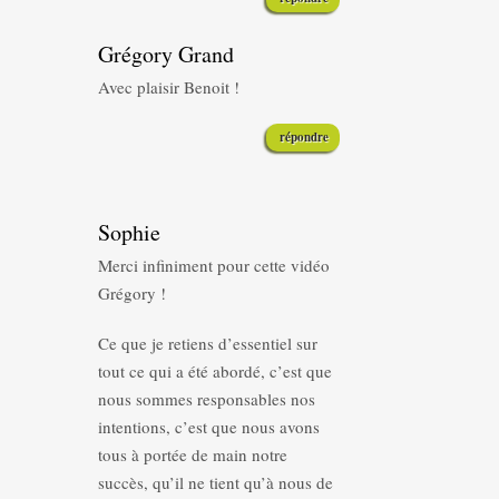
Grégory Grand
Avec plaisir Benoit !
répondre
Sophie
Merci infiniment pour cette vidéo
Grégory !
Ce que je retiens d’essentiel sur
tout ce qui a été abordé, c’est que
nous sommes responsables nos
intentions, c’est que nous avons
tous à portée de main notre
succès, qu’il ne tient qu’à nous de