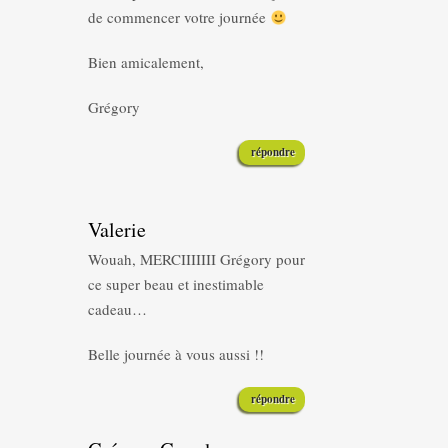
de commencer votre journée
Bien amicalement,
Grégory
répondre
Valerie
Wouah, MERCIIIIIII Grégory pour
ce super beau et inestimable
cadeau…
Belle journée à vous aussi !!
répondre