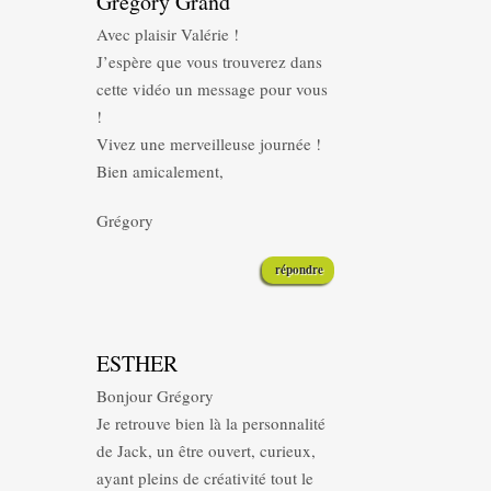
Grégory Grand
Avec plaisir Valérie !
J’espère que vous trouverez dans
cette vidéo un message pour vous
!
Vivez une merveilleuse journée !
Bien amicalement,
Grégory
répondre
ESTHER
Bonjour Grégory
Je retrouve bien là la personnalité
de Jack, un être ouvert, curieux,
ayant pleins de créativité tout le