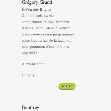
Grégory Grand
Je t’en prie Brigitte !
Oui, tout cela est bien
complémentaire avec Marchez-
Activez, pour justement activer
nos ressources en reprogrammant
notre inconscient de la façon qui
nous permettra d’atteindre nos
objectifs !
A très bientôt !
Grégory
répondre
Geoffrey