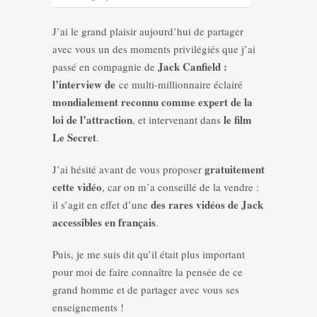
J’ai le grand plaisir aujourd’hui de partager
avec vous un des moments privilégiés que j’ai
Jack Canfield :
passé en compagnie de
l’interview de
ce multi-millionnaire éclairé
mondialement reconnu comme expert de la
loi de l’attraction
le film
, et intervenant dans
Le Secret
.
gratuitement
J’ai hésité avant de vous proposer
cette vidéo
, car on m’a conseillé de la vendre :
des rares vidéos de Jack
il s’agit en effet d’une
accessibles en français
.
Puis, je me suis dit qu’il était plus important
pour moi de faire connaître la pensée de ce
grand homme et de partager avec vous ses
enseignements !