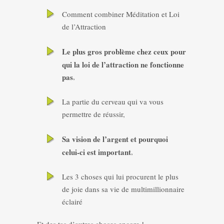
Comment combiner Méditation et Loi
de l’Attraction
Le plus gros problème chez ceux pour
qui la loi de l’attraction ne fonctionne
pas
,
La partie du cerveau qui va vous
permettre de réussir,
Sa vision de l’argent et pourquoi
celui-ci est important
,
Les 3 choses qui lui procurent le plus
de joie dans sa vie de multimillionnaire
éclairé