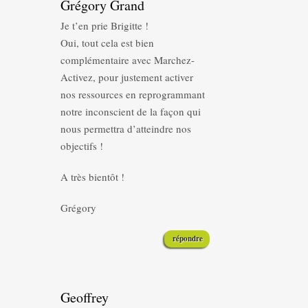
Grégory Grand
Je t’en prie Brigitte !
Oui, tout cela est bien
complémentaire avec Marchez-
Activez, pour justement activer
nos ressources en reprogrammant
notre inconscient de la façon qui
nous permettra d’atteindre nos
objectifs !
A très bientôt !
Grégory
répondre
Geoffrey