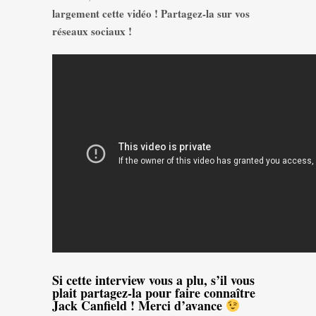
largement cette vidéo ! Partagez-la sur vos
réseaux sociaux !
Si cette interview vous a plu, s’il vous
plait partagez-la pour faire connaître
Jack Canfield ! Merci d’avance