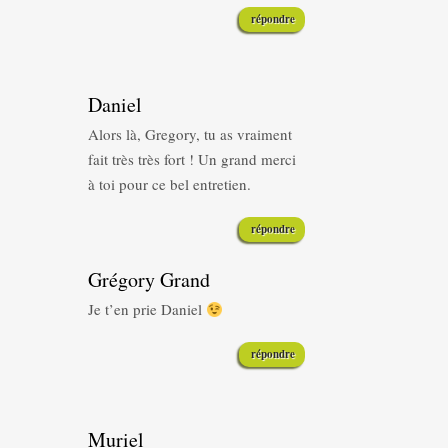
répondre
Daniel
Alors là, Gregory, tu as vraiment
fait très très fort ! Un grand merci
à toi pour ce bel entretien.
répondre
Grégory Grand
Je t’en prie Daniel
répondre
Muriel