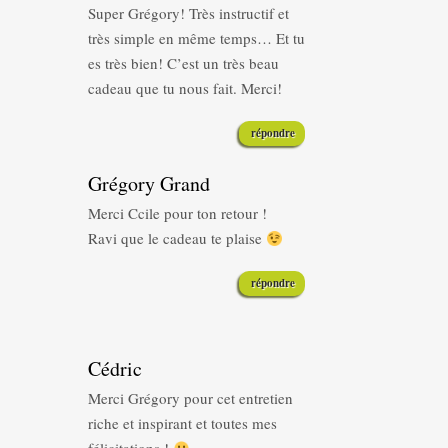
Super Grégory! Très instructif et
très simple en même temps… Et tu
es très bien! C’est un très beau
cadeau que tu nous fait. Merci!
répondre
Grégory Grand
Merci Ccile pour ton retour !
Ravi que le cadeau te plaise
répondre
Cédric
Merci Grégory pour cet entretien
riche et inspirant et toutes mes