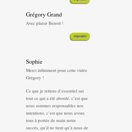
Grégory Grand
Avec plaisir Benoit !
répondre
Sophie
Merci infiniment pour cette vidéo
Grégory !
Ce que je retiens d’essentiel sur
tout ce qui a été abordé, c’est que
nous sommes responsables nos
intentions, c’est que nous avons
tous à portée de main notre
succès, qu’il ne tient qu’à nous de