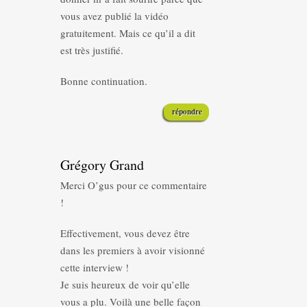
vous avez publié la vidéo
gratuitement. Mais ce qu’il a dit
est très justifié.
Bonne continuation.
répondre
Grégory Grand
Merci O’gus pour ce commentaire
!
Effectivement, vous devez être
dans les premiers à avoir visionné
cette interview !
Je suis heureux de voir qu’elle
vous a plu. Voilà une belle façon