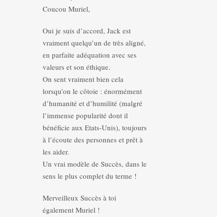
Coucou Muriel,
Oui je suis d’accord, Jack est
vraiment quelqu’un de très aligné,
en parfaite adéquation avec ses
valeurs et son éthique.
On sent vraiment bien cela
lorsqu’on le côtoie : énormément
d’humanité et d’humilité (malgré
l’immense popularité dont il
bénéficie aux Etats-Unis), toujours
à l’écoute des personnes et prêt à
les aider.
Un vrai modèle de Succès, dans le
sens le plus complet du terme !
Merveilleux Succès à toi
également Muriel !