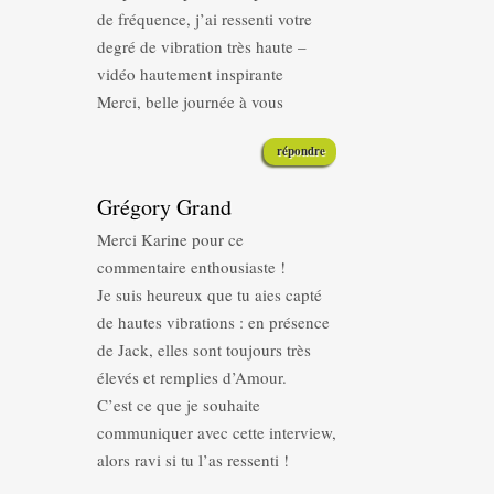
de fréquence, j’ai ressenti votre
degré de vibration très haute –
vidéo hautement inspirante
Merci, belle journée à vous
répondre
Grégory Grand
Merci Karine pour ce
commentaire enthousiaste !
Je suis heureux que tu aies capté
de hautes vibrations : en présence
de Jack, elles sont toujours très
élevés et remplies d’Amour.
C’est ce que je souhaite
communiquer avec cette interview,
alors ravi si tu l’as ressenti !