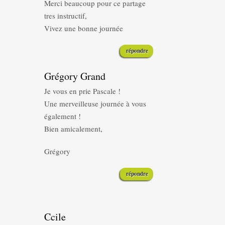
Merci beaucoup pour ce partage
tres instructif,
Vivez une bonne journée
répondre
Grégory Grand
Je vous en prie Pascale !
Une merveilleuse journée à vous
également !
Bien amicalement,
Grégory
répondre
Ccile