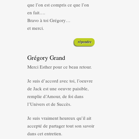
que l’on est compris ce que l’on
en fait….
Bravo à toi Grégory…
et merci.
répondre
Grégory Grand
Merci Esther pour ce beau retour.
Je suis d’accord avec toi, l’oeuvre
de Jack est une oeuvre paisible,
remplie d’Amour, de foi dans
l’Univers et de Succès.
Je suis vraiment heureux qu’il ait
accepté de partager tout son savoir
dans cet entretien.