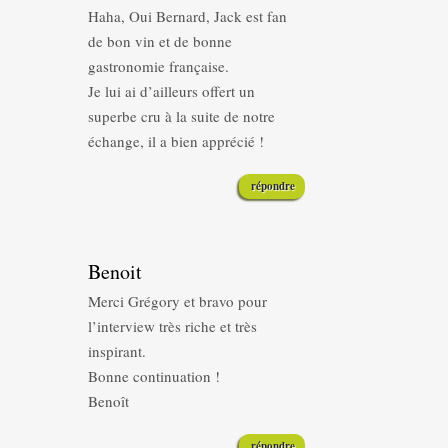
Haha, Oui Bernard, Jack est fan
de bon vin et de bonne
gastronomie française.
Je lui ai d’ailleurs offert un
superbe cru à la suite de notre
échange, il a bien apprécié !
répondre
Benoit
Merci Grégory et bravo pour
l’interview très riche et très
inspirant.
Bonne continuation !
Benoît
répondre