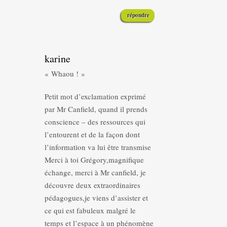
répondre
karine
« Whaou ! »
Petit mot d’exclamation exprimé
par Mr Canfield, quand il prends
conscience – des ressources qui
l’entourent et de la façon dont
l’information va lui être transmise
Merci à toi Grégory,magnifique
échange, merci à Mr canfield, je
découvre deux extraordinaires
pédagogues,je viens d’assister et
ce qui est fabuleux malgré le
temps et l’espace à un phénomène