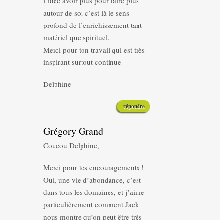
l’idée avoir plus pour faire plus
autour de soi c’est là le sens
profond de l’enrichissement tant
matériel que spirituel.
Merci pour ton travail qui est très
inspirant surtout continue
Delphine
répondre
Grégory Grand
Coucou Delphine,
Merci pour tes encouragements !
Oui, une vie d’abondance, c’est
dans tous les domaines, et j’aime
particulièrement comment Jack
nous montre qu’on peut être très