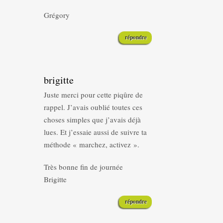
Grégory
répondre
brigitte
Juste merci pour cette piqûre de
rappel. J’avais oublié toutes ces
choses simples que j’avais déjà
lues. Et j’essaie aussi de suivre ta
méthode « marchez, activez ».
Très bonne fin de journée
Brigitte
répondre