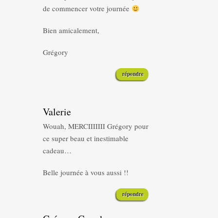
de commencer votre journée
Bien amicalement,
Grégory
répondre
Valerie
Wouah, MERCIIIIIII Grégory pour
ce super beau et inestimable
cadeau…
Belle journée à vous aussi !!
répondre