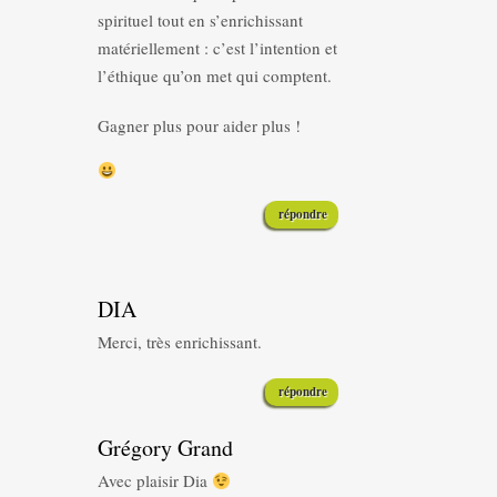
spirituel tout en s’enrichissant
matériellement : c’est l’intention et
l’éthique qu’on met qui comptent.
Gagner plus pour aider plus !
répondre
DIA
Merci, très enrichissant.
répondre
Grégory Grand
Avec plaisir Dia