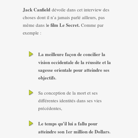
Jack Canfield
dévoile dans cet interview des
choses dont il n’a jamais parlé ailleurs, pas
e film Le Secret.
même dans l
Comme par
exemple :
La meilleure façon de concilier la
vision occidentale de la réussite et la
sagesse orientale pour atteindre ses
objectifs
,
Sa conception de la mort et ses
différentes identités dans ses vies
précédentes,
Le temps qu’il lui a fallu pour
atteindre son 1er million de Dollars
,