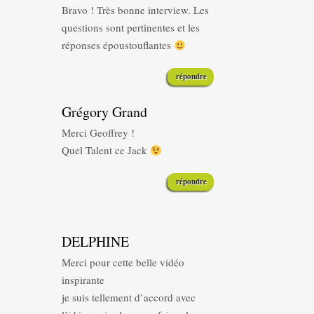
Bravo ! Très bonne interview. Les
questions sont pertinentes et les
réponses époustouflantes
répondre
Grégory Grand
Merci Geoffrey !
Quel Talent ce Jack
répondre
DELPHINE
Merci pour cette belle vidéo
inspirante
je suis tellement d’accord avec