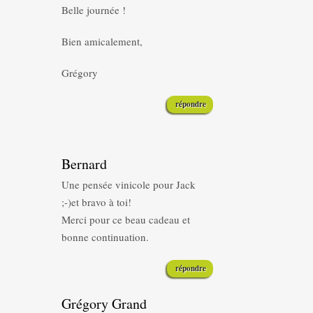
Belle journée !
Bien amicalement,
Grégory
répondre
Bernard
Une pensée vinicole pour Jack
;-)et bravo à toi!
Merci pour ce beau cadeau et
bonne continuation.
répondre
Grégory Grand