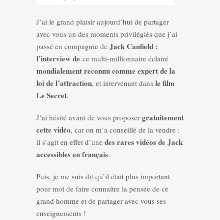
J’ai le grand plaisir aujourd’hui de partager
avec vous un des moments privilégiés que j’ai
Jack Canfield :
passé en compagnie de
l’interview de
ce multi-millionnaire éclairé
mondialement reconnu comme expert de la
loi de l’attraction
le film
, et intervenant dans
Le Secret
.
gratuitement
J’ai hésité avant de vous proposer
cette vidéo
, car on m’a conseillé de la vendre :
des rares vidéos de Jack
il s’agit en effet d’une
accessibles en français
.
Puis, je me suis dit qu’il était plus important
pour moi de faire connaître la pensée de ce
grand homme et de partager avec vous ses
enseignements !