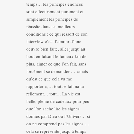
temps… les principes énoncés
sont effectivement purement et
simplement les principes de
réussite dans les meilleurs
conditions : ce qui ressort de son
interview c’est l’amour d’une
oeuvre bien faite, aller jusqu’au
bout en faisant le fameux km de
plus, aimer ce que l’on fait, sans
forcément se demander … »mais
qu’est ce que cela va me
rapporter »,… tout se fait na tu
rellement… tout… La vie est
belle, pleine de cadeaux pour peu
que l’on sache lire les signes
donnés par Dieu ou l’Univers… si
on ne comprend pas les signes,…
cela se représente jusqu’à temps