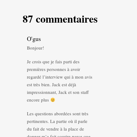
87 commentaires
O'gus
Bonjour!
Je crois que je fais parti des
premières personnes à avoir
regardé l’interview qui à mon avis
est très bien. Jack est déjà
impressionnant, Jack et son staff
encore plus
Les questions abordées sont très
pertinentes. La partie où il parle
du fait de vendre à la place de
donner m’a fait sourire parce que