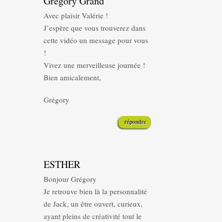
Grégory Grand
Avec plaisir Valérie !
J’espère que vous trouverez dans
cette vidéo un message pour vous
!
Vivez une merveilleuse journée !
Bien amicalement,
Grégory
répondre
ESTHER
Bonjour Grégory
Je retrouve bien là la personnalité
de Jack, un être ouvert, curieux,
ayant pleins de créativité tout le