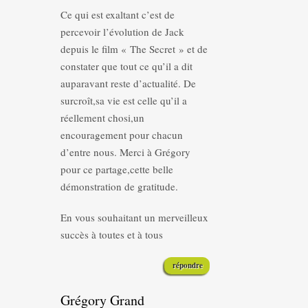
Ce qui est exaltant c’est de
percevoir l’évolution de Jack
depuis le film « The Secret » et de
constater que tout ce qu’il a dit
auparavant reste d’actualité. De
surcroît,sa vie est celle qu’il a
réellement chosi,un
encouragement pour chacun
d’entre nous. Merci à Grégory
pour ce partage,cette belle
démonstration de gratitude.
En vous souhaitant un merveilleux
succès à toutes et à tous
répondre
Grégory Grand