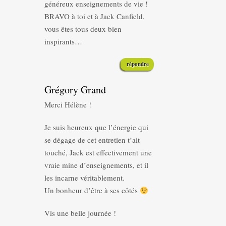
généreux enseignements de vie !
BRAVO à toi et à Jack Canfield,
vous êtes tous deux bien
inspirants…
répondre
Grégory Grand
Merci Hélène !
Je suis heureux que l’énergie qui
se dégage de cet entretien t’ait
touché, Jack est effectivement une
vraie mine d’enseignements, et il
les incarne véritablement.
Un bonheur d’être à ses côtés
Vis une belle journée !