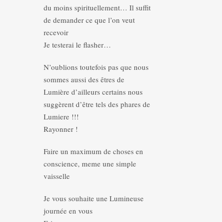
du moins spirituellement… Il suffit
de demander ce que l’on veut
recevoir
Je testerai le flasher…
N’oublions toutefois pas que nous
sommes aussi des êtres de
Lumière d’ailleurs certains nous
suggèrent d’être tels des phares de
Lumiere !!!
Rayonner !
Faire un maximum de choses en
conscience, meme une simple
vaisselle
Je vous souhaite une Lumineuse
journée en vous