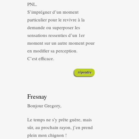
PNL.
S’imprégner d’un moment
particulier pour le revivre à la
demande ou superposer les
sensations ressenties d’un 1er
moment sur un autre moment pour
en modifier sa perception.
C’est efficace.
répondre
Fresnay
Bonjour Gregory,
Le temps ne s’y prête guère, mais
sûr, au prochain rayon, j’en prend
plein mon chignon !