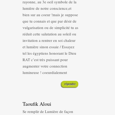
rayonne, au 3e oeil symbole de la
lumière de notre conscience,et
bien sur au coeur !mais je suppose
que tu connais et que par désir de
vulgarisation ou de simplicité tu as
réduit cette salutation au soleil ou
invitation a rentrer en soi chaleur
et lumière sinon essaie / Essayez
tel les égyptiens honorant le Dieu
RAT c’est très puissant pour
augmenter votre connection
lumineuse ! coeurdialement
répondre
Taoufik Aloui
Se remplir de Lumière de façon