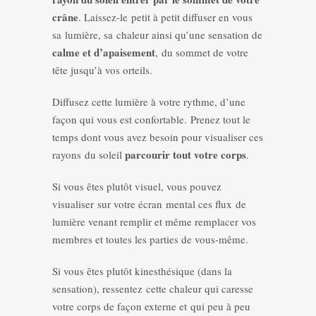
crâne
. Laissez-le petit à petit diffuser en vous
sa lumière, sa chaleur ainsi qu’une sensation de
calme et d’apaisement
, du sommet de votre
tête jusqu’à vos orteils.
Diffusez cette lumière à votre rythme, d’une
façon qui vous est confortable. Prenez tout le
temps dont vous avez besoin pour visualiser ces
parcourir tout votre corps
rayons du soleil
.
Si vous êtes plutôt visuel, vous pouvez
visualiser sur votre écran mental ces flux de
lumière venant remplir et même remplacer vos
membres et toutes les parties de vous-même.
Si vous êtes plutôt kinesthésique (dans la
sensation), ressentez cette chaleur qui caresse
votre corps de façon externe et qui peu à peu