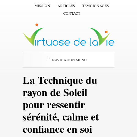
MISSION
ARTICLES
TÉMOIGNAGES
CONTACT
NAVIGATION MENU
La Technique du
rayon de Soleil
pour ressentir
sérénité, calme et
confiance en soi