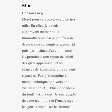
Mona
Bonsoir Greg
Merci pour ce nouvel exercice très
utile. En effet, je devais
auparavant utiliser de la
luminothérapie car je souffrais de
dépressions saisonnière graves. Et
puis par instinct, j’ai commencé
à »prendre » tout rayon de soleil
dès qu’il apparaissait et les
séances de luminothérapie se sont
espacées. Puis j’ai imaginé la
même technique que vous en
visualisation et… Plus de séances
du tout!!! Alors oui! Je suis adepte
de cette technique et j’encourage
les gens à visualiser les bonnes