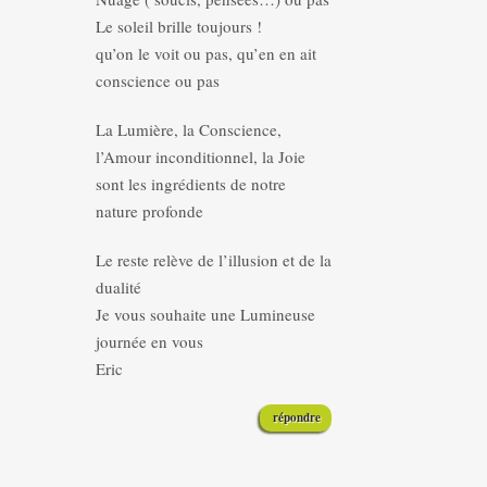
Le soleil brille toujours !
qu’on le voit ou pas, qu’en en ait
conscience ou pas
La Lumière, la Conscience,
l’Amour inconditionnel, la Joie
sont les ingrédients de notre
nature profonde
Le reste relève de l’illusion et de la
dualité
Je vous souhaite une Lumineuse
journée en vous
Eric
répondre