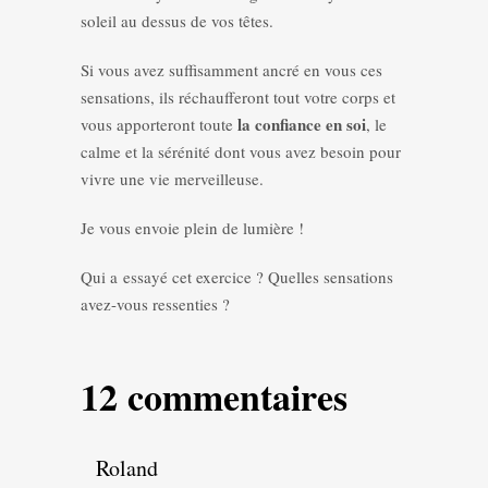
soleil au dessus de vos têtes.
Si vous avez suffisamment ancré en vous ces
sensations, ils réchaufferont tout votre corps et
la confiance en soi
vous apporteront toute
, le
calme et la sérénité dont vous avez besoin pour
vivre une vie merveilleuse.
Je vous envoie plein de lumière !
Qui a essayé cet exercice ? Quelles sensations
avez-vous ressenties ?
12 commentaires
Roland