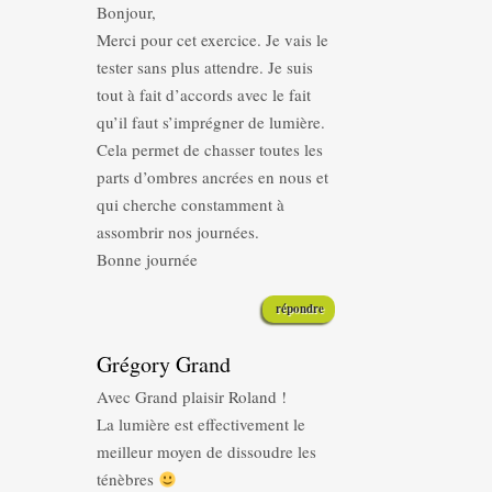
Bonjour,
Merci pour cet exercice. Je vais le
tester sans plus attendre. Je suis
tout à fait d’accords avec le fait
qu’il faut s’imprégner de lumière.
Cela permet de chasser toutes les
parts d’ombres ancrées en nous et
qui cherche constamment à
assombrir nos journées.
Bonne journée
répondre
Grégory Grand
Avec Grand plaisir Roland !
La lumière est effectivement le
meilleur moyen de dissoudre les
ténèbres