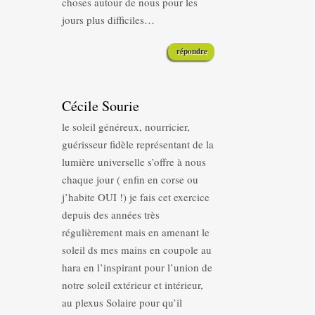
choses autour de nous pour les
jours plus difficiles…
répondre
Cécile Sourie
le soleil généreux, nourricier,
guérisseur fidèle représentant de la
lumière universelle s’offre à nous
chaque jour ( enfin en corse ou
j’habite OUI !) je fais cet exercice
depuis des années très
régulièrement mais en amenant le
soleil ds mes mains en coupole au
hara en l’inspirant pour l’union de
notre soleil extérieur et intérieur,
au plexus Solaire pour qu’il