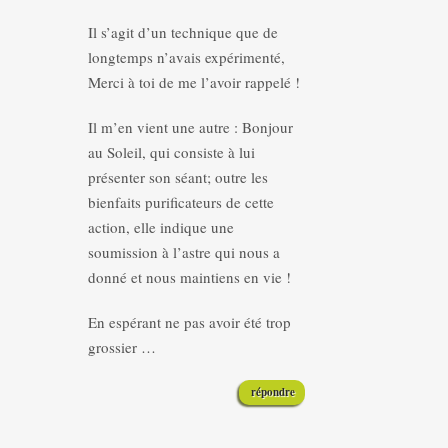
Il s’agit d’un technique que de
longtemps n’avais expérimenté,
Merci à toi de me l’avoir rappelé !
Il m’en vient une autre : Bonjour
au Soleil, qui consiste à lui
présenter son séant; outre les
bienfaits purificateurs de cette
action, elle indique une
soumission à l’astre qui nous a
donné et nous maintiens en vie !
En espérant ne pas avoir été trop
grossier …
répondre