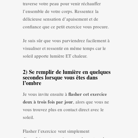
traverse votre peau pour venir réchauffer
l’ensemble de votre corps. Ressentez la
délicieuse sensation d’apaisement et de
confiance que ce petit exercice vous procure.
Je suis sûr que vous parviendrez facilement à
visualiser et ressentir en même temps car le
soleil apporte lumière ET chaleur.
2) Se remplir de lumière en quelques
secondes lorsque vous êtes dans
l’ombre
flasher cet exercice
Je vous invite ensuite à
deux à trois fois par jour
, alors que vous ne
vous trouvez plus en contact direct avec le
soleil.
Flasher l’exercice veut simplement