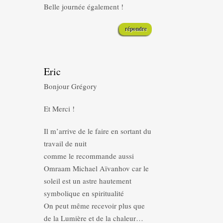
Belle journée également !
répondre
Eric
Bonjour Grégory
Et Merci !
Il m’arrive de le faire en sortant du
travail de nuit
comme le recommande aussi
Omraam Michael Aïvanhov car le
soleil est un astre hautement
symbolique en spiritualité
On peut même recevoir plus que
de la Lumière et de la chaleur…