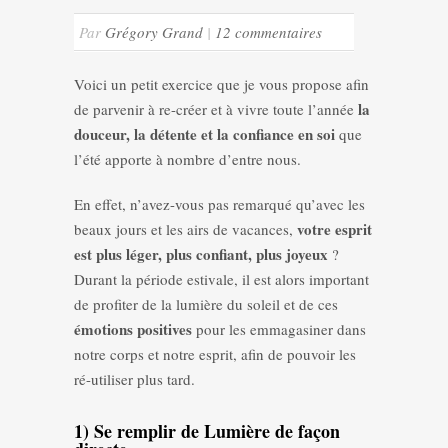
Par
Grégory Grand
|
12 commentaires
Voici un petit exercice que je vous propose afin
la
de parvenir à re-créer et à vivre toute l’année
douceur, la détente et la confiance en soi
que
l’été apporte à nombre d’entre nous.
En effet, n’avez-vous pas remarqué qu’avec les
votre esprit
beaux jours et les airs de vacances,
est plus léger, plus confiant, plus joyeux
?
Durant la période estivale, il est alors important
de profiter de la lumière du soleil et de ces
émotions positives
pour les emmagasiner dans
notre corps et notre esprit, afin de pouvoir les
ré-utiliser plus tard.
1) Se remplir de Lumière de façon