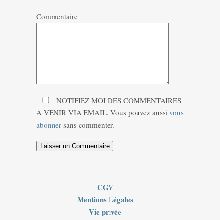
Commentaire
NOTIFIEZ MOI DES COMMENTAIRES
A VENIR VIA EMAIL. Vous pouvez aussi
vous
abonner
sans commenter.
CGV
Mentions Légales
Vie privée