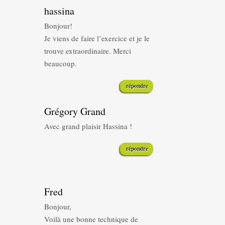
hassina
Bonjour!
Je viens de faire l’exercice et je le
trouve extraordinaire. Merci
beaucoup.
répondre
Grégory Grand
Avec grand plaisir Hassina !
répondre
Fred
Bonjour,
Voilà une bonne technique de