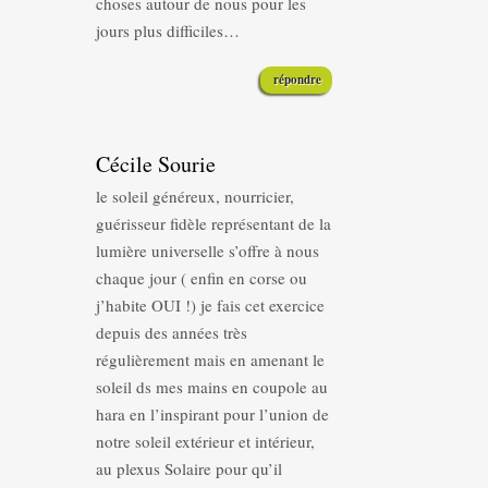
choses autour de nous pour les
jours plus difficiles…
répondre
Cécile Sourie
le soleil généreux, nourricier,
guérisseur fidèle représentant de la
lumière universelle s’offre à nous
chaque jour ( enfin en corse ou
j’habite OUI !) je fais cet exercice
depuis des années très
régulièrement mais en amenant le
soleil ds mes mains en coupole au
hara en l’inspirant pour l’union de
notre soleil extérieur et intérieur,
au plexus Solaire pour qu’il