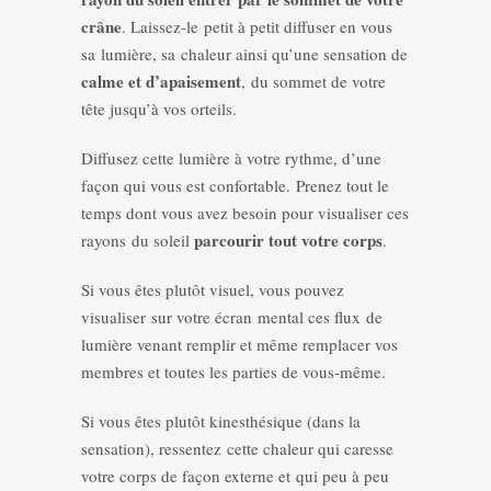
crâne
. Laissez-le petit à petit diffuser en vous
sa lumière, sa chaleur ainsi qu’une sensation de
calme et d’apaisement
, du sommet de votre
tête jusqu’à vos orteils.
Diffusez cette lumière à votre rythme, d’une
façon qui vous est confortable. Prenez tout le
temps dont vous avez besoin pour visualiser ces
parcourir tout votre corps
rayons du soleil
.
Si vous êtes plutôt visuel, vous pouvez
visualiser sur votre écran mental ces flux de
lumière venant remplir et même remplacer vos
membres et toutes les parties de vous-même.
Si vous êtes plutôt kinesthésique (dans la
sensation), ressentez cette chaleur qui caresse
votre corps de façon externe et qui peu à peu