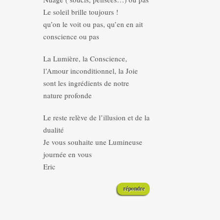
Le soleil brille toujours !
qu’on le voit ou pas, qu’en en ait
conscience ou pas
La Lumière, la Conscience,
l’Amour inconditionnel, la Joie
sont les ingrédients de notre
nature profonde
Le reste relève de l’illusion et de la
dualité
Je vous souhaite une Lumineuse
journée en vous
Eric
répondre