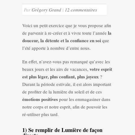
Par
Grégory Grand
|
12 commentaires
Voici un petit exercice que je vous propose afin
la
de parvenir à re-créer et à vivre toute l’année
douceur, la détente et la confiance en soi
que
l’été apporte à nombre d’entre nous.
En effet, n’avez-vous pas remarqué qu’avec les
votre esprit
beaux jours et les airs de vacances,
est plus léger, plus confiant, plus joyeux
?
Durant la période estivale, il est alors important
de profiter de la lumière du soleil et de ces
émotions positives
pour les emmagasiner dans
notre corps et notre esprit, afin de pouvoir les
ré-utiliser plus tard.
1) Se remplir de Lumière de façon