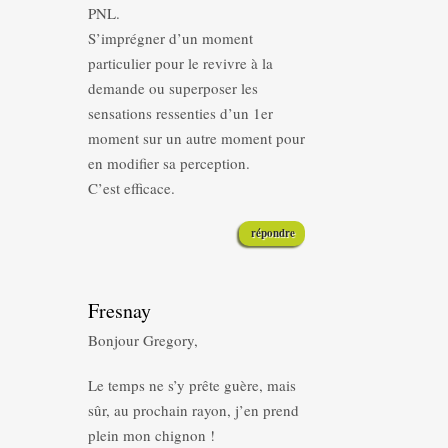
PNL.
S’imprégner d’un moment
particulier pour le revivre à la
demande ou superposer les
sensations ressenties d’un 1er
moment sur un autre moment pour
en modifier sa perception.
C’est efficace.
répondre
Fresnay
Bonjour Gregory,
Le temps ne s’y prête guère, mais
sûr, au prochain rayon, j’en prend
plein mon chignon !