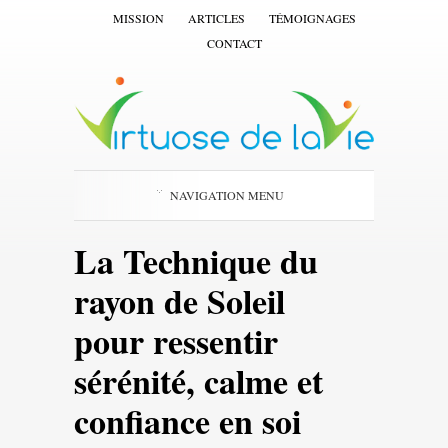
MISSION
ARTICLES
TÉMOIGNAGES
CONTACT
NAVIGATION MENU
La Technique du
rayon de Soleil
pour ressentir
sérénité, calme et
confiance en soi