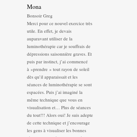
Mona
Bonsoir Greg
Merci pour ce nouvel exercice très
utile. En effet, je devais
auparavant utiliser de la
luminothérapie car je souffrais de
dépressions saisonnière graves. Et
puis par instinct, j’ai commencé
à »prendre » tout rayon de soleil
dès qu’il apparaissait et les
séances de luminothérapie se sont
espacées. Puis j’ai imaginé la
même technique que vous en
visualisation et… Plus de séances
du tout!!! Alors oui! Je suis adepte
de cette technique et j’encourage
les gens à visualiser les bonnes