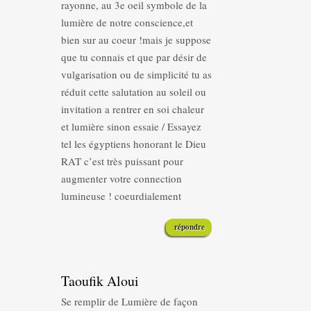
rayonne, au 3e oeil symbole de la
lumière de notre conscience,et
bien sur au coeur !mais je suppose
que tu connais et que par désir de
vulgarisation ou de simplicité tu as
réduit cette salutation au soleil ou
invitation a rentrer en soi chaleur
et lumière sinon essaie / Essayez
tel les égyptiens honorant le Dieu
RAT c’est très puissant pour
augmenter votre connection
lumineuse ! coeurdialement
répondre
Taoufik Aloui
Se remplir de Lumière de façon