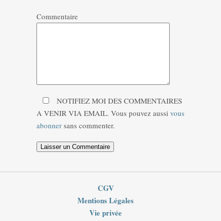
Commentaire
NOTIFIEZ MOI DES COMMENTAIRES
A VENIR VIA EMAIL. Vous pouvez aussi
vous
abonner
sans commenter.
CGV
Mentions Légales
Vie privée