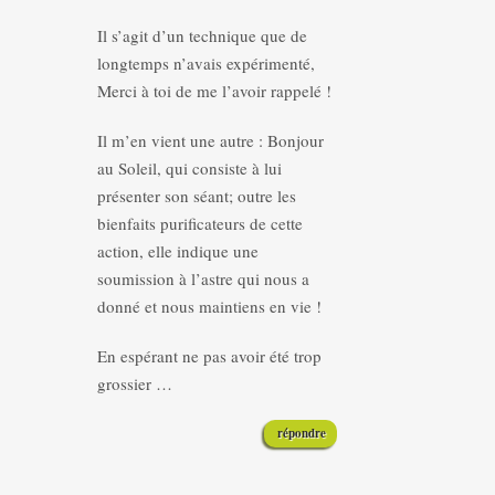
Il s’agit d’un technique que de
longtemps n’avais expérimenté,
Merci à toi de me l’avoir rappelé !
Il m’en vient une autre : Bonjour
au Soleil, qui consiste à lui
présenter son séant; outre les
bienfaits purificateurs de cette
action, elle indique une
soumission à l’astre qui nous a
donné et nous maintiens en vie !
En espérant ne pas avoir été trop
grossier …
répondre