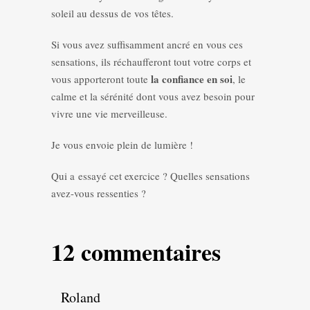
soleil au dessus de vos têtes.
Si vous avez suffisamment ancré en vous ces
sensations, ils réchaufferont tout votre corps et
la confiance en soi
vous apporteront toute
, le
calme et la sérénité dont vous avez besoin pour
vivre une vie merveilleuse.
Je vous envoie plein de lumière !
Qui a essayé cet exercice ? Quelles sensations
avez-vous ressenties ?
12 commentaires
Roland