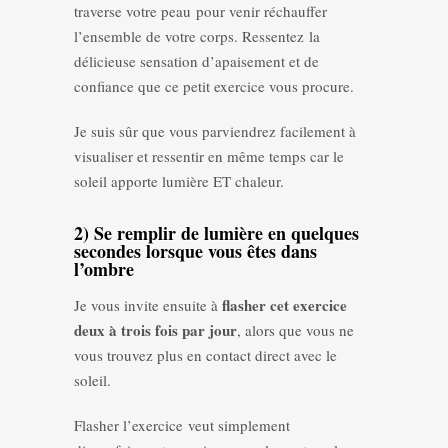
traverse votre peau pour venir réchauffer
l’ensemble de votre corps. Ressentez la
délicieuse sensation d’apaisement et de
confiance que ce petit exercice vous procure.
Je suis sûr que vous parviendrez facilement à
visualiser et ressentir en même temps car le
soleil apporte lumière ET chaleur.
2) Se remplir de lumière en quelques
secondes lorsque vous êtes dans
l’ombre
flasher cet exercice
Je vous invite ensuite à
deux à trois fois par jour
, alors que vous ne
vous trouvez plus en contact direct avec le
soleil.
Flasher l’exercice veut simplement