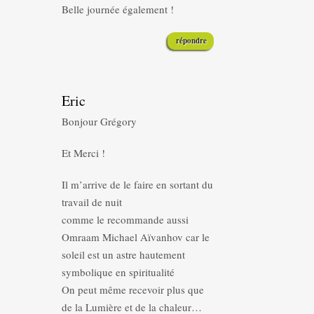
Belle journée également !
répondre
Eric
Bonjour Grégory
Et Merci !
Il m’arrive de le faire en sortant du
travail de nuit
comme le recommande aussi
Omraam Michael Aïvanhov car le
soleil est un astre hautement
symbolique en spiritualité
On peut même recevoir plus que
de la Lumière et de la chaleur…