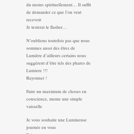
du moins spirituellement… Il suffit
de demander ce que l’on veut
recevoir
Je testerai le flasher…
N’oublions toutefois pas que nous
sommes aussi des êtres de
Lumière d’ailleurs certains nous
suggèrent d’être tels des phares de
Lumiere !!!
Rayonner !
Faire un maximum de choses en
conscience, meme une simple
vaisselle
Je vous souhaite une Lumineuse
journée en vous