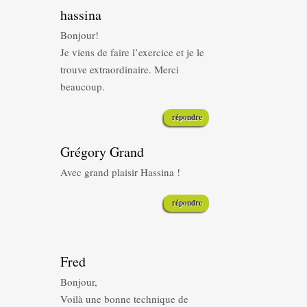
hassina
Bonjour!
Je viens de faire l’exercice et je le
trouve extraordinaire. Merci
beaucoup.
répondre
Grégory Grand
Avec grand plaisir Hassina !
répondre
Fred
Bonjour,
Voilà une bonne technique de