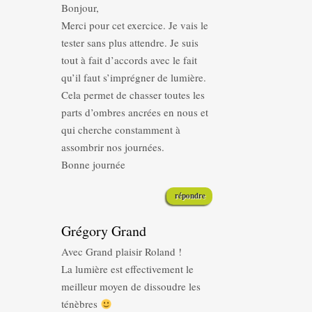
Bonjour,
Merci pour cet exercice. Je vais le
tester sans plus attendre. Je suis
tout à fait d’accords avec le fait
qu’il faut s’imprégner de lumière.
Cela permet de chasser toutes les
parts d’ombres ancrées en nous et
qui cherche constamment à
assombrir nos journées.
Bonne journée
répondre
Grégory Grand
Avec Grand plaisir Roland !
La lumière est effectivement le
meilleur moyen de dissoudre les
ténèbres