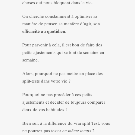
choses qui nous bloquent dans la vie.
On cherche constamment à optimiser sa
manière de penser, sa manière d’agir, son
efficacité au quotidien
.
Pour parvenir à cela, il est bon de faire des
petits ajustements qui se font de semaine en
semaine.
Alors, pourquoi ne pas mettre en place des
split-tests dans votre vie ?
Pourquoi ne pas procéder à ces petits
ajustements et décider de toujours comparer
deux de vos habitudes ?
Bien sûr, à la différence du vrai split Test, vous
ne pourrez pas tester
en même temps
2