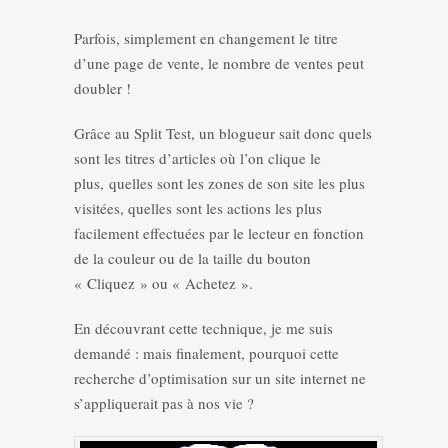
Parfois, simplement en changement le titre
d’une page de vente, le nombre de ventes peut
doubler !
Grâce au Split Test, un blogueur sait donc quels
sont les titres d’articles où l’on clique le
plus, quelles sont les zones de son site les plus
visitées, quelles sont les actions les plus
facilement effectuées par le lecteur en fonction
de la couleur ou de la taille du bouton
« Cliquez » ou « Achetez ».
En découvrant cette technique, je me suis
demandé : mais finalement, pourquoi cette
recherche d’optimisation sur un site internet ne
s’appliquerait pas à nos vie ?