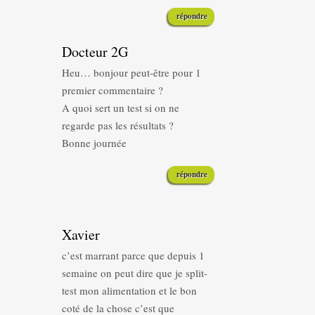
répondre
Docteur 2G
Heu… bonjour peut-être pour 1
premier commentaire ?
A quoi sert un test si on ne
regarde pas les résultats ?
Bonne journée
répondre
Xavier
c’est marrant parce que depuis 1
semaine on peut dire que je split-
test mon alimentation et le bon
coté de la chose c’est que