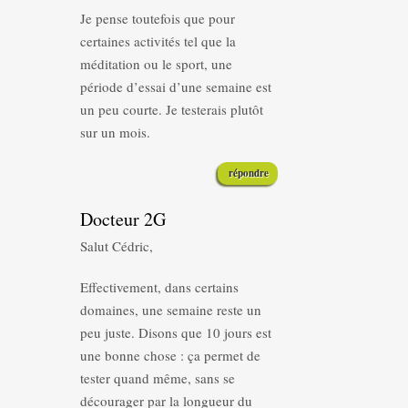
Je pense toutefois que pour
certaines activités tel que la
méditation ou le sport, une
période d’essai d’une semaine est
un peu courte. Je testerais plutôt
sur un mois.
répondre
Docteur 2G
Salut Cédric,
Effectivement, dans certains
domaines, une semaine reste un
peu juste. Disons que 10 jours est
une bonne chose : ça permet de
tester quand même, sans se
décourager par la longueur du