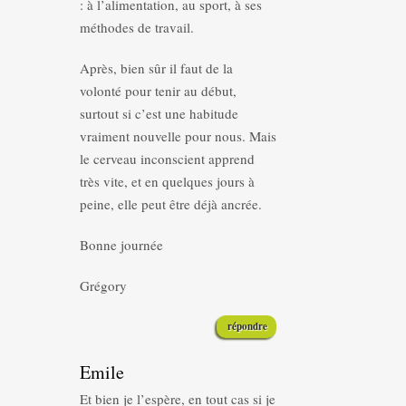
: à l’alimentation, au sport, à ses
méthodes de travail.
Après, bien sûr il faut de la
volonté pour tenir au début,
surtout si c’est une habitude
vraiment nouvelle pour nous. Mais
le cerveau inconscient apprend
très vite, et en quelques jours à
peine, elle peut être déjà ancrée.
Bonne journée
Grégory
répondre
Emile
Et bien je l’espère, en tout cas si je