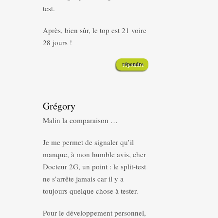
test.
Après, bien sûr, le top est 21 voire
28 jours !
répondre
Grégory
Malin la comparaison …
Je me permet de signaler qu’il
manque, à mon humble avis, cher
Docteur 2G, un point : le split-test
ne s’arrête jamais car il y a
toujours quelque chose à tester.
Pour le développement personnel,