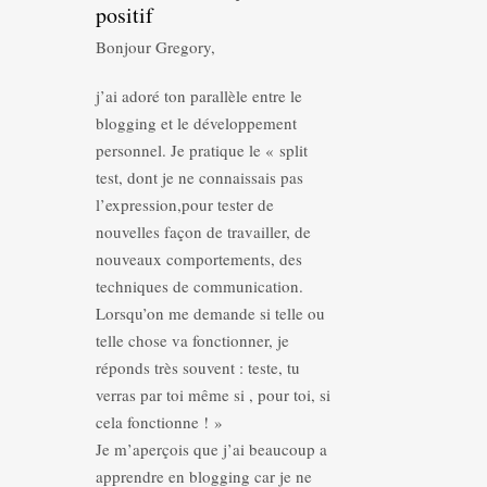
positif
Bonjour Gregory,
j’ai adoré ton parallèle entre le
blogging et le développement
personnel. Je pratique le « split
test, dont je ne connaissais pas
l’expression,pour tester de
nouvelles façon de travailler, de
nouveaux comportements, des
techniques de communication.
Lorsqu’on me demande si telle ou
telle chose va fonctionner, je
réponds très souvent : teste, tu
verras par toi même si , pour toi, si
cela fonctionne ! »
Je m’aperçois que j’ai beaucoup a
apprendre en blogging car je ne