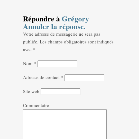
Répondre à
Grégory
Annuler la réponse.
Votre adresse de messagerie ne sera pas
publiée.
Les champs obligatoires sont indiqués
avec
*
Nom
*
Adresse de contact
*
Site web
Commentaire