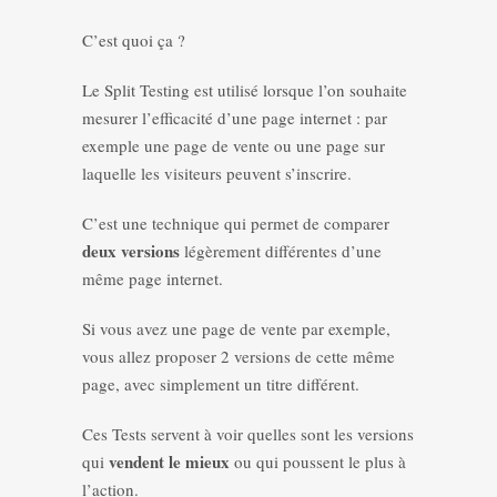
C’est quoi ça ?
Le Split Testing est utilisé lorsque l’on souhaite
mesurer l’efficacité d’une page internet : par
exemple une page de vente ou une page sur
laquelle les visiteurs peuvent s’inscrire.
C’est une technique qui permet de comparer
deux versions
légèrement différentes d’une
même page internet.
Si vous avez une page de vente par exemple,
vous allez proposer 2 versions de cette même
page, avec simplement un titre différent.
Ces Tests servent à voir quelles sont les versions
vendent le mieux
qui
ou qui poussent le plus à
l’action.