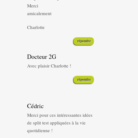
Merci
amicalement
Charlotte
répondre
Docteur 2G
Avec plaisir Charlotte !
répondre
Cédric
Merci pour ces intéressantes idées
de split test appliquées à la vie
quotidienne !