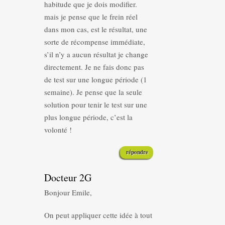
habitude que je dois modifier.
mais je pense que le frein réel
dans mon cas, est le résultat, une
sorte de récompense immédiate,
s’il n’y a aucun résultat je change
directement. Je ne fais donc pas
de test sur une longue période (1
semaine). Je pense que la seule
solution pour tenir le test sur une
plus longue période, c’est la
volonté !
répondre
Docteur 2G
Bonjour Emile,
On peut appliquer cette idée à tout