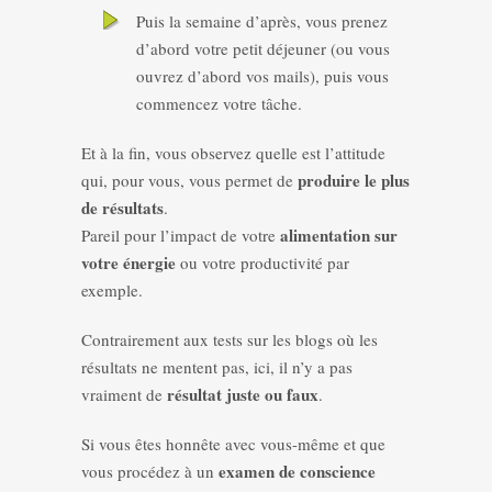
Puis la semaine d’après, vous prenez
d’abord votre petit déjeuner (ou vous
ouvrez d’abord vos mails), puis vous
commencez votre tâche.
Et à la fin, vous observez quelle est l’attitude
produire le plus
qui, pour vous, vous permet de
de résultats
.
alimentation sur
Pareil pour l’impact de votre
votre énergie
ou votre productivité par
exemple.
Contrairement aux tests sur les blogs où les
résultats ne mentent pas, ici, il n’y a pas
résultat juste ou faux
vraiment de
.
Si vous êtes honnête avec vous-même et que
examen de conscience
vous procédez à un