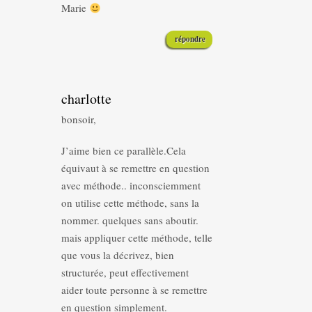
Marie
répondre
charlotte
bonsoir,
J’aime bien ce parallèle.Cela
équivaut à se remettre en question
avec méthode.. inconsciemment
on utilise cette méthode, sans la
nommer. quelques sans aboutir.
mais appliquer cette méthode, telle
que vous la décrivez, bien
structurée, peut effectivement
aider toute personne à se remettre
en question simplement.