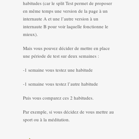
habitudes (car le split Test permet de proposer
en même temps une version de la page à un
internaute A et une l’autre version à un
internaute B pour voir laquelle fonctionne le
mieux).
Mais vous pouvez décider de mettre en place
une période de test sur deux semaines :
-1 semaine vous testez une habitude
-1 semaine vous testez l’autre habitude
Puis vous comparez ces 2 habitudes.
Par exemple, si vous décidez de vous mettre au
sport ou à la méditation.