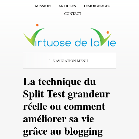
MISSION
ARTICLES
TÉMOIGNAGES
CONTACT
NAVIGATION MENU
La technique du
Split Test grandeur
réelle ou comment
améliorer sa vie
grâce au blogging