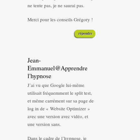
ne tente pas, je ne saurai pas.
Merci pour les conseils Grégory !
répondre
Jean-
Emmanuel@Apprendre
l'hypnose
J’ai vu que Google lui-même
utilisait fréquemment le split test,
et même carrément sur sa page de
log in de « Website Optimizer »
avec une version avec vidéo, et
une version sans.
Dans le cadre de l’hypnose, je