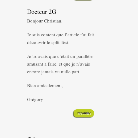
Docteur 2G
Bonjour Christian,
Je suis content que l’article t’ai fait
découvrir le split Test.
Je trouvais que c’était un parallèle
amusant à faire, et que je n’avais
encore jamais vu nulle part.
Bien amicalement,
Grégory
répondre