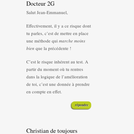
Docteur 2G
Salut Jean-Emmanuel,
Effectivement, il y a ce risque dont
tu parles, c’est de mettre en place
une méthode qui
marche moins
bien
que la précédente !
C’est le risque inhérent au test. A
partir du moment où tu rentres
dans la logique de l’amélioration
de toi, c’est une donnée à prendre
en compte en effet.
répondre
Christian de toujours