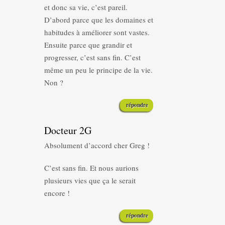
et donc sa vie, c’est pareil.
D’abord parce que les domaines et
habitudes à améliorer sont vastes.
Ensuite parce que grandir et
progresser, c’est sans fin. C’est
même un peu le principe de la vie.
Non ?
répondre
Docteur 2G
Absolument d’accord cher Greg !
C’est sans fin. Et nous aurions
plusieurs vies que ça le serait
encore !
répondre