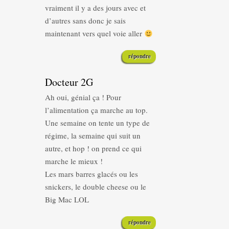
vraiment il y a des jours avec et
d’autres sans donc je sais
maintenant vers quel voie aller
répondre
Docteur 2G
Ah oui, génial ça ! Pour
l’alimentation ça marche au top.
Une semaine on tente un type de
régime, la semaine qui suit un
autre, et hop ! on prend ce qui
marche le mieux !
Les mars barres glacés ou les
snickers, le double cheese ou le
Big Mac LOL
répondre