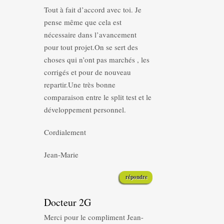
Tout à fait d’accord avec toi. Je
pense même que cela est
nécessaire dans l’avancement
pour tout projet.On se sert des
choses qui n’ont pas marchés , les
corrigés et pour de nouveau
repartir.Une très bonne
comparaison entre le split test et le
développement personnel.
Cordialement
Jean-Marie
répondre
Docteur 2G
Merci pour le compliment Jean-