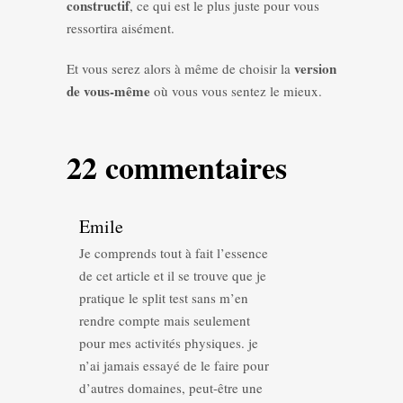
constructif
, ce qui est le plus juste pour vous
ressortira aisément.
version
Et vous serez alors à même de choisir la
de vous-même
où vous vous sentez le mieux.
22 commentaires
Emile
Je comprends tout à fait l’essence
de cet article et il se trouve que je
pratique le split test sans m’en
rendre compte mais seulement
pour mes activités physiques. je
n’ai jamais essayé de le faire pour
d’autres domaines, peut-être une