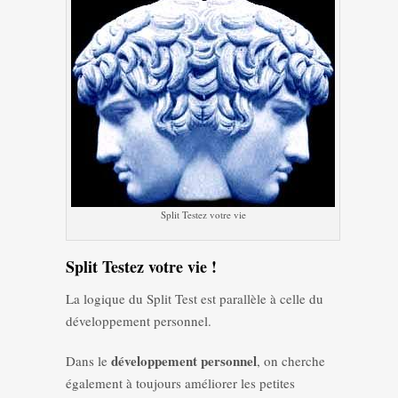
Split Testez votre vie
Split Testez votre vie !
La logique du Split Test est parallèle à celle du
développement personnel.
développement personnel
Dans le
, on cherche
également à toujours améliorer les petites