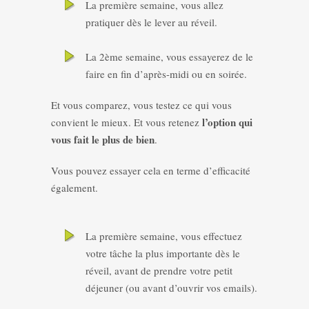
La première semaine, vous allez
pratiquer dès le lever au réveil.
La 2ème semaine, vous essayerez de le
faire en fin d’après-midi ou en soirée.
Et vous comparez, vous testez ce qui vous
l’option qui
convient le mieux. Et vous retenez
vous fait le plus de bien
.
Vous pouvez essayer cela en terme d’efficacité
également.
La première semaine, vous effectuez
votre tâche la plus importante dès le
réveil, avant de prendre votre petit
déjeuner (ou avant d’ouvrir vos emails).