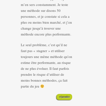
m’en sers constamment. Je teste
une méthode sur disons 50
personnes, et je constate si cela a
plus ou moins bien marché, et j’en
change jusqu’à trouver une
méthode encore plus performante.
Le seul problème, c’est qu’il ne
faut pas « stagner » et utiliser
toujours une même méthode qu’on
estime être performante, au risque
de ne plus évoluer. Il faut parfois
prendre le risque d’utiliser de
moins bonnes méthodes, ça fait
partie du jeu
répondre