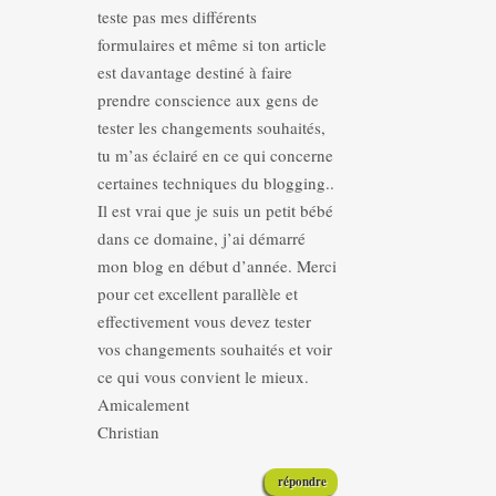
teste pas mes différents
formulaires et même si ton article
est davantage destiné à faire
prendre conscience aux gens de
tester les changements souhaités,
tu m’as éclairé en ce qui concerne
certaines techniques du blogging..
Il est vrai que je suis un petit bébé
dans ce domaine, j’ai démarré
mon blog en début d’année. Merci
pour cet excellent parallèle et
effectivement vous devez tester
vos changements souhaités et voir
ce qui vous convient le mieux.
Amicalement
Christian
répondre