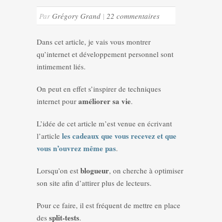
Par
Grégory Grand
|
22 commentaires
Dans cet article, je vais vous montrer
qu’internet et développement personnel sont
intimement liés.
On peut en effet s’inspirer de techniques
améliorer sa vie
internet pour
.
L’idée de cet article m’est venue en écrivant
les cadeaux que vous recevez et que
l’article
vous n’ouvrez même pas
.
blogueur
Lorsqu’on est
, on cherche à optimiser
son site afin d’attirer plus de lecteurs.
Pour ce faire, il est fréquent de mettre en place
split-tests
des
.