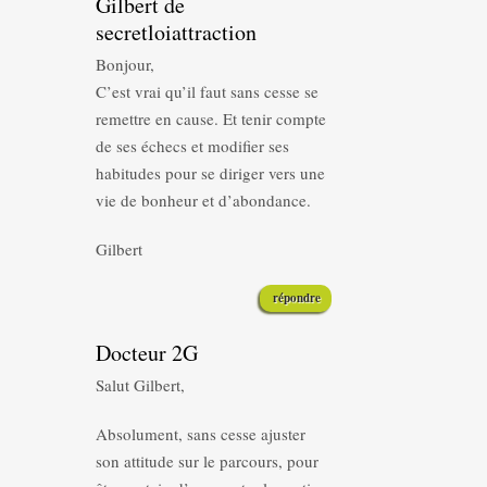
Gilbert de
secretloiattraction
Bonjour,
C’est vrai qu’il faut sans cesse se
remettre en cause. Et tenir compte
de ses échecs et modifier ses
habitudes pour se diriger vers une
vie de bonheur et d’abondance.
Gilbert
répondre
Docteur 2G
Salut Gilbert,
Absolument, sans cesse ajuster
son attitude sur le parcours, pour