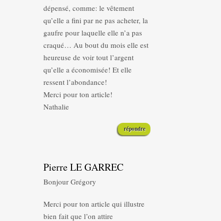
dépensé, comme: le vêtement
qu’elle a fini par ne pas acheter, la
gaufre pour laquelle elle n’a pas
craqué… Au bout du mois elle est
heureuse de voir tout l’argent
qu’elle a économisée! Et elle
ressent l’abondance!
Merci pour ton article!
Nathalie
répondre
Pierre LE GARREC
Bonjour Grégory
Merci pour ton article qui illustre
bien fait que l’on attire