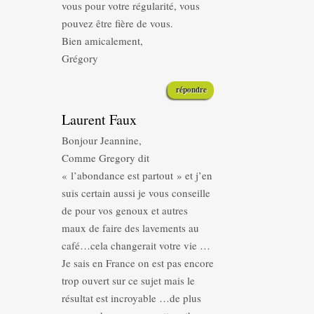
vous pour votre régularité, vous
pouvez être fière de vous.
Bien amicalement,
Grégory
répondre
Laurent Faux
Bonjour Jeannine,
Comme Gregory dit
« l’abondance est partout » et j’en
suis certain aussi je vous conseille
de pour vos genoux et autres
maux de faire des lavements au
café…cela changerait votre vie …
Je sais en France on est pas encore
trop ouvert sur ce sujet mais le
résultat est incroyable …de plus