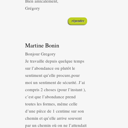
Bien amicalement,
Grégory
répondre
Martine Bonin
Bonjour Gregory
Je travaille depuis quelque temps
sur l’abondance ou plutôt le
sentiment qu’elle procure,pour
moi un sentiment de sécurité. J’ai
compris 2 choses (pour l’instant ),
c’est que l’abondance prend
toutes les formes, même celle
d’une pièce de 1 centime sur son
chemin et qu’elle arrive souvent
par un chemin où on ne l’attendait