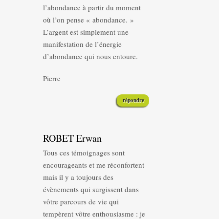
l’abondance à partir du moment
où l’on pense « abondance. »
L’argent est simplement une
manifestation de l’énergie
d’abondance qui nous entoure.
Pierre
répondre
ROBET Erwan
Tous ces témoignages sont
encourageants et me réconfortent
mais il y a toujours des
évènements qui surgissent dans
vôtre parcours de vie qui
tempèrent vôtre enthousiasme : je