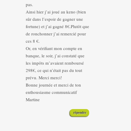
pas.
Ainsi hier j’ai joué au keno (bien
sûr dans l’espoir de gagner une
fortune) et j’ai gagné 8€.Plutôt que
de ronchonner j’ai remercié pour
ces 8 €.
Or, en vérifiant mon compte en
banque, le soir, j’ai constaté que
les impôts m’avaient remboursé
298€, ce qui n’était pas du tout
prévu. Merci merci!
Bonne journée et merci de ton
enthousiasme communicatif
Martine
répondre