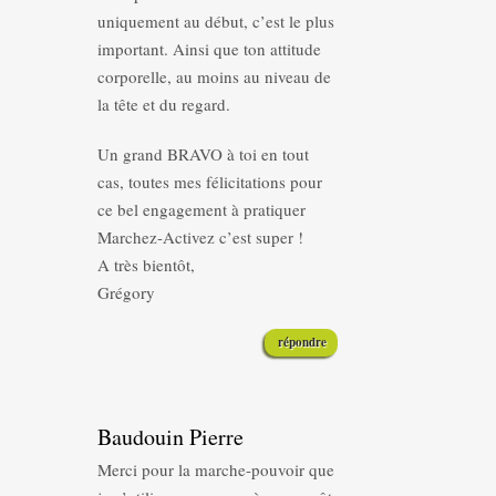
uniquement au début, c’est le plus
important. Ainsi que ton attitude
corporelle, au moins au niveau de
la tête et du regard.
Un grand BRAVO à toi en tout
cas, toutes mes félicitations pour
ce bel engagement à pratiquer
Marchez-Activez c’est super !
A très bientôt,
Grégory
répondre
Baudouin Pierre
Merci pour la marche-pouvoir que