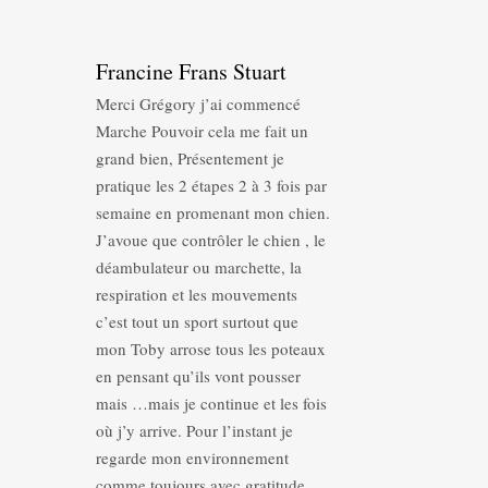
Francine Frans Stuart
Merci Grégory j’ai commencé
Marche Pouvoir cela me fait un
grand bien, Présentement je
pratique les 2 étapes 2 à 3 fois par
semaine en promenant mon chien.
J’avoue que contrôler le chien , le
déambulateur ou marchette, la
respiration et les mouvements
c’est tout un sport surtout que
mon Toby arrose tous les poteaux
en pensant qu’ils vont pousser
mais …mais je continue et les fois
où j’y arrive. Pour l’instant je
regarde mon environnement
comme toujours avec gratitude.