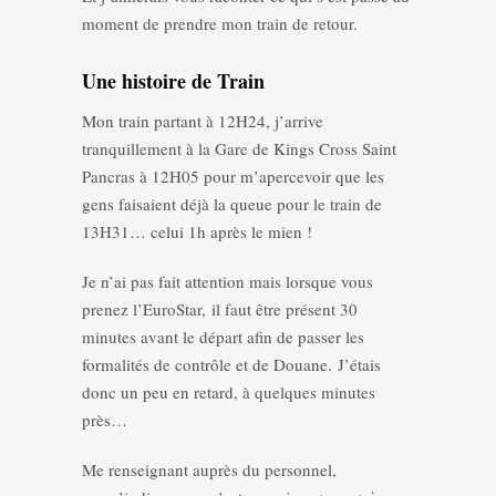
moment de prendre mon train de retour.
Une histoire de Train
Mon train partant à 12H24, j’arrive
tranquillement à la Gare de Kings Cross Saint
Pancras à 12H05 pour m’apercevoir que les
gens faisaient déjà la queue pour le train de
13H31… celui 1h après le mien !
Je n’ai pas fait attention mais lorsque vous
prenez l’EuroStar, il faut être présent 30
minutes avant le départ afin de passer les
formalités de contrôle et de Douane. J’étais
donc un peu en retard, à quelques minutes
près…
Me renseignant auprès du personnel,