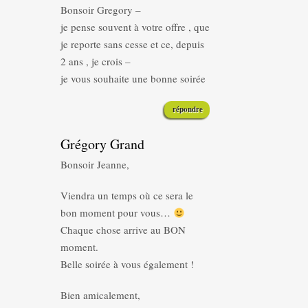
Bonsoir Gregory –
je pense souvent à votre offre , que
je reporte sans cesse et ce, depuis
2 ans , je crois –
je vous souhaite une bonne soirée
répondre
Grégory Grand
Bonsoir Jeanne,
Viendra un temps où ce sera le
bon moment pour vous…
Chaque chose arrive au BON
moment.
Belle soirée à vous également !
Bien amicalement,