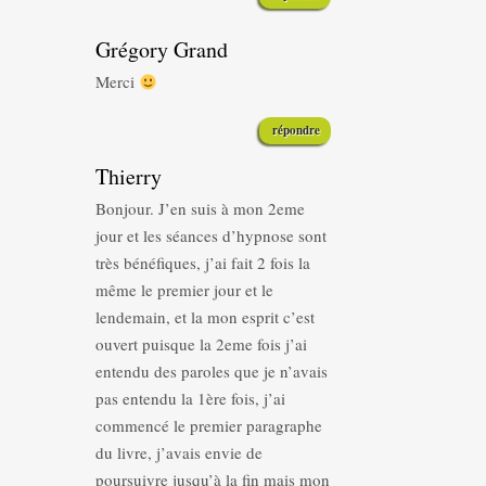
Grégory Grand
Merci
répondre
Thierry
Bonjour. J’en suis à mon 2eme
jour et les séances d’hypnose sont
très bénéfiques, j’ai fait 2 fois la
même le premier jour et le
lendemain, et la mon esprit c’est
ouvert puisque la 2eme fois j’ai
entendu des paroles que je n’avais
pas entendu la 1ère fois, j’ai
commencé le premier paragraphe
du livre, j’avais envie de
poursuivre jusqu’à la fin mais mon