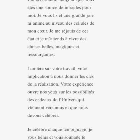
êtes une source de miracles pour
moi. Je vous lis et une grande joie
m’anime au niveau des cellules de
mon cœur. Je me réjouis de cet
état et je m’attends à vivre des
choses belles, magiques et
ressourçantes.
Lumière sur votre travail, votre
implication à nous donner les clés
de la réalisation. Votre expérience
ouvre nos yeux sur les possibilités
des cadeaux de l’Univers qui
viennent vers nous et que nous
devons célébrer.
Je célèbre chaque témoignage, je
vous bénis et vous souhaite le