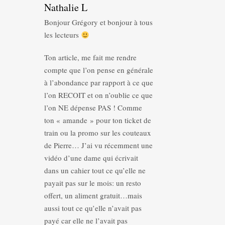
Nathalie L
Bonjour Grégory et bonjour à tous
les lecteurs
Ton article, me fait me rendre
compte que l’on pense en générale
à l’abondance par rapport à ce que
l’on RECOIT et on n’oublie ce que
l’on NE dépense PAS ! Comme
ton « amande » pour ton ticket de
train ou la promo sur les couteaux
de Pierre… J’ai vu récemment une
vidéo d’une dame qui écrivait
dans un cahier tout ce qu’elle ne
payait pas sur le mois: un resto
offert, un aliment gratuit…mais
aussi tout ce qu’elle n’avait pas
payé car elle ne l’avait pas