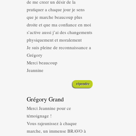
de me creer un désir de la
pratiquer a chaque jour je sens
que je marche beaucoup plus
droite et que ma confiance en moi
s’active aussi j’ai des changements
physiquement et moralement
Je suis pleine de reconnaissance a
Grégory
Merci beaucoup
Jeannine
répondre
Grégory Grand
Merci Jeannine pour ce
témoignage !
Vous rajeunissez à chaque
marche, un immense BRAVO à