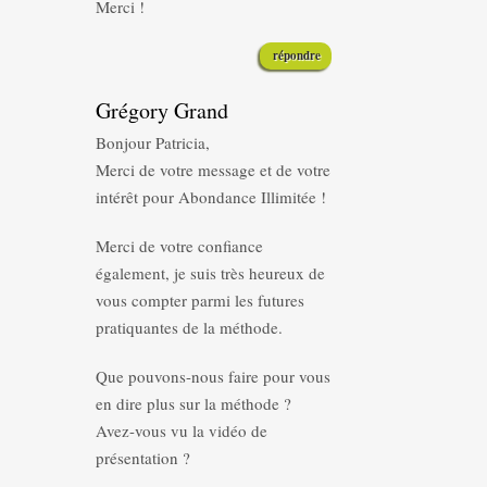
Merci !
répondre
Grégory Grand
Bonjour Patricia,
Merci de votre message et de votre
intérêt pour Abondance Illimitée !
Merci de votre confiance
également, je suis très heureux de
vous compter parmi les futures
pratiquantes de la méthode.
Que pouvons-nous faire pour vous
en dire plus sur la méthode ?
Avez-vous vu la vidéo de
présentation ?