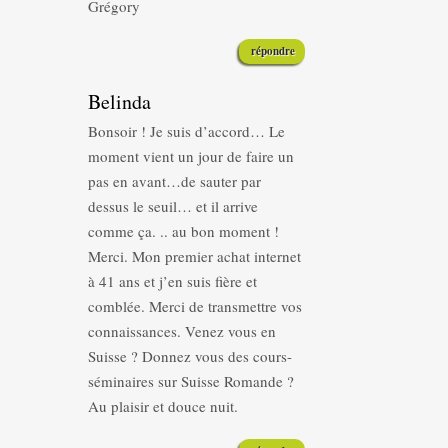
Grégory
répondre
Belinda
Bonsoir ! Je suis d’accord… Le
moment vient un jour de faire un
pas en avant…de sauter par
dessus le seuil… et il arrive
comme ça. .. au bon moment !
Merci. Mon premier achat internet
à 41 ans et j’en suis fière et
comblée. Merci de transmettre vos
connaissances. Venez vous en
Suisse ? Donnez vous des cours-
séminaires sur Suisse Romande ?
Au plaisir et douce nuit.