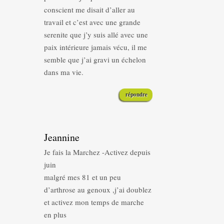
conscient me disait d’aller au
travail et c’est avec une grande
serenite que j’y suis allé avec une
paix intérieure jamais vécu, il me
semble que j’ai gravi un échelon
dans ma vie.
répondre
Jeannine
Je fais la Marchez -Activez depuis
juin
malgré mes 81 et un peu
d’arthrose au genoux ,j’ai doublez
et activez mon temps de marche
en plus