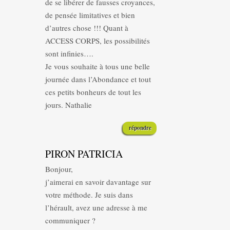
de se libérer de fausses croyances,
de pensée limitatives et bien
d’autres chose !!! Quant à
ACCESS CORPS, les possibilités
sont infinies….
Je vous souhaite à tous une belle
journée dans l’Abondance et tout
ces petits bonheurs de tout les
jours. Nathalie
répondre
PIRON PATRICIA
Bonjour,
j’aimerai en savoir davantage sur
votre méthode. Je suis dans
l’hérault, avez une adresse à me
communiquer ?