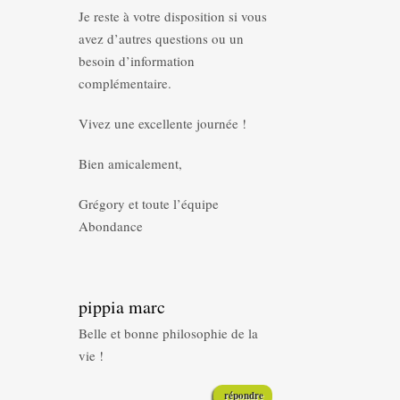
Je reste à votre disposition si vous
avez d’autres questions ou un
besoin d’information
complémentaire.
Vivez une excellente journée !
Bien amicalement,
Grégory et toute l’équipe
Abondance
pippia marc
Belle et bonne philosophie de la
vie !
répondre