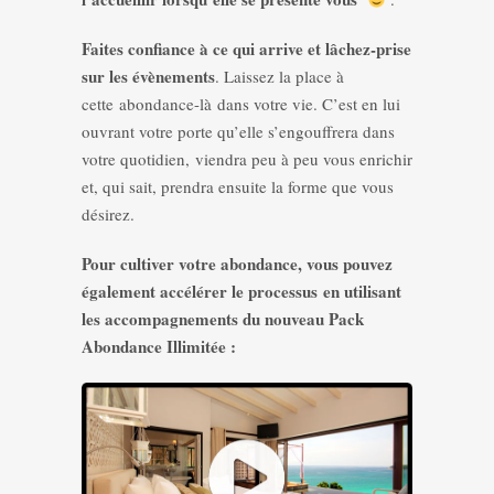
Faites confiance à ce qui arrive et lâchez-prise
sur les évènements
. Laissez la place à
cette abondance-là dans votre vie. C’est en lui
ouvrant votre porte qu’elle s’engouffrera dans
votre quotidien, viendra peu à peu vous enrichir
et, qui sait, prendra ensuite la forme que vous
désirez.
Pour cultiver votre abondance, vous pouvez
également accélérer le processus en utilisant
les accompagnements du nouveau Pack
Abondance Illimitée :