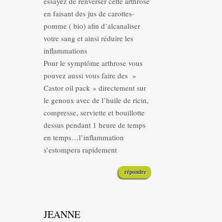
essayez de renverser cette arthrose
en faisant des jus de carottes-
pomme ( bio) afin d’alcanaliser
votre sang et ainsi réduire les
inflammations
Pour le symptôme arthrose vous
pouvez aussi vous faire des »
Castor oil pack » directement sur
le genoux avec de l’huile de ricin,
compresse, serviette et bouillotte
dessus pendant 1 heure de temps
en temps…l’inflammation
s’estompera rapidement
répondre
JEANNE