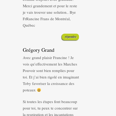
Merci grandement et pour le reste
je vais trouver une solution.. Bye
FrRancine Frans de Montréal,
Québec
répondre
Grégory Grand
Avec grand plaisir Francine ! Je
vois qu’effectivement les Marches
Pouvoir sont bien remplies pour
toi. Et j’ai bien rigolé en imaginant
Toby favoriser la croissance des
poteaux
Si toutes les étapes font beaucoup
pour toi, tu peux te concentrer sur
la respiration et les incantations