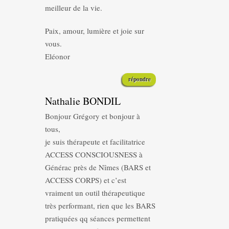
meilleur de la vie.
Paix, amour, lumière et joie sur
vous.
Eléonor
répondre
Nathalie BONDIL
Bonjour Grégory et bonjour à
tous,
je suis thérapeute et facilitatrice
ACCESS CONSCIOUSNESS à
Générac près de Nîmes (BARS et
ACCESS CORPS) et c’est
vraiment un outil thérapeutique
très performant, rien que les BARS
pratiquées qq séances permettent