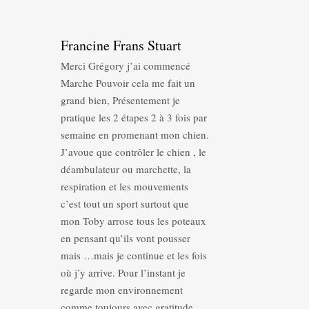
Francine Frans Stuart
Merci Grégory j’ai commencé
Marche Pouvoir cela me fait un
grand bien, Présentement je
pratique les 2 étapes 2 à 3 fois par
semaine en promenant mon chien.
J’avoue que contrôler le chien , le
déambulateur ou marchette, la
respiration et les mouvements
c’est tout un sport surtout que
mon Toby arrose tous les poteaux
en pensant qu’ils vont pousser
mais …mais je continue et les fois
où j’y arrive. Pour l’instant je
regarde mon environnement
comme toujours avec gratitude.