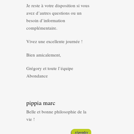
Je reste à votre disposition si vous
avez d’autres questions ou un
besoin d’information
complémentaire.
Vivez une excellente journée !
Bien amicalement,
Grégory et toute l’équipe
Abondance
pippia marc
Belle et bonne philosophie de la
vie !
répondre