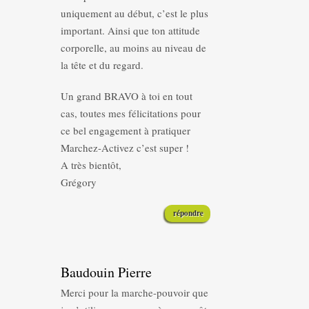
uniquement au début, c’est le plus
important. Ainsi que ton attitude
corporelle, au moins au niveau de
la tête et du regard.
Un grand BRAVO à toi en tout
cas, toutes mes félicitations pour
ce bel engagement à pratiquer
Marchez-Activez c’est super !
A très bientôt,
Grégory
répondre
Baudouin Pierre
Merci pour la marche-pouvoir que