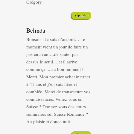
Grégory
répondre
Belinda
Bonsoir ! Je suis d’accord… Le
moment vient un jour de faire un
pas en avant…de sauter par
dessus le seuil… et il arrive
comme ça. .. au bon moment !
Merci. Mon premier achat internet
à 41 ans et j’en suis fière et
comblée. Merci de transmettre vos
connaissances. Venez vous en
Suisse ? Donnez vous des cours-
séminaires sur Suisse Romande ?
Au plaisir et douce nuit.