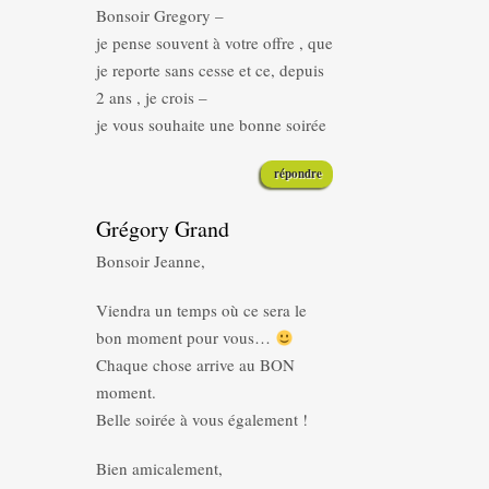
Bonsoir Gregory –
je pense souvent à votre offre , que
je reporte sans cesse et ce, depuis
2 ans , je crois –
je vous souhaite une bonne soirée
répondre
Grégory Grand
Bonsoir Jeanne,
Viendra un temps où ce sera le
bon moment pour vous…
Chaque chose arrive au BON
moment.
Belle soirée à vous également !
Bien amicalement,