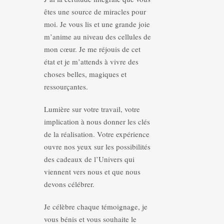
êtes une source de miracles pour
moi. Je vous lis et une grande joie
m’anime au niveau des cellules de
mon cœur. Je me réjouis de cet
état et je m’attends à vivre des
choses belles, magiques et
ressourçantes.
Lumière sur votre travail, votre
implication à nous donner les clés
de la réalisation. Votre expérience
ouvre nos yeux sur les possibilités
des cadeaux de l’Univers qui
viennent vers nous et que nous
devons célébrer.
Je célèbre chaque témoignage, je
vous bénis et vous souhaite le