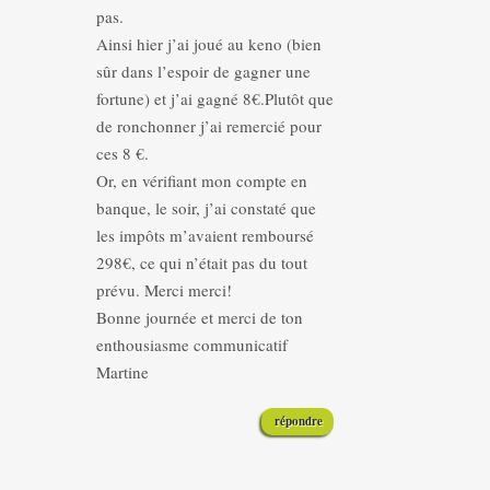
pas.
Ainsi hier j’ai joué au keno (bien
sûr dans l’espoir de gagner une
fortune) et j’ai gagné 8€.Plutôt que
de ronchonner j’ai remercié pour
ces 8 €.
Or, en vérifiant mon compte en
banque, le soir, j’ai constaté que
les impôts m’avaient remboursé
298€, ce qui n’était pas du tout
prévu. Merci merci!
Bonne journée et merci de ton
enthousiasme communicatif
Martine
répondre