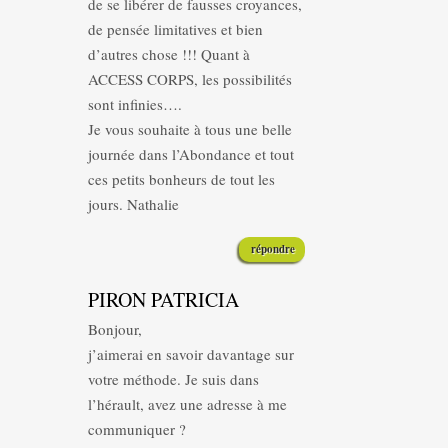
de se libérer de fausses croyances,
de pensée limitatives et bien
d’autres chose !!! Quant à
ACCESS CORPS, les possibilités
sont infinies….
Je vous souhaite à tous une belle
journée dans l’Abondance et tout
ces petits bonheurs de tout les
jours. Nathalie
répondre
PIRON PATRICIA
Bonjour,
j’aimerai en savoir davantage sur
votre méthode. Je suis dans
l’hérault, avez une adresse à me
communiquer ?