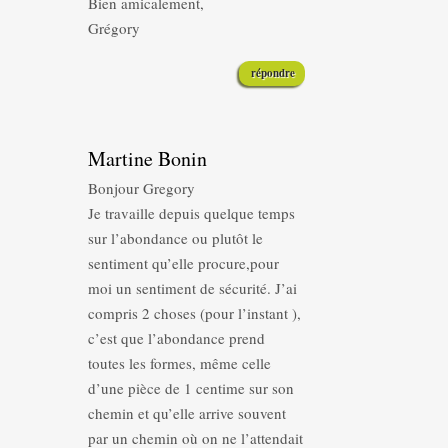
Bien amicalement,
Grégory
répondre
Martine Bonin
Bonjour Gregory
Je travaille depuis quelque temps
sur l’abondance ou plutôt le
sentiment qu’elle procure,pour
moi un sentiment de sécurité. J’ai
compris 2 choses (pour l’instant ),
c’est que l’abondance prend
toutes les formes, même celle
d’une pièce de 1 centime sur son
chemin et qu’elle arrive souvent
par un chemin où on ne l’attendait