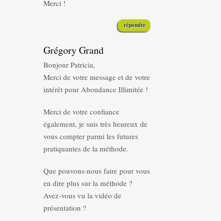
Merci !
répondre
Grégory Grand
Bonjour Patricia,
Merci de votre message et de votre
intérêt pour Abondance Illimitée !
Merci de votre confiance
également, je suis très heureux de
vous compter parmi les futures
pratiquantes de la méthode.
Que pouvons-nous faire pour vous
en dire plus sur la méthode ?
Avez-vous vu la vidéo de
présentation ?