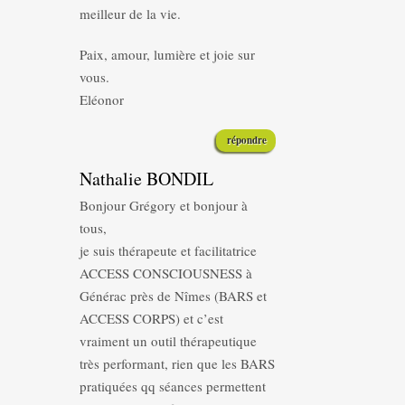
meilleur de la vie.
Paix, amour, lumière et joie sur
vous.
Eléonor
répondre
Nathalie BONDIL
Bonjour Grégory et bonjour à
tous,
je suis thérapeute et facilitatrice
ACCESS CONSCIOUSNESS à
Générac près de Nîmes (BARS et
ACCESS CORPS) et c’est
vraiment un outil thérapeutique
très performant, rien que les BARS
pratiquées qq séances permettent