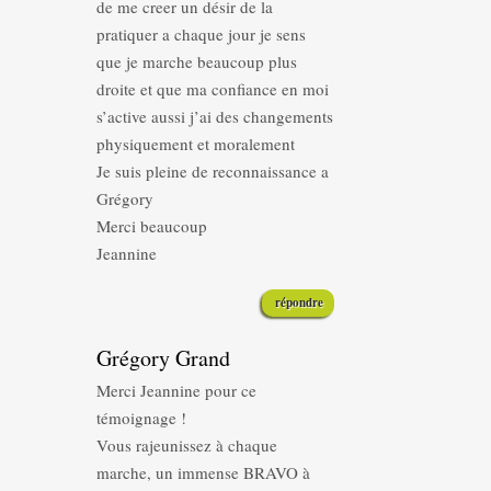
de me creer un désir de la
pratiquer a chaque jour je sens
que je marche beaucoup plus
droite et que ma confiance en moi
s’active aussi j’ai des changements
physiquement et moralement
Je suis pleine de reconnaissance a
Grégory
Merci beaucoup
Jeannine
répondre
Grégory Grand
Merci Jeannine pour ce
témoignage !
Vous rajeunissez à chaque
marche, un immense BRAVO à