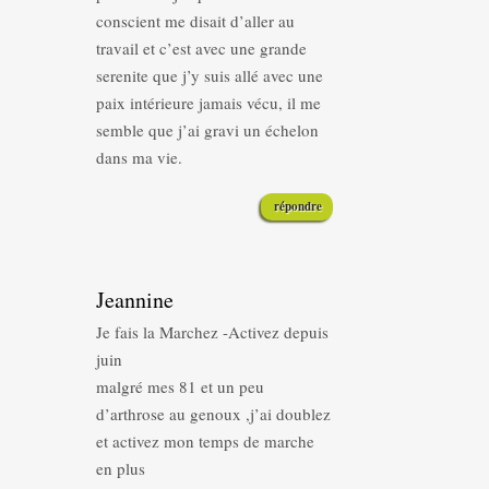
conscient me disait d’aller au
travail et c’est avec une grande
serenite que j’y suis allé avec une
paix intérieure jamais vécu, il me
semble que j’ai gravi un échelon
dans ma vie.
répondre
Jeannine
Je fais la Marchez -Activez depuis
juin
malgré mes 81 et un peu
d’arthrose au genoux ,j’ai doublez
et activez mon temps de marche
en plus