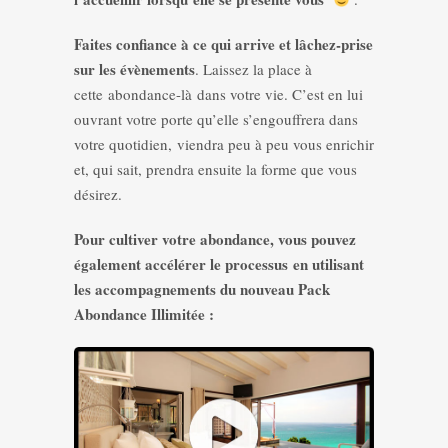
Faites confiance à ce qui arrive et lâchez-prise
sur les évènements
. Laissez la place à
cette abondance-là dans votre vie. C’est en lui
ouvrant votre porte qu’elle s’engouffrera dans
votre quotidien, viendra peu à peu vous enrichir
et, qui sait, prendra ensuite la forme que vous
désirez.
Pour cultiver votre abondance, vous pouvez
également accélérer le processus en utilisant
les accompagnements du nouveau Pack
Abondance Illimitée :