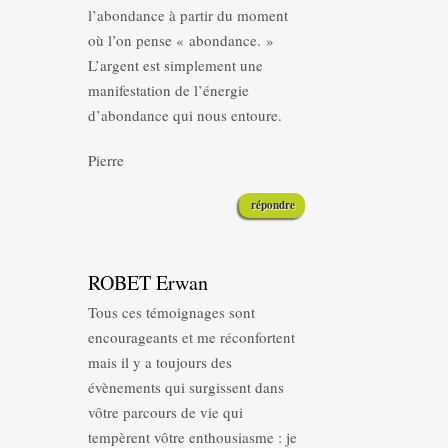
l’abondance à partir du moment
où l’on pense « abondance. »
L’argent est simplement une
manifestation de l’énergie
d’abondance qui nous entoure.
Pierre
répondre
ROBET Erwan
Tous ces témoignages sont
encourageants et me réconfortent
mais il y a toujours des
évènements qui surgissent dans
vôtre parcours de vie qui
tempèrent vôtre enthousiasme : je