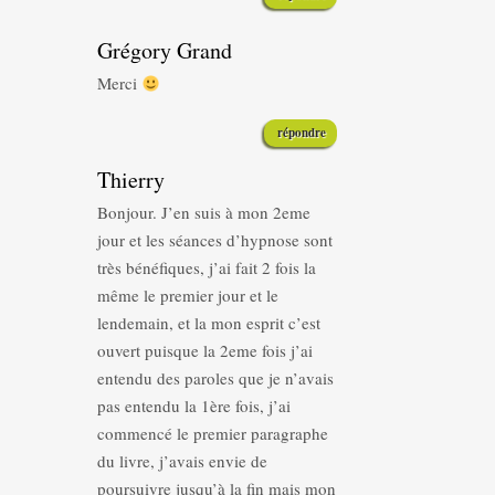
Grégory Grand
Merci
répondre
Thierry
Bonjour. J’en suis à mon 2eme
jour et les séances d’hypnose sont
très bénéfiques, j’ai fait 2 fois la
même le premier jour et le
lendemain, et la mon esprit c’est
ouvert puisque la 2eme fois j’ai
entendu des paroles que je n’avais
pas entendu la 1ère fois, j’ai
commencé le premier paragraphe
du livre, j’avais envie de
poursuivre jusqu’à la fin mais mon