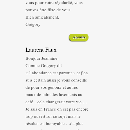
vous pour votre régularité, vous
pouvez être fière de vous.
Bien amicalement,
Grégory
répondre
Laurent Faux
Bonjour Jeannine,
Comme Gregory dit
« l’abondance est partout » et j’en
suis certain aussi je vous conseille
de pour vos genoux et autres
maux de faire des lavements au
café…cela changerait votre vie …
Je sais en France on est pas encore
trop ouvert sur ce sujet mais le
résultat est incroyable …de plus