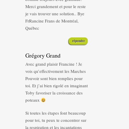
Merci grandement et pour le reste
je vais trouver une solution.. Bye
FrRancine Frans de Montréal,
Québec
répondre
Grégory Grand
Avec grand plaisir Francine ! Je
vois qu’effectivement les Marches
Pouvoir sont bien remplies pour
toi. Et j’ai bien rigolé en imaginant
Toby favoriser la croissance des
poteaux
Si toutes les étapes font beaucoup
pour toi, tu peux te concentrer sur
la respiration et les incantations