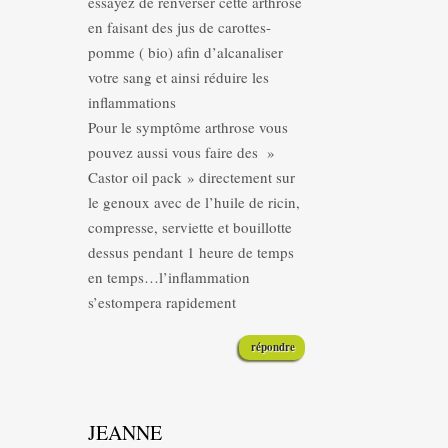
essayez de renverser cette arthrose
en faisant des jus de carottes-
pomme ( bio) afin d’alcanaliser
votre sang et ainsi réduire les
inflammations
Pour le symptôme arthrose vous
pouvez aussi vous faire des »
Castor oil pack » directement sur
le genoux avec de l’huile de ricin,
compresse, serviette et bouillotte
dessus pendant 1 heure de temps
en temps…l’inflammation
s’estompera rapidement
répondre
JEANNE