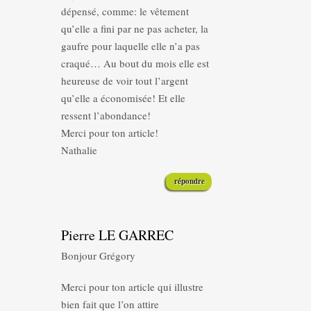
dépensé, comme: le vêtement
qu’elle a fini par ne pas acheter, la
gaufre pour laquelle elle n’a pas
craqué… Au bout du mois elle est
heureuse de voir tout l’argent
qu’elle a économisée! Et elle
ressent l’abondance!
Merci pour ton article!
Nathalie
répondre
Pierre LE GARREC
Bonjour Grégory
Merci pour ton article qui illustre
bien fait que l’on attire