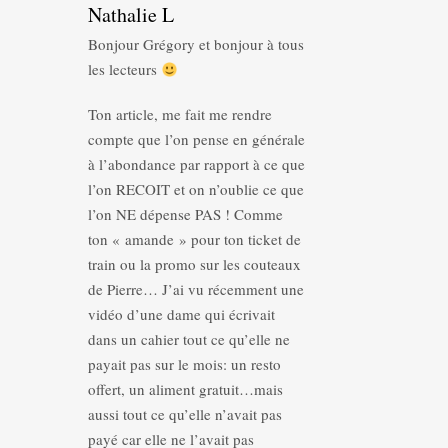
Nathalie L
Bonjour Grégory et bonjour à tous
les lecteurs
Ton article, me fait me rendre
compte que l’on pense en générale
à l’abondance par rapport à ce que
l’on RECOIT et on n’oublie ce que
l’on NE dépense PAS ! Comme
ton « amande » pour ton ticket de
train ou la promo sur les couteaux
de Pierre… J’ai vu récemment une
vidéo d’une dame qui écrivait
dans un cahier tout ce qu’elle ne
payait pas sur le mois: un resto
offert, un aliment gratuit…mais
aussi tout ce qu’elle n’avait pas
payé car elle ne l’avait pas