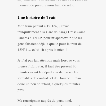
moment de prendre mon train de retour.
Une histoire de Train
Mon train partant à 12H24, j’arrive
tranquillement à la Gare de Kings Cross Saint
Pancras à 12H05 pour m’apercevoir que les
gens faisaient déjà la queue pour le train de
13H31… celui 1h après le mien !
Je n’ai pas fait attention mais lorsque vous
prenez l’EuroStar, il faut être présent 30
minutes avant le départ afin de passer les
formalités de contrôle et de Douane. J’étais
donc un peu en retard, à quelques minutes
près…
Me renseignant auprès du personnel,