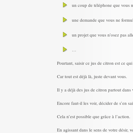
un coup de téléphone que vous n
une demande que vous ne formul
un projet que vous n’osez pas all
…
Pourtant, saisir ce jus de citron est ce qu
Car tout est déjà là, juste devant vous.
Il y a déjà des jus de citron partout dans 
Encore faut-il les voir, décider de s’en sais
Cela n’est possible que grâce à l’action.
En agissant dans le sens de votre désir, 