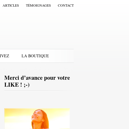
ARTICLES
TÉMOIGNAGES
CONTACT
IVEZ
LA BOUTIQUE
Merci d’avance pour votre
LIKE ! ;-)