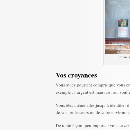
Comment 
Vos croyances
Vous aviez pourtant compris que vous en
exemple : l’argent est mauvais, ou, souffr
Vous êtes même allés jusqu’à identifier d
de vos professeurs ou de votre environn
De toute façon, peu importe : vous savez