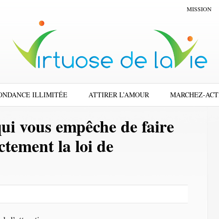
MISSION
ONDANCE ILLIMITÉE
ATTIRER L’AMOUR
MARCHEZ-ACT
qui vous empêche de faire
ctement la loi de