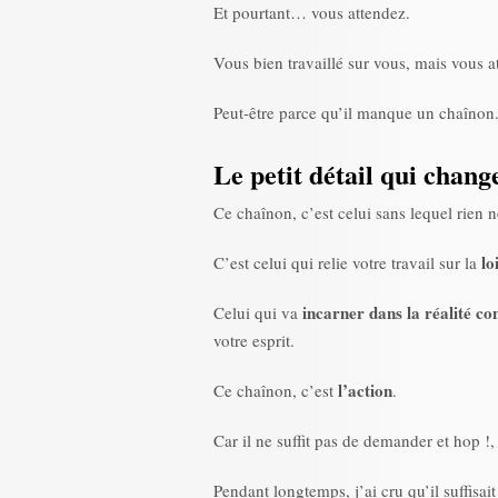
Et pourtant… vous attendez.
Vous bien travaillé sur vous, mais vous a
Peut-être parce qu’il manque un chaînon.
Le petit détail qui chang
Ce chaînon, c’est celui sans lequel rien n
lo
C’est celui qui relie votre travail sur la
incarner dans la réalité co
Celui qui va
votre esprit.
l’action
Ce chaînon, c’est
.
Car il ne suffit pas de demander et hop !, 
Pendant longtemps, j’ai cru qu’il suffisa