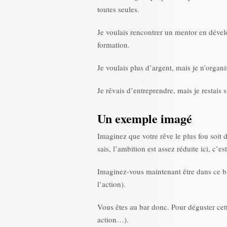
toutes seules.
Je voulais rencontrer un mentor en déve
formation.
Je voulais plus d’argent, mais je n’organ
Je rêvais d’entreprendre, mais je restais
Un exemple imagé
Imaginez que votre rêve le plus fou soit 
sais, l’ambition est assez réduite ici, c’
Imaginez-vous maintenant être dans ce bar
l’action).
Vous êtes au bar donc. Pour déguster cet
action…).