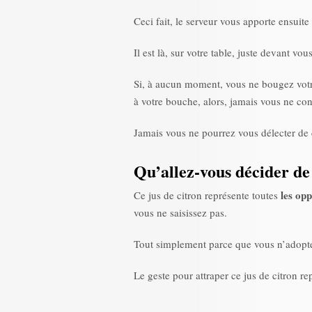
Ceci fait, le serveur vous apporte ensuite 
Il est là, sur votre table, juste devant vous
Si, à aucun moment, vous ne bougez vot
à votre bouche, alors, jamais vous ne con
Jamais vous ne pourrez vous délecter de
Qu’allez-vous décider de
les op
Ce jus de citron représente toutes
vous ne saisissez pas.
Tout simplement parce que vous n’adopt
Le geste pour attraper ce jus de citron re