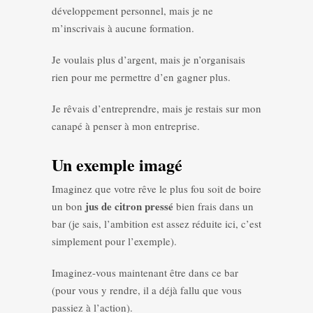
développement personnel, mais je ne
m’inscrivais à aucune formation.
Je voulais plus d’argent, mais je n’organisais
rien pour me permettre d’en gagner plus.
Je rêvais d’entreprendre, mais je restais sur mon
canapé à penser à mon entreprise.
Un exemple imagé
Imaginez que votre rêve le plus fou soit de boire
jus de citron pressé
un bon
bien frais dans un
bar (je sais, l’ambition est assez réduite ici, c’est
simplement pour l’exemple).
Imaginez-vous maintenant être dans ce bar
(pour vous y rendre, il a déjà fallu que vous
passiez à l’action).