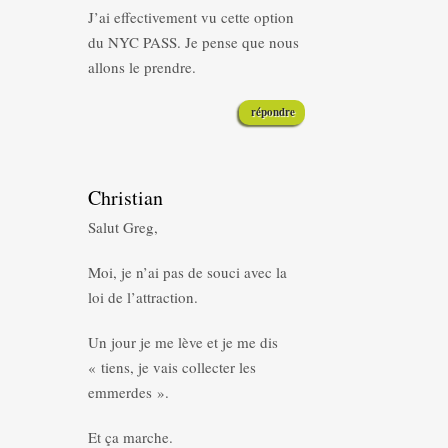
J’ai effectivement vu cette option
du NYC PASS. Je pense que nous
allons le prendre.
répondre
Christian
Salut Greg,
Moi, je n’ai pas de souci avec la
loi de l’attraction.
Un jour je me lève et je me dis
« tiens, je vais collecter les
emmerdes ».
Et ça marche.