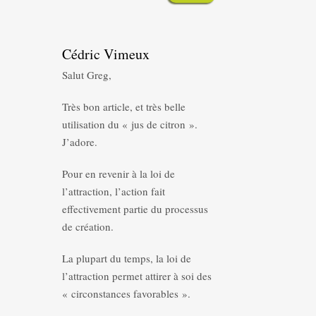
Cédric Vimeux
Salut Greg,
Très bon article, et très belle
utilisation du « jus de citron ».
J’adore.
Pour en revenir à la loi de
l’attraction, l’action fait
effectivement partie du processus
de création.
La plupart du temps, la loi de
l’attraction permet attirer à soi des
« circonstances favorables ».