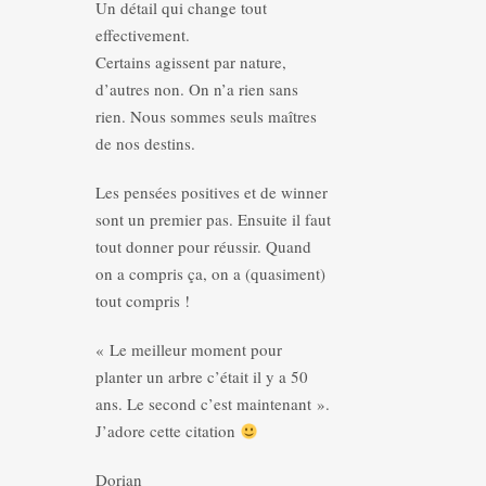
Un détail qui change tout
effectivement.
Certains agissent par nature,
d’autres non. On n’a rien sans
rien. Nous sommes seuls maîtres
de nos destins.
Les pensées positives et de winner
sont un premier pas. Ensuite il faut
tout donner pour réussir. Quand
on a compris ça, on a (quasiment)
tout compris !
« Le meilleur moment pour
planter un arbre c’était il y a 50
ans. Le second c’est maintenant ».
J’adore cette citation
Dorian