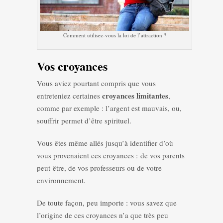
Comment utilisez-vous la loi de l’attraction ?
Vos croyances
Vous aviez pourtant compris que vous
croyances limitantes
entreteniez certaines
,
comme par exemple : l’argent est mauvais, ou,
souffrir permet d’être spirituel.
Vous êtes même allés jusqu’à identifier d’où
vous provenaient ces croyances : de vos parents
peut-être, de vos professeurs ou de votre
environnement.
De toute façon, peu importe : vous savez que
l’origine de ces croyances n’a que très peu