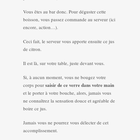
Vous êtes au bar donc. Pour déguster cette
boisson, vous passez commande au serveur (ici
encore, action…).
Ceci fait, le serveur vous apporte ensuite ce jus
de citron.
Il est là, sur votre table, juste devant vous.
Si, à aucun moment, vous ne bougez votre
saisir de ce verre dans votre main
corps pour
et le porter à votre bouche, alors, jamais vous
ne connaîtrez la sensation douce et agréable de
boire ce jus.
Jamais vous ne pourrez vous délecter de cet
accomplissement.