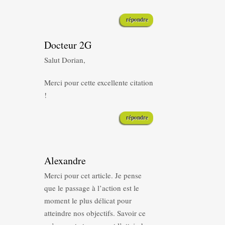
répondre
Docteur 2G
Salut Dorian,
Merci pour cette excellente citation
!
répondre
Alexandre
Merci pour cet article. Je pense
que le passage à l’action est le
moment le plus délicat pour
atteindre nos objectifs. Savoir ce