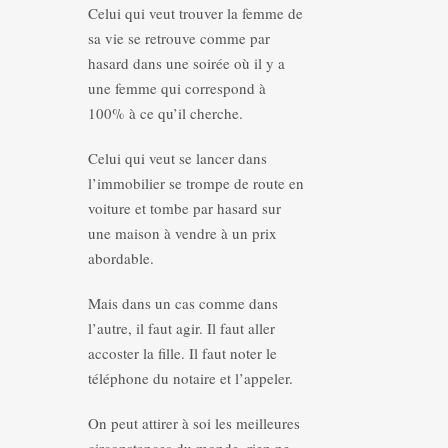
Celui qui veut trouver la femme de
sa vie se retrouve comme par
hasard dans une soirée où il y a
une femme qui correspond à
100% à ce qu’il cherche.
Celui qui veut se lancer dans
l’immobilier se trompe de route en
voiture et tombe par hasard sur
une maison à vendre à un prix
abordable.
Mais dans un cas comme dans
l’autre, il faut agir. Il faut aller
accoster la fille. Il faut noter le
téléphone du notaire et l’appeler.
On peut attirer à soi les meilleures