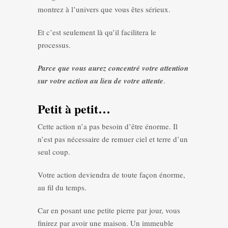
montrez à l’univers que vous êtes sérieux.
Et c’est seulement là qu’il facilitera le
processus.
Parce que vous aurez concentré votre attention
sur votre action au lieu de votre attente
.
Petit à petit…
Cette action n’a pas besoin d’être énorme. Il
n’est pas nécessaire de remuer ciel et terre d’un
seul coup.
Votre action deviendra de toute façon énorme,
au fil du temps.
Car en posant une petite pierre par jour, vous
finirez par avoir une maison. Un immeuble