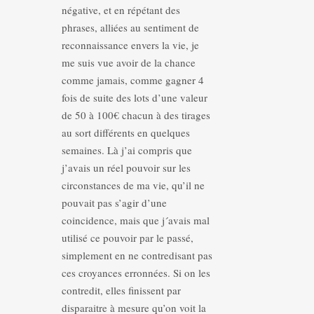
négative, et en répétant des
phrases, alliées au sentiment de
reconnaissance envers la vie, je
me suis vue avoir de la chance
comme jamais, comme gagner 4
fois de suite des lots d’une valeur
de 50 à 100€ chacun à des tirages
au sort différents en quelques
semaines. Là j’ai compris que
j’avais un réel pouvoir sur les
circonstances de ma vie, qu’il ne
pouvait pas s’agir d’une
coincidence, mais que j´avais mal
utilisé ce pouvoir par le passé,
simplement en ne contredisant pas
ces croyances erronnées. Si on les
contredit, elles finissent par
disparaitre à mesure qu’on voit la