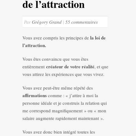
de l’attraction
Par
Grégory Grand
|
55 commentaires
la loi de
Vous avez compris les principes de
l’attraction.
Vous êtes convaincu que vous êtes
créateur de votre réalité
entièrement
, et que
vous attirez les expériences que vous vivez.
Vous avez peut-être même répété des
affirmations
comme : « j’attire à moi la
personne idéale et je construis la relation qui
me correspond magnifiquement » ou « mon
salaire augmente rapidement maintenant ».
Vous avez donc bien intégré toutes les