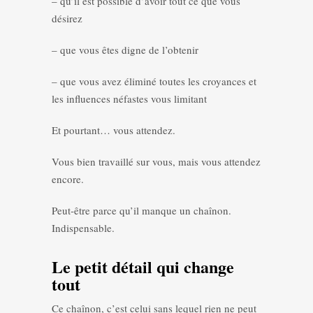
– qu’il est possible d’avoir tout ce que vous
désirez
– que vous êtes digne de l’obtenir
– que vous avez éliminé toutes les croyances et
les influences néfastes vous limitant
Et pourtant… vous attendez.
Vous bien travaillé sur vous, mais vous attendez
encore.
Peut-être parce qu’il manque un chaînon.
Indispensable.
Le petit détail qui change
tout
Ce chaînon, c’est celui sans lequel rien ne peut