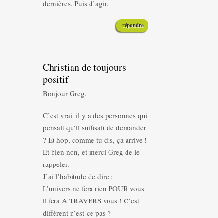
dernières. Puis d’agir.
répondre
Christian de toujours
positif
Bonjour Greg,
C’est vrai, il y a des personnes qui
pensait qu’il suffisait de demander
? Et hop, comme tu dis, ça arrive !
Et bien non, et merci Greg de le
rappeler.
J’ai l’habitude de dire :
L’univers ne fera rien POUR vous,
il fera A TRAVERS vous ! C’est
différent n’est-ce pas ?