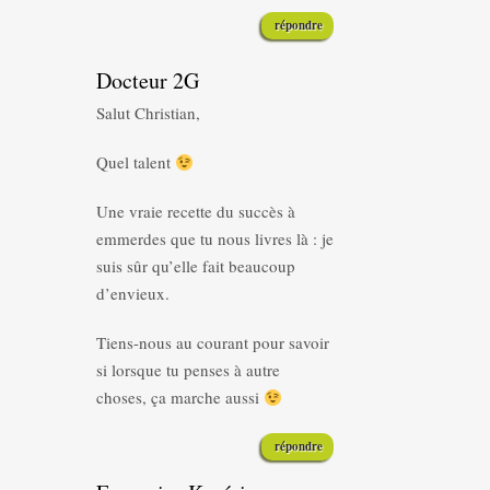
répondre
Docteur 2G
Salut Christian,
Quel talent
Une vraie recette du succès à
emmerdes que tu nous livres là : je
suis sûr qu’elle fait beaucoup
d’envieux.
Tiens-nous au courant pour savoir
si lorsque tu penses à autre
choses, ça marche aussi
répondre