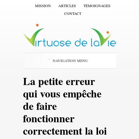
MISSION
ARTICLES
TÉMOIGNAGES
CONTACT
NAVIGATION MENU
La petite erreur
qui vous empêche
de faire
fonctionner
correctement la loi