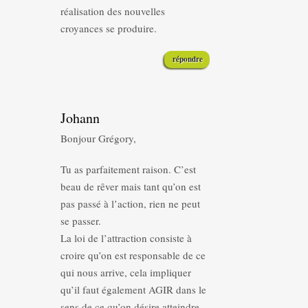
réalisation des nouvelles
croyances se produire.
répondre
Johann
Bonjour Grégory,
Tu as parfaitement raison. C’est
beau de rêver mais tant qu’on est
pas passé à l’action, rien ne peut
se passer.
La loi de l’attraction consiste à
croire qu’on est responsable de ce
qui nous arrive, cela impliquer
qu’il faut également AGIR dans le
sens de ce qu’on désire atteindre.