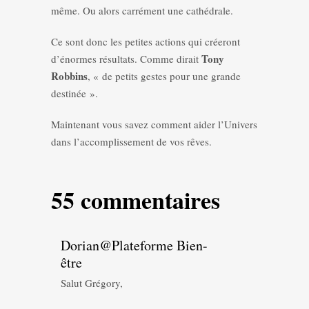
même. Ou alors carrément une cathédrale.
Ce sont donc les petites actions qui créeront
Tony
d’énormes résultats. Comme dirait
Robbins
, « de petits gestes pour une grande
destinée ».
Maintenant vous savez comment aider l’Univers
dans l’accomplissement de vos rêves.
55 commentaires
Dorian@Plateforme Bien-
être
Salut Grégory,