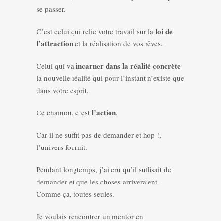
se passer.
loi de
C’est celui qui relie votre travail sur la
l’attraction
et la réalisation de vos rêves.
incarner dans la réalité concrète
Celui qui va
la nouvelle réalité qui pour l’instant n’existe que
dans votre esprit.
l’action
Ce chaînon, c’est
.
Car il ne suffit pas de demander et hop !,
l’univers fournit.
Pendant longtemps, j’ai cru qu’il suffisait de
demander et que les choses arriveraient.
Comme ça, toutes seules.
Je voulais rencontrer un mentor en