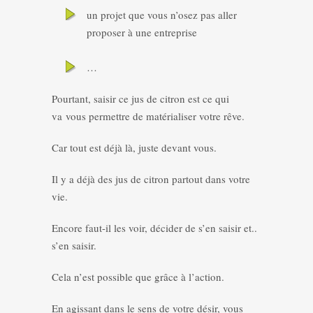
un projet que vous n’osez pas aller
proposer à une entreprise
…
Pourtant, saisir ce jus de citron est ce qui
va vous permettre de matérialiser votre rêve.
Car tout est déjà là, juste devant vous.
Il y a déjà des jus de citron partout dans votre
vie.
Encore faut-il les voir, décider de s’en saisir et..
s’en saisir.
Cela n’est possible que grâce à l’action.
En agissant dans le sens de votre désir, vous