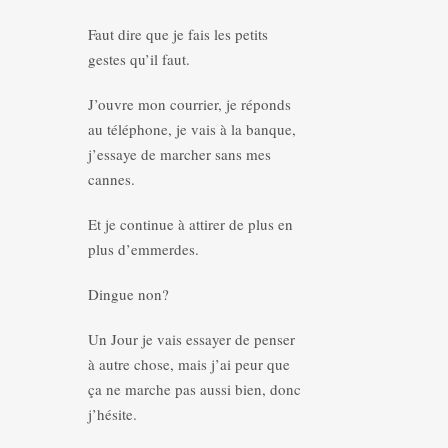
Faut dire que je fais les petits
gestes qu’il faut.
J’ouvre mon courrier, je réponds
au téléphone, je vais à la banque,
j’essaye de marcher sans mes
cannes.
Et je continue à attirer de plus en
plus d’emmerdes.
Dingue non?
Un Jour je vais essayer de penser
à autre chose, mais j’ai peur que
ça ne marche pas aussi bien, donc
j’hésite.