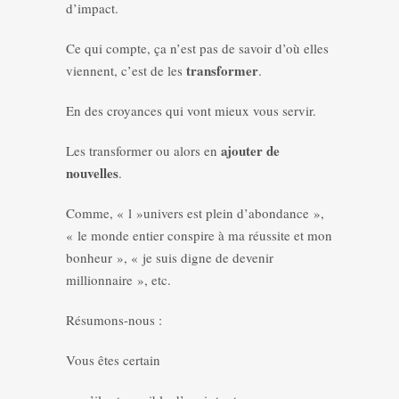
d’impact.
Ce qui compte, ça n’est pas de savoir d’où elles
transformer
viennent, c’est de les
.
En des croyances qui vont mieux vous servir.
ajouter de
Les transformer ou alors en
nouvelles
.
Comme, « l »univers est plein d’abondance »,
« le monde entier conspire à ma réussite et mon
bonheur », « je suis digne de devenir
millionnaire », etc.
Résumons-nous :
Vous êtes certain