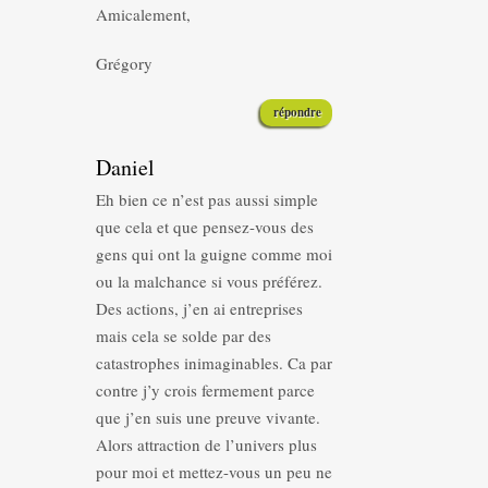
Amicalement,
Grégory
répondre
Daniel
Eh bien ce n’est pas aussi simple
que cela et que pensez-vous des
gens qui ont la guigne comme moi
ou la malchance si vous préférez.
Des actions, j’en ai entreprises
mais cela se solde par des
catastrophes inimaginables. Ca par
contre j’y crois fermement parce
que j’en suis une preuve vivante.
Alors attraction de l’univers plus
pour moi et mettez-vous un peu ne