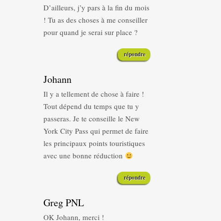
D’ailleurs, j’y pars à la fin du mois
! Tu as des choses à me conseiller
pour quand je serai sur place ?
répondre
Johann
Il y a tellement de chose à faire !
Tout dépend du temps que tu y
passeras. Je te conseille le New
York City Pass qui permet de faire
les principaux points touristiques
avec une bonne réduction
répondre
Greg PNL
OK Johann, merci !