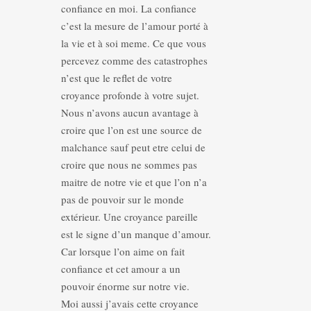
confiance en moi. La confiance
c’est la mesure de l’amour porté à
la vie et à soi meme. Ce que vous
percevez comme des catastrophes
n’est que le reflet de votre
croyance profonde à votre sujet.
Nous n’avons aucun avantage à
croire que l’on est une source de
malchance sauf peut etre celui de
croire que nous ne sommes pas
maitre de notre vie et que l’on n’a
pas de pouvoir sur le monde
extérieur. Une croyance pareille
est le signe d’un manque d’amour.
Car lorsque l’on aime on fait
confiance et cet amour a un
pouvoir énorme sur notre vie.
Moi aussi j’avais cette croyance