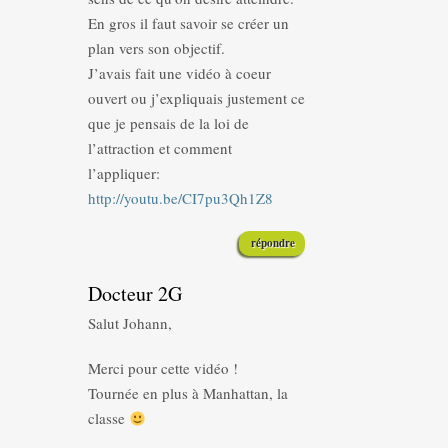
En gros il faut savoir se créer un
plan vers son objectif.
J’avais fait une vidéo à coeur
ouvert ou j’expliquais justement ce
que je pensais de la loi de
l’attraction et comment
l’appliquer:
http://youtu.be/CI7pu3Qh1Z8
répondre
Docteur 2G
Salut Johann,
Merci pour cette vidéo !
Tournée en plus à Manhattan, la
classe