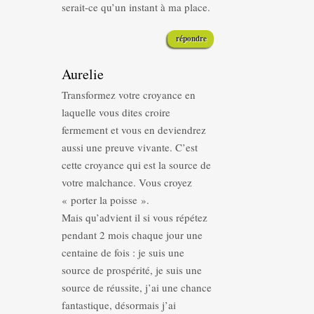
serait-ce qu’un instant à ma place.
répondre
Aurelie
Transformez votre croyance en
laquelle vous dites croire
fermement et vous en deviendrez
aussi une preuve vivante. C’est
cette croyance qui est la source de
votre malchance. Vous croyez
« porter la poisse ».
Mais qu’advient il si vous répétez
pendant 2 mois chaque jour une
centaine de fois : je suis une
source de prospérité, je suis une
source de réussite, j’ai une chance
fantastique, désormais j’ai