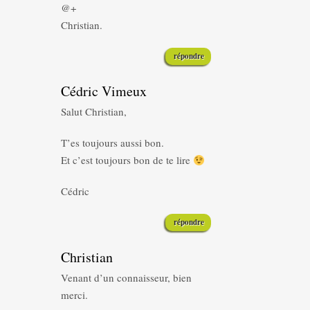
@+
Christian.
répondre
Cédric Vimeux
Salut Christian,
T’es toujours aussi bon.
Et c’est toujours bon de te lire
Cédric
répondre
Christian
Venant d’un connaisseur, bien
merci.