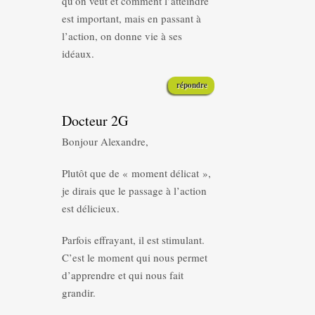
qu’on veut et comment l’atteindre
est important, mais en passant à
l’action, on donne vie à ses
idéaux.
répondre
Docteur 2G
Bonjour Alexandre,
Plutôt que de « moment délicat »,
je dirais que le passage à l’action
est délicieux.
Parfois effrayant, il est stimulant.
C’est le moment qui nous permet
d’apprendre et qui nous fait
grandir.