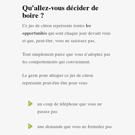
Qu’allez-vous décider de
boire ?
les
Ce jus de citron représente toutes
opportunités
qui sont chaque jour devant vous
et que, peut-être, vous ne saisissez pas.
Tout simplement parce que vous n’adoptez pas
les comportements qui conviennent.
Le geste pour attraper ce jus de citron
représente peut-être être pour vous
un coup de téléphone que vous ne
passez pas
une demande que vous ne formulez pas