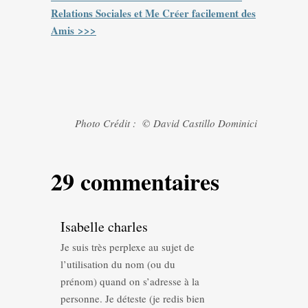
Relations Sociales et Me Créer facilement des
Amis >>>
Photo Crédit : © David Castillo Dominici
29 commentaires
Isabelle charles
Je suis très perplexe au sujet de
l’utilisation du nom (ou du
prénom) quand on s’adresse à la
personne. Je déteste (je redis bien