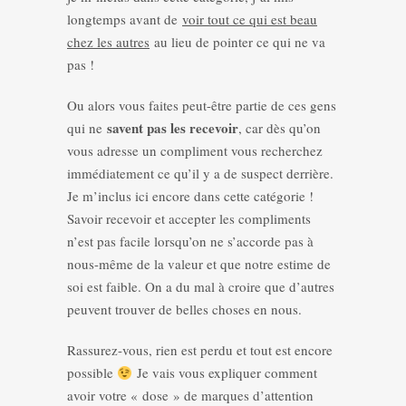
longtemps avant de
voir tout ce qui est beau
chez les autres
au lieu de pointer ce qui ne va
pas !
Ou alors vous faites peut-être partie de ces gens
savent pas les recevoir
qui ne
, car dès qu’on
vous adresse un compliment vous recherchez
immédiatement ce qu’il y a de suspect derrière.
Je m’inclus ici encore dans cette catégorie !
Savoir recevoir et accepter les compliments
n’est pas facile lorsqu’on ne s’accorde pas à
nous-même de la valeur et que notre estime de
soi est faible. On a du mal à croire que d’autres
peuvent trouver de belles choses en nous.
Rassurez-vous, rien est perdu et tout est encore
possible
Je vais vous expliquer comment
avoir votre « dose » de marques d’attention