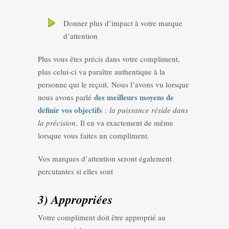
Donner plus d’impact à votre marque
d’attention
Plus vous êtes précis dans votre compliment,
plus celui-ci va paraître authentique à la
personne qui le reçoit. Nous l’avons vu lorsque
des meilleurs moyens de
nous avons parlé
définir vos objectifs
:
la puissance réside dans
la précision
. Il en va exactement de même
lorsque vous faites un compliment.
Vos marques d’attention seront également
percutantes si elles sont
3) Appropriées
Votre compliment doit être approprié au