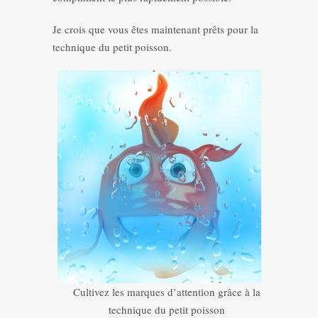
Je crois que vous êtes maintenant prêts pour la
technique du petit poisson.
Cultivez les marques d’attention grâce à la
technique du petit poisson