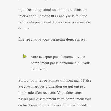
« j’ai beaucoup aimé tout à l’heure, dans ton
intervention, lorsque tu as analysé le fait que
notre entreprise avait des ressources en matière
de … »
deux choses
Être spécifique vous permettra
:
Faire accepter plus facilement votre
compliment par la personne à qui vous
l’adressez.
Surtout pour les personnes qui sont mal à l’aise
avec les marques d’attention ou qui ont peu
l’habitude d’en recevoir. Vous faites ainsi
passer plus discrètement votre compliment tout
en lui donnant une dimension plus recevable..