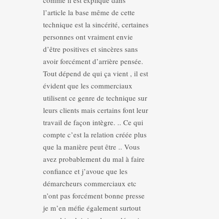
comme il est expliqué dans
l’article la base même de cette
technique est la sincérité, certaines
personnes ont vraiment envie
d’être positives et sincères sans
avoir forcément d’arrière pensée.
Tout dépend de qui ça vient , il est
évident que les commerciaux
utilisent ce genre de technique sur
leurs clients mais certains font leur
travail de façon intègre. .. Ce qui
compte c’est la relation créée plus
que la manière peut être .. Vous
avez probablement du mal à faire
confiance et j’avoue que les
démarcheurs commerciaux etc
n’ont pas forcément bonne presse
je m’en méfie également surtout