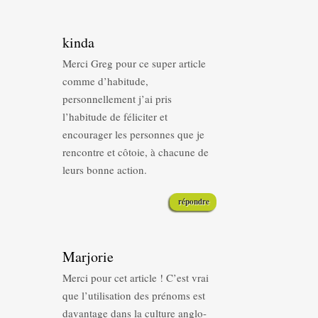
kinda
Merci Greg pour ce super article
comme d’habitude,
personnellement j’ai pris
l’habitude de féliciter et
encourager les personnes que je
rencontre et côtoie, à chacune de
leurs bonne action.
répondre
Marjorie
Merci pour cet article ! C’est vrai
que l’utilisation des prénoms est
davantage dans la culture anglo-