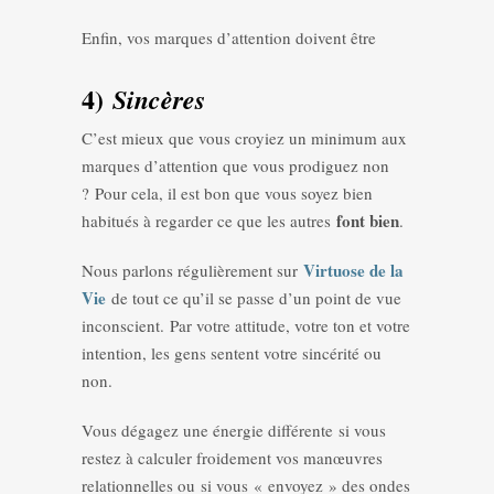
Enfin, vos marques d’attention doivent être
4)
Sincères
C’est mieux que vous croyiez un minimum aux
marques d’attention que vous prodiguez non
? Pour cela, il est bon que vous soyez bien
font bien
habitués à regarder ce que les autres
.
Virtuose de la
Nous parlons régulièrement sur
Vie
de tout ce qu’il se passe d’un point de vue
inconscient. Par votre attitude, votre ton et votre
intention, les gens sentent votre sincérité ou
non.
Vous dégagez une énergie différente si vous
restez à calculer froidement vos manœuvres
relationnelles ou si vous « envoyez » des ondes