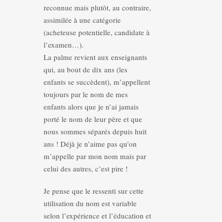
reconnue mais plutôt, au contraire,
assimilée à une catégorie
(acheteuse potentielle, candidate à
l’examen…).
La palme revient aux enseignants
qui, au bout de dix ans (les
enfants se succèdent), m’appellent
toujours par le nom de mes
enfants alors que je n’ai jamais
porté le nom de leur père et que
nous sommes séparés depuis huit
ans ! Déjà je n’aime pas qu’on
m’appelle par mon nom mais par
celui des autres, c’est pire !
Je pense que le ressenti sur cette
utilisation du nom est variable
selon l’expérience et l’éducation et