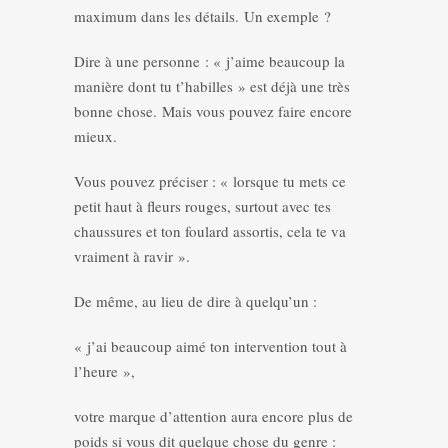
maximum dans les détails. Un exemple ?
Dire à une personne : « j’aime beaucoup la
manière dont tu t’habilles » est déjà une très
bonne chose. Mais vous pouvez faire encore
mieux.
Vous pouvez préciser : « lorsque tu mets ce
petit haut à fleurs rouges, surtout avec tes
chaussures et ton foulard assortis, cela te va
vraiment à ravir ».
De même, au lieu de dire à quelqu’un :
« j’ai beaucoup aimé ton intervention tout à
l’heure »,
votre marque d’attention aura encore plus de
poids si vous dit quelque chose du genre :