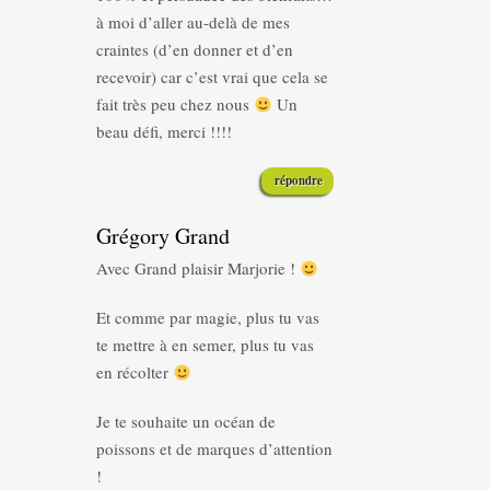
à moi d’aller au-delà de mes
craintes (d’en donner et d’en
recevoir) car c’est vrai que cela se
fait très peu chez nous
Un
beau défi, merci !!!!
répondre
Grégory Grand
Avec Grand plaisir Marjorie !
Et comme par magie, plus tu vas
te mettre à en semer, plus tu vas
en récolter
Je te souhaite un océan de
poissons et de marques d’attention
!