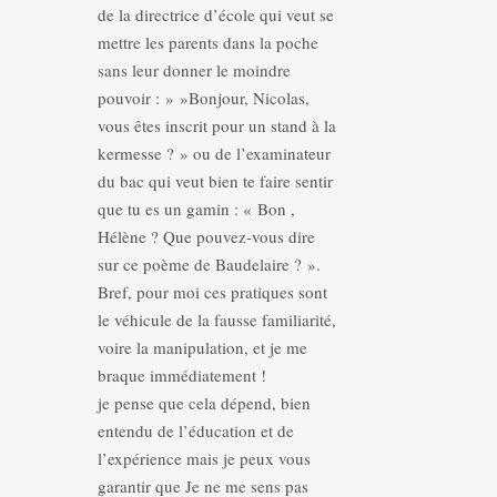
de la directrice d’école qui veut se
mettre les parents dans la poche
sans leur donner le moindre
pouvoir : » »Bonjour, Nicolas,
vous êtes inscrit pour un stand à la
kermesse ? » ou de l’examinateur
du bac qui veut bien te faire sentir
que tu es un gamin : « Bon ,
Hélène ? Que pouvez-vous dire
sur ce poème de Baudelaire ? ».
Bref, pour moi ces pratiques sont
le véhicule de la fausse familiarité,
voire la manipulation, et je me
braque immédiatement !
je pense que cela dépend, bien
entendu de l’éducation et de
l’expérience mais je peux vous
garantir que Je ne me sens pas