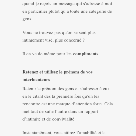
quand je reçois un message qui s’adresse à moi
en particulier plutôt qu’à toute une catégorie de
gens.
Vous ne trouvez pas qu’on se sent plus
intimement visé, plus concerné ?
compliments
Il en va de même pour les
.
Retenez et utilisez le prénom de vos
interlocuteurs
Retenir le prénom des gens et s’adresser à eux
en le citant dès la première fois qu’on les
rencontre est une marque d’attention forte. Cela
met tout de suite l’autre dans un rapport
d’intimité et de convivialité.
Instantanément, vous attirez l’amabilité et la