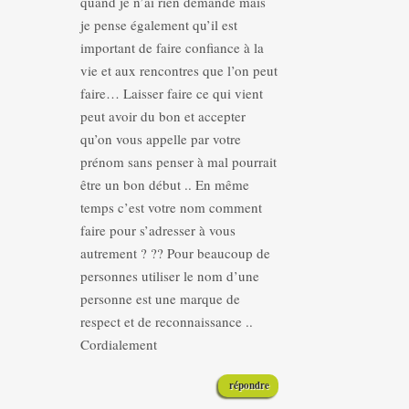
quand je n’ai rien demandé mais
je pense également qu’il est
important de faire confiance à la
vie et aux rencontres que l’on peut
faire… Laisser faire ce qui vient
peut avoir du bon et accepter
qu’on vous appelle par votre
prénom sans penser à mal pourrait
être un bon début .. En même
temps c’est votre nom comment
faire pour s’adresser à vous
autrement ? ?? Pour beaucoup de
personnes utiliser le nom d’une
personne est une marque de
respect et de reconnaissance ..
Cordialement
répondre