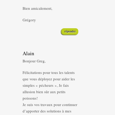
Bien amicalement,
Grégory
répondre
Alain
Bonjour Greg,
Félicitations pour tous les talents
que vous déployez pour aider les
simples « pécheurs », Je fais
allusion bien sûr aux petits
poissons!
Je suis vos travaux pour continuer
d’apporter des solutions à mes