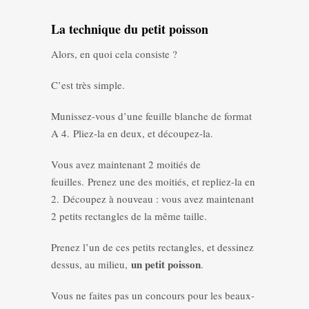
La technique du petit poisson
Alors, en quoi cela consiste ?
C’est très simple.
Munissez-vous d’une feuille blanche de format
A 4. Pliez-la en deux, et découpez-la.
Vous avez maintenant 2 moitiés de
feuilles. Prenez une des moitiés, et repliez-la en
2. Découpez à nouveau : vous avez maintenant
2 petits rectangles de la même taille.
Prenez l’un de ces petits rectangles, et dessinez
un petit poisson
dessus, au milieu,
.
Vous ne faites pas un concours pour les beaux-