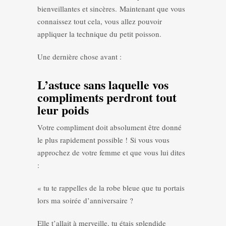
bienveillantes et sincères. Maintenant que vous
connaissez tout cela, vous allez pouvoir
appliquer la technique du petit poisson.
Une dernière chose avant :
L’astuce sans laquelle vos
compliments perdront tout
leur poids
Votre compliment doit absolument être donné
le plus rapidement possible ! Si vous vous
approchez de votre femme et que vous lui dites
:
« tu te rappelles de la robe bleue que tu portais
lors ma soirée d’anniversaire ?
Elle t’allait à merveille, tu étais splendide