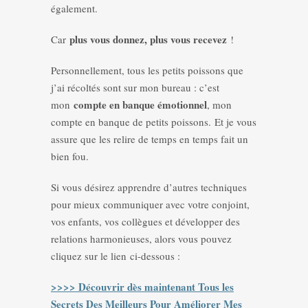
également.
plus vous donnez, plus vous recevez
Car
!
Personnellement, tous les petits poissons que
j’ai récoltés sont sur mon bureau : c’est
compte en banque émotionnel
mon
, mon
compte en banque de petits poissons. Et je vous
assure que les relire de temps en temps fait un
bien fou.
Si vous désirez apprendre d’autres techniques
pour mieux communiquer avec votre conjoint,
vos enfants, vos collègues et développer des
relations harmonieuses, alors vous pouvez
cliquez sur le lien ci-dessous :
>>>> Découvrir dès maintenant Tous les
Secrets Des Meilleurs Pour Améliorer Mes