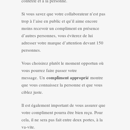
contexte et à la personne.
Si vous savez que votre collaborateur n’est pas
trop à l’aise en public et qu’il aime encore
moins recevoir un compliment en présence
d’autres personnes, vous éviterez de lui
adresser votre marque d’attention devant 150
personnes.
Vous choisirez plutôt le moment opportun où
vous pourrez faire passer votre
compliment approprié
message. Un
montre
que vous connaissez la personne et que vous
ciblez juste.
Il est également important de vous assurer que
votre compliment pourra être bien reçu. Pour
cela, il ne sera pas fait entre deux portes, à la
va-vite.