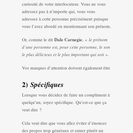
curiosité de votre interlocuteur. Vous ne vous
adressez pas à n’importe qui, vous vous
adressez à cette personne précisément puisque
vous l’avez abordé en mentionnant son prénom.
Dale Carnegie
Or, comme le dit
, «
le prénom
d’une personne est, pour cette personne, le son
le plus délicieux et le plus important qui soit
».
Vos marques d’attention doivent également être
2)
Spécifiques
Lorsque vous décidez de faire un compliment à
quelqu’un, soyez spécifique. Qu’est-ce que ça
veut dire ?
Cela veut dire que vous allez éviter d’énoncer
des propos trop généraux et entrer plutôt un