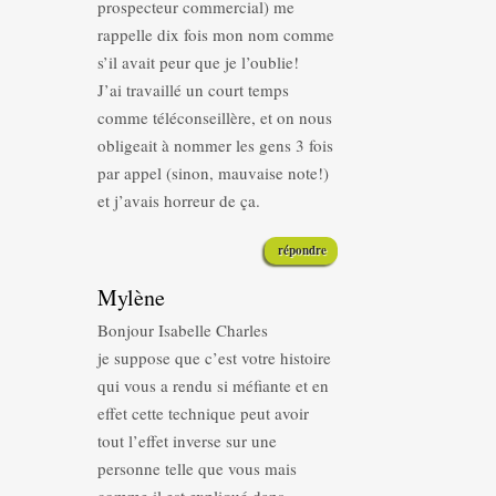
prospecteur commercial) me
rappelle dix fois mon nom comme
s’il avait peur que je l’oublie!
J’ai travaillé un court temps
comme téléconseillère, et on nous
obligeait à nommer les gens 3 fois
par appel (sinon, mauvaise note!)
et j’avais horreur de ça.
répondre
Mylène
Bonjour Isabelle Charles
je suppose que c’est votre histoire
qui vous a rendu si méfiante et en
effet cette technique peut avoir
tout l’effet inverse sur une
personne telle que vous mais