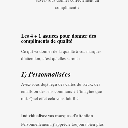
Savez-vous donner correctement un
compliment ?
Les 4 + 1 astuces pour donner des
compliments de qualité
Ce qui va donner de la qualité à vos marques
d’attention, c’est qu’elles seront :
1) Personnalisées
Avez-vous déjà reçu des cartes de vœux, des
emails ou des sms communs ? J’imagine que
oui. Quel effet cela vous fait-il ?
Individualisez vos marques d’attention
Personnellement, j’apprécie toujours bien plus