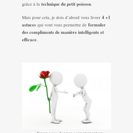
technique du petit poisson
grâce à la
.
4 +1
Mais pour cela, je dois d’abord vous livrer
astuces
formuler
qui vont vous permettre de
des compliments de manière intelligente et
efficace
.