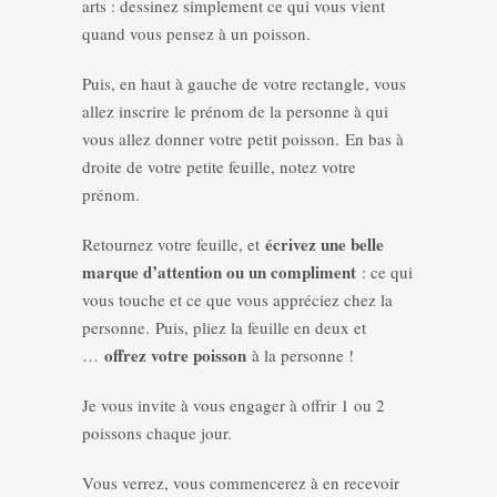
arts : dessinez simplement ce qui vous vient
quand vous pensez à un poisson.
Puis, en haut à gauche de votre rectangle, vous
allez inscrire le prénom de la personne à qui
vous allez donner votre petit poisson. En bas à
droite de votre petite feuille, notez votre
prénom.
écrivez une belle
Retournez votre feuille, et
marque d’attention ou un compliment
: ce qui
vous touche et ce que vous appréciez chez la
personne. Puis, pliez la feuille en deux et
offrez votre poisson
…
à la personne !
Je vous invite à vous engager à offrir 1 ou 2
poissons chaque jour.
Vous verrez, vous commencerez à en recevoir