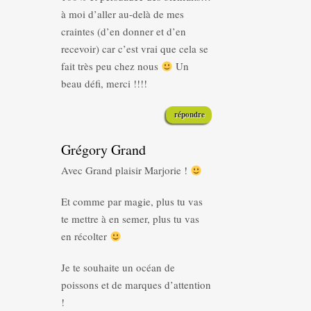
à moi d’aller au-delà de mes
craintes (d’en donner et d’en
recevoir) car c’est vrai que cela se
fait très peu chez nous
Un
beau défi, merci !!!!
répondre
Grégory Grand
Avec Grand plaisir Marjorie !
Et comme par magie, plus tu vas
te mettre à en semer, plus tu vas
en récolter
Je te souhaite un océan de
poissons et de marques d’attention
!