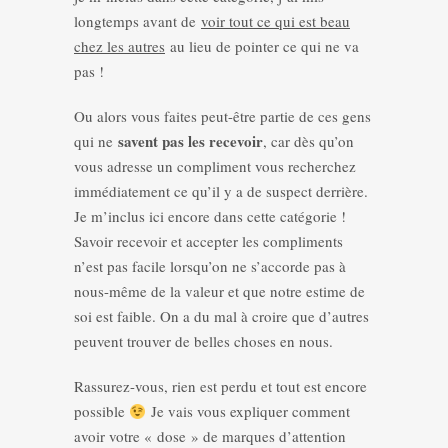
longtemps avant de
voir tout ce qui est beau
chez les autres
au lieu de pointer ce qui ne va
pas !
Ou alors vous faites peut-être partie de ces gens
savent pas les recevoir
qui ne
, car dès qu’on
vous adresse un compliment vous recherchez
immédiatement ce qu’il y a de suspect derrière.
Je m’inclus ici encore dans cette catégorie !
Savoir recevoir et accepter les compliments
n’est pas facile lorsqu’on ne s’accorde pas à
nous-même de la valeur et que notre estime de
soi est faible. On a du mal à croire que d’autres
peuvent trouver de belles choses en nous.
Rassurez-vous, rien est perdu et tout est encore
possible
Je vais vous expliquer comment
avoir votre « dose » de marques d’attention