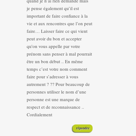
quand je n’ai rien demandé mais
je pense également qu’il est
important de faire confiance à la
vie et aux rencontres que l’on peut
faire… Laisser faire ce qui vient
peut avoir du bon et accepter
qu’on vous appelle par votre
prénom sans penser à mal pourrait
être un bon début .. En même
temps c’est votre nom comment
faire pour s’adresser à vous
autrement ? ?? Pour beaucoup de
personnes utiliser le nom d’une
personne est une marque de
respect et de reconnaissance ..
Cordialement
répondre