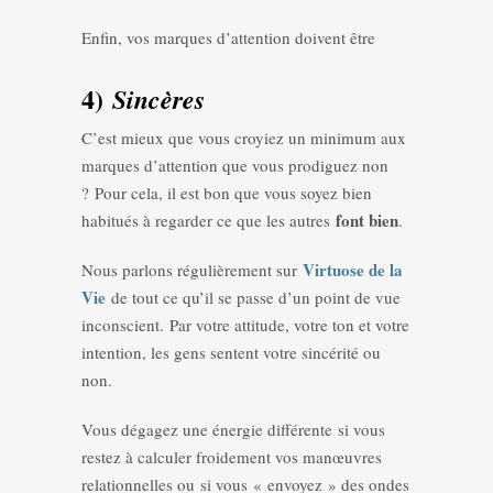
Enfin, vos marques d’attention doivent être
4)
Sincères
C’est mieux que vous croyiez un minimum aux
marques d’attention que vous prodiguez non
? Pour cela, il est bon que vous soyez bien
font bien
habitués à regarder ce que les autres
.
Virtuose de la
Nous parlons régulièrement sur
Vie
de tout ce qu’il se passe d’un point de vue
inconscient. Par votre attitude, votre ton et votre
intention, les gens sentent votre sincérité ou
non.
Vous dégagez une énergie différente si vous
restez à calculer froidement vos manœuvres
relationnelles ou si vous « envoyez » des ondes