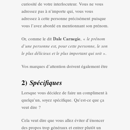
curiosité de votre interlocuteur. Vous ne vous
adressez pas à n’importe qui, vous vous
adressez à cette personne précisément puisque
vous l’avez abordé en mentionnant son prénom.
Dale Carnegie
Or, comme le dit
, «
le prénom
d’une personne est, pour cette personne, le son
le plus délicieux et le plus important qui soit
».
Vos marques d’attention doivent également être
2)
Spécifiques
Lorsque vous décidez de faire un compliment à
quelqu’un, soyez spécifique. Qu’est-ce que ça
veut dire ?
Cela veut dire que vous allez éviter d’énoncer
des propos trop généraux et entrer plutôt un