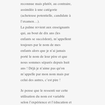
reconnue mais plutôt, au contraire,
assimilée à une catégorie
(acheteuse potentielle, candidate à
l’examen…).
La palme revient aux enseignants
qui, au bout de dix ans (les
enfants se succèdent), m’appellent
toujours par le nom de mes
enfants alors que je n’ai jamais
porté le nom de leur père et que
nous sommes séparés depuis huit
ans ! Déjà je n’aime pas qu’on
m’appelle par mon nom mais par
celui des autres, c’est pire !
Je pense que le ressenti sur cette
utilisation du nom est variable
selon l’expérience et l’éducation et