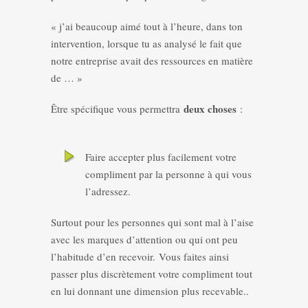
« j’ai beaucoup aimé tout à l’heure, dans ton
intervention, lorsque tu as analysé le fait que
notre entreprise avait des ressources en matière
de … »
deux choses
Être spécifique vous permettra
:
Faire accepter plus facilement votre
compliment par la personne à qui vous
l’adressez.
Surtout pour les personnes qui sont mal à l’aise
avec les marques d’attention ou qui ont peu
l’habitude d’en recevoir. Vous faites ainsi
passer plus discrètement votre compliment tout
en lui donnant une dimension plus recevable..