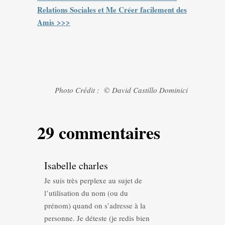
Relations Sociales et Me Créer facilement des
Amis >>>
Photo Crédit : © David Castillo Dominici
29 commentaires
Isabelle charles
Je suis très perplexe au sujet de
l’utilisation du nom (ou du
prénom) quand on s’adresse à la
personne. Je déteste (je redis bien