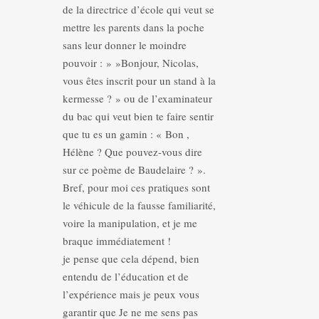
de la directrice d’école qui veut se
mettre les parents dans la poche
sans leur donner le moindre
pouvoir : » »Bonjour, Nicolas,
vous êtes inscrit pour un stand à la
kermesse ? » ou de l’examinateur
du bac qui veut bien te faire sentir
que tu es un gamin : « Bon ,
Hélène ? Que pouvez-vous dire
sur ce poème de Baudelaire ? ».
Bref, pour moi ces pratiques sont
le véhicule de la fausse familiarité,
voire la manipulation, et je me
braque immédiatement !
je pense que cela dépend, bien
entendu de l’éducation et de
l’expérience mais je peux vous
garantir que Je ne me sens pas