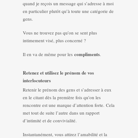
quand je reçois un message qui s’adresse à moi
en particulier plutôt qu’à toute une catégorie de
gens.
Vous ne trouvez pas qu’on se sent plus
intimement visé, plus concerné ?
compliments
Il en va de même pour les
.
Retenez et utilisez le prénom de vos
interlocuteurs
Retenir le prénom des gens et s’adresser à eux
en le citant dès la première fois qu’on les
rencontre est une marque d’attention forte. Cela
met tout de suite l’autre dans un rapport
d’intimité et de convivialité.
Instantanément, vous attirez l’amabilité et la