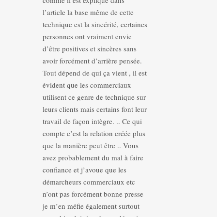
comme il est expliqué dans
l’article la base même de cette
technique est la sincérité, certaines
personnes ont vraiment envie
d’être positives et sincères sans
avoir forcément d’arrière pensée.
Tout dépend de qui ça vient , il est
évident que les commerciaux
utilisent ce genre de technique sur
leurs clients mais certains font leur
travail de façon intègre. .. Ce qui
compte c’est la relation créée plus
que la manière peut être .. Vous
avez probablement du mal à faire
confiance et j’avoue que les
démarcheurs commerciaux etc
n’ont pas forcément bonne presse
je m’en méfie également surtout