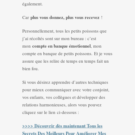
également.
plus vous donnez, plus vous recevez
Car
!
Personnellement, tous les petits poissons que
j’ai récoltés sont sur mon bureau : c’est
compte en banque émotionnel
mon
, mon
compte en banque de petits poissons. Et je vous
assure que les relire de temps en temps fait un
bien fou.
Si vous désirez apprendre d’autres techniques
pour mieux communiquer avec votre conjoint,
vos enfants, vos collègues et développer des
relations harmonieuses, alors vous pouvez
cliquez sur le lien ci-dessous :
>>>> Découvrir dès maintenant Tous les
Secrets Des Meilleurs Pour Améliorer Mes