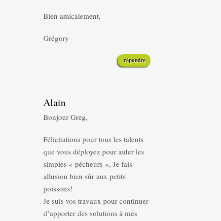
Bien amicalement,
Grégory
répondre
Alain
Bonjour Greg,
Félicitations pour tous les talents
que vous déployez pour aider les
simples « pécheurs », Je fais
allusion bien sûr aux petits
poissons!
Je suis vos travaux pour continuer
d’apporter des solutions à mes