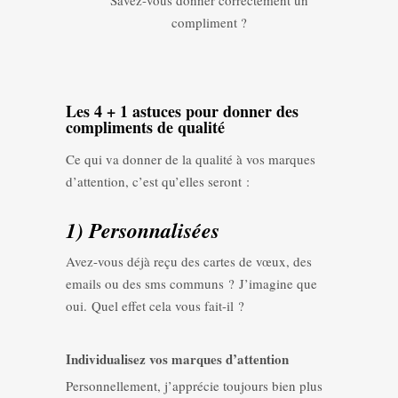
Savez-vous donner correctement un
compliment ?
Les 4 + 1 astuces pour donner des
compliments de qualité
Ce qui va donner de la qualité à vos marques
d’attention, c’est qu’elles seront :
1) Personnalisées
Avez-vous déjà reçu des cartes de vœux, des
emails ou des sms communs ? J’imagine que
oui. Quel effet cela vous fait-il ?
Individualisez vos marques d’attention
Personnellement, j’apprécie toujours bien plus