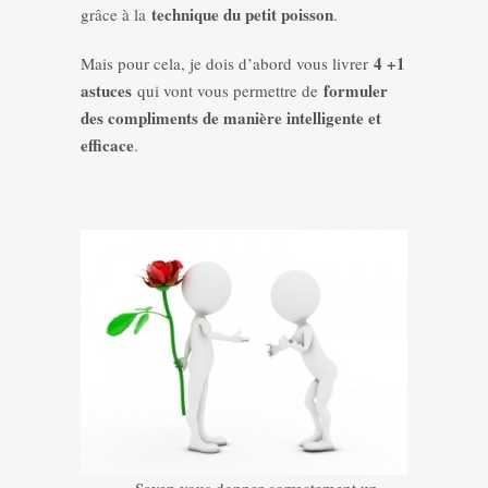
technique du petit poisson
grâce à la
.
4 +1
Mais pour cela, je dois d’abord vous livrer
astuces
formuler
qui vont vous permettre de
des compliments de manière intelligente et
efficace
.