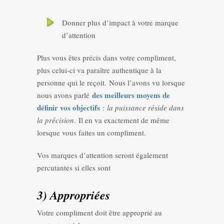
Donner plus d’impact à votre marque
d’attention
Plus vous êtes précis dans votre compliment,
plus celui-ci va paraître authentique à la
personne qui le reçoit. Nous l’avons vu lorsque
des meilleurs moyens de
nous avons parlé
définir vos objectifs
:
la puissance réside dans
la précision
. Il en va exactement de même
lorsque vous faites un compliment.
Vos marques d’attention seront également
percutantes si elles sont
3) Appropriées
Votre compliment doit être approprié au