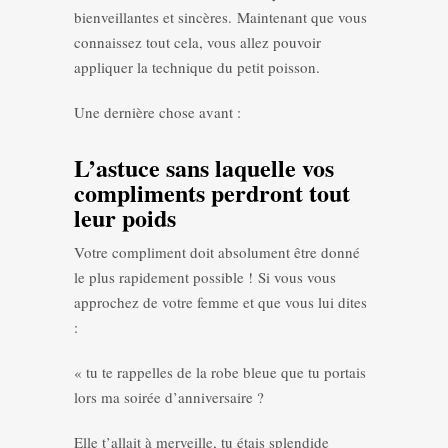
bienveillantes et sincères. Maintenant que vous
connaissez tout cela, vous allez pouvoir
appliquer la technique du petit poisson.
Une dernière chose avant :
L’astuce sans laquelle vos
compliments perdront tout
leur poids
Votre compliment doit absolument être donné
le plus rapidement possible ! Si vous vous
approchez de votre femme et que vous lui dites
:
« tu te rappelles de la robe bleue que tu portais
lors ma soirée d’anniversaire ?
Elle t’allait à merveille, tu étais splendide