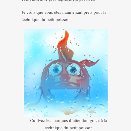
Je crois que vous êtes maintenant prêts pour la
technique du petit poisson.
Cultivez les marques d’attention grâce à la
technique du petit poisson