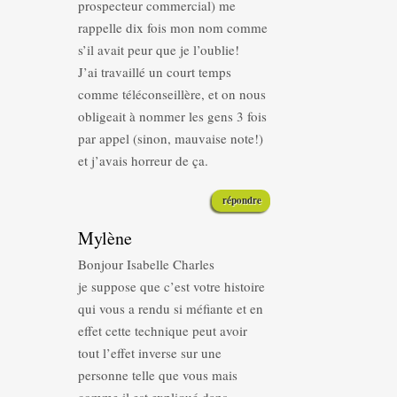
prospecteur commercial) me
rappelle dix fois mon nom comme
s’il avait peur que je l’oublie!
J’ai travaillé un court temps
comme téléconseillère, et on nous
obligeait à nommer les gens 3 fois
par appel (sinon, mauvaise note!)
et j’avais horreur de ça.
répondre
Mylène
Bonjour Isabelle Charles
je suppose que c’est votre histoire
qui vous a rendu si méfiante et en
effet cette technique peut avoir
tout l’effet inverse sur une
personne telle que vous mais