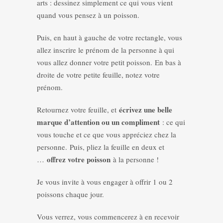
arts : dessinez simplement ce qui vous vient
quand vous pensez à un poisson.
Puis, en haut à gauche de votre rectangle, vous
allez inscrire le prénom de la personne à qui
vous allez donner votre petit poisson. En bas à
droite de votre petite feuille, notez votre
prénom.
écrivez une belle
Retournez votre feuille, et
marque d’attention ou un compliment
: ce qui
vous touche et ce que vous appréciez chez la
personne. Puis, pliez la feuille en deux et
offrez votre poisson
…
à la personne !
Je vous invite à vous engager à offrir 1 ou 2
poissons chaque jour.
Vous verrez, vous commencerez à en recevoir