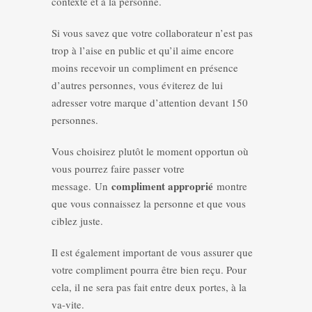
contexte et à la personne.
Si vous savez que votre collaborateur n’est pas
trop à l’aise en public et qu’il aime encore
moins recevoir un compliment en présence
d’autres personnes, vous éviterez de lui
adresser votre marque d’attention devant 150
personnes.
Vous choisirez plutôt le moment opportun où
vous pourrez faire passer votre
compliment approprié
message. Un
montre
que vous connaissez la personne et que vous
ciblez juste.
Il est également important de vous assurer que
votre compliment pourra être bien reçu. Pour
cela, il ne sera pas fait entre deux portes, à la
va-vite.