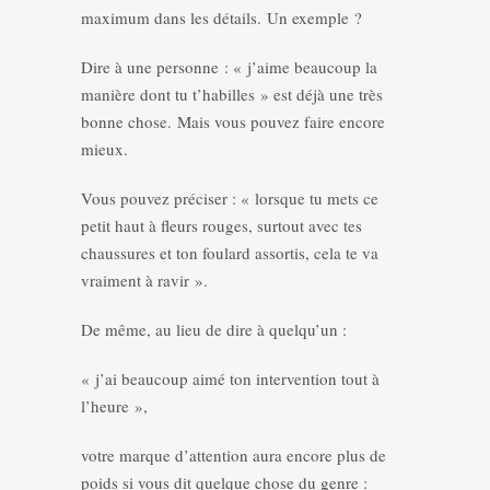
maximum dans les détails. Un exemple ?
Dire à une personne : « j’aime beaucoup la
manière dont tu t’habilles » est déjà une très
bonne chose. Mais vous pouvez faire encore
mieux.
Vous pouvez préciser : « lorsque tu mets ce
petit haut à fleurs rouges, surtout avec tes
chaussures et ton foulard assortis, cela te va
vraiment à ravir ».
De même, au lieu de dire à quelqu’un :
« j’ai beaucoup aimé ton intervention tout à
l’heure »,
votre marque d’attention aura encore plus de
poids si vous dit quelque chose du genre :