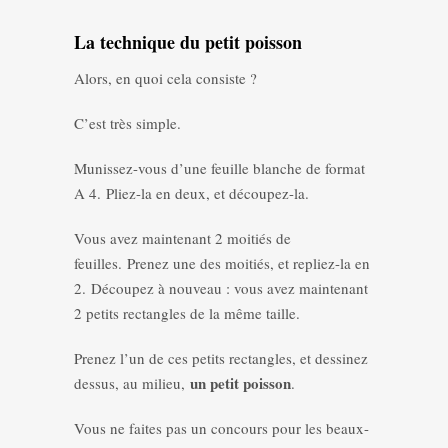
La technique du petit poisson
Alors, en quoi cela consiste ?
C’est très simple.
Munissez-vous d’une feuille blanche de format
A 4. Pliez-la en deux, et découpez-la.
Vous avez maintenant 2 moitiés de
feuilles. Prenez une des moitiés, et repliez-la en
2. Découpez à nouveau : vous avez maintenant
2 petits rectangles de la même taille.
Prenez l’un de ces petits rectangles, et dessinez
un petit poisson
dessus, au milieu,
.
Vous ne faites pas un concours pour les beaux-