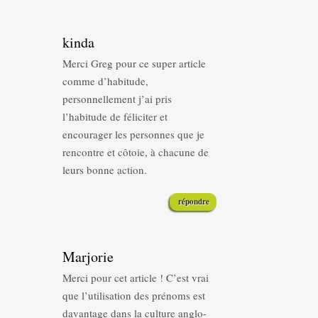
kinda
Merci Greg pour ce super article
comme d’habitude,
personnellement j’ai pris
l’habitude de féliciter et
encourager les personnes que je
rencontre et côtoie, à chacune de
leurs bonne action.
répondre
Marjorie
Merci pour cet article ! C’est vrai
que l’utilisation des prénoms est
davantage dans la culture anglo-