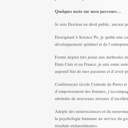
Quelques mots sur mon parcours…
Je suis Docteur en droit public, ancien ju
Enseignant à Science Po, je quitte une ca
développement spirituel et de l’entrepren
Formé depuis très jeune aux méthodes 
Etats-Unis et en France, je suis entre aut
aujourd’hui de mes passions et d’avoir pu
Conférencier (école Centrale de Paris) et
d’empowerment des femmes, j’accompagne 
atteindre de nouveaux niveaux d’excelle
Adepte des neurosciences et du neuroma
la psychologie humaine au service du gra
résultats extraordinaires.