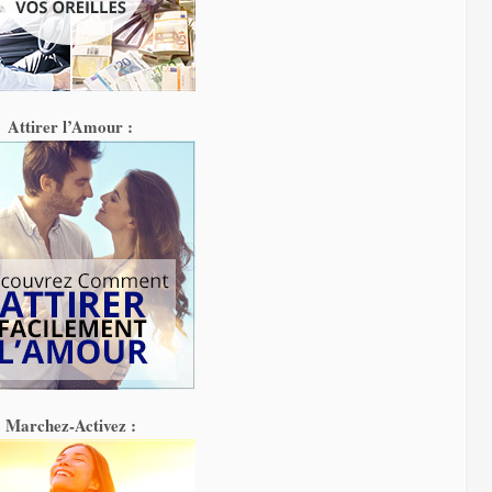
Attirer l’Amour :
Marchez-Activez :