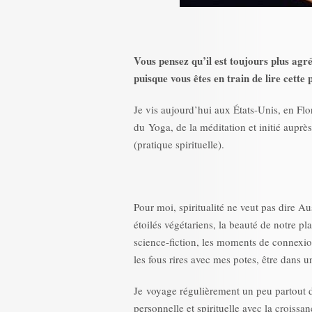
Vous pensez qu’il est toujours plus agré
puisque vous êtes en train de lire cette
Je vis aujourd’hui aux États-Unis, en Fl
du Yoga, de la méditation et initié auprè
(pratique spirituelle).
Pour moi, spiritualité ne veut pas dire Au
étoilés végétariens, la beauté de notre pla
science-fiction, les moments de connexion
les fous rires avec mes potes, être dans 
Je voyage régulièrement un peu partout 
personnelle et spirituelle avec la croiss