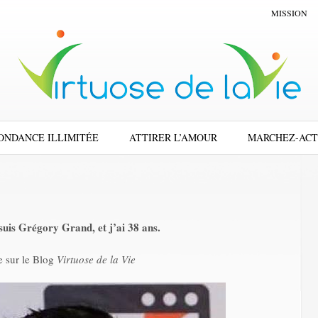
MISSION
ONDANCE ILLIMITÉE
ATTIRER L’AMOUR
MARCHEZ-ACT
suis Grégory Grand, et j’ai 38 ans.
 sur le Blog
Virtuose de la Vie