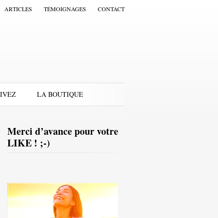
ARTICLES
TÉMOIGNAGES
CONTACT
IVEZ
LA BOUTIQUE
Merci d’avance pour votre
LIKE ! ;-)