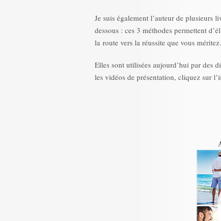
Je suis également l’auteur de plusieurs li
dessous : ces 3 méthodes permettent d’él
la route vers la réussite que vous méritez
Elles sont utilisées aujourd’hui par des d
les vidéos de présentation, cliquez sur l