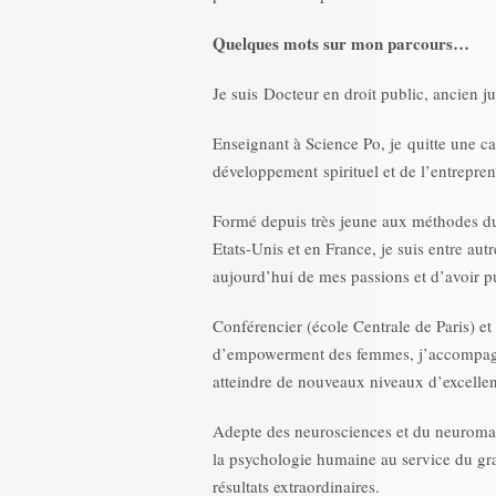
Quelques mots sur mon parcours…
Je suis Docteur en droit public, ancien ju
Enseignant à Science Po, je quitte une ca
développement spirituel et de l’entrepren
Formé depuis très jeune aux méthodes 
Etats-Unis et en France, je suis entre aut
aujourd’hui de mes passions et d’avoir pu
Conférencier (école Centrale de Paris) et
d’empowerment des femmes, j’accompagne 
atteindre de nouveaux niveaux d’excelle
Adepte des neurosciences et du neuroma
la psychologie humaine au service du gra
résultats extraordinaires.