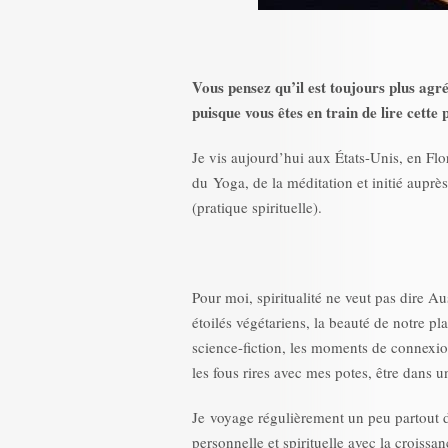
Vous pensez qu’il est toujours plus agré
puisque vous êtes en train de lire cette
Je vis aujourd’hui aux États-Unis, en Fl
du Yoga, de la méditation et initié auprè
(pratique spirituelle).
Pour moi, spiritualité ne veut pas dire Au
étoilés végétariens, la beauté de notre pla
science-fiction, les moments de connexion
les fous rires avec mes potes, être dans 
Je voyage régulièrement un peu partout 
personnelle et spirituelle avec la croiss