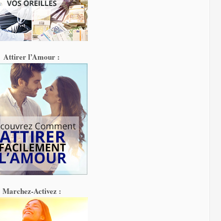
Attirer l’Amour :
Marchez-Activez :