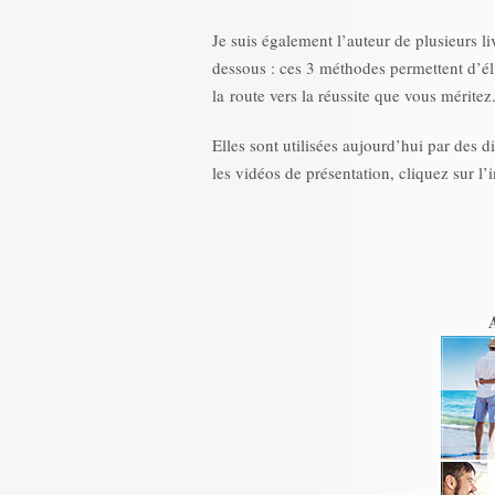
Je suis également l’auteur de plusieurs li
dessous : ces 3 méthodes permettent d’él
la route vers la réussite que vous méritez
Elles sont utilisées aujourd’hui par des d
les vidéos de présentation, cliquez sur l