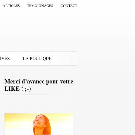
ARTICLES
TÉMOIGNAGES
CONTACT
IVEZ
LA BOUTIQUE
Merci d’avance pour votre
LIKE ! ;-)