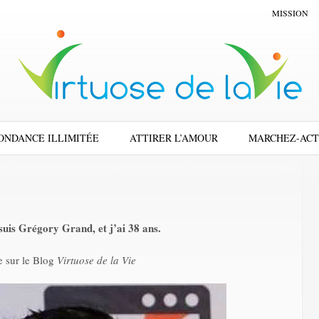
MISSION
ONDANCE ILLIMITÉE
ATTIRER L’AMOUR
MARCHEZ-ACT
suis Grégory Grand, et j’ai 38 ans.
 sur le Blog
Virtuose de la Vie