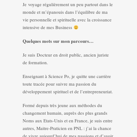
Je voyage régulièrement un peu partout dans le
monde et m’épanouis dans l’équilibre de ma
vie personnelle et spirituelle avec la croissance
intensive de mes Business
Quelques mots sur mon parcours…
Je suis Docteur en droit public, ancien juriste
de formation.
Enseignant à Science Po, je quitte une carrière
toute tracée pour suivre ma passion du
développement spirituel et de l’entrepreneuriat.
Formé depuis très jeune aux méthodes du
changement humain, auprès des plus grands
Noms aux Etats-Unis et en France, je suis entre
autres, Maitre-Praticien en PNL : j’ai la chance
de vivre aujourd’hui de mes passions et d’avoir