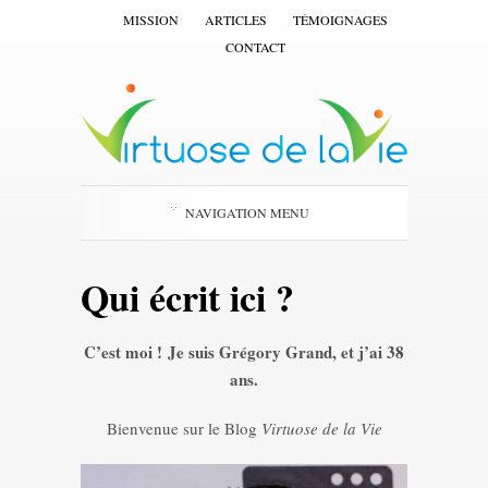
MISSION
ARTICLES
TÉMOIGNAGES
CONTACT
NAVIGATION MENU
Qui écrit ici ?
C’est moi ! Je suis Grégory Grand, et j’ai 38
ans.
Bienvenue sur le Blog
Virtuose de la Vie