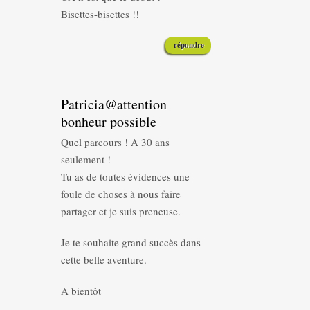
Bisettes-bisettes !!
répondre
Patricia@attention
bonheur possible
Quel parcours ! A 30 ans
seulement !
Tu as de toutes évidences une
foule de choses à nous faire
partager et je suis preneuse.
Je te souhaite grand succès dans
cette belle aventure.
A bientôt