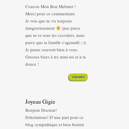
Coucou Mon Bon Mehmet !
Merci pour ce commentaire.
Je vois que tu vis toujours
dangereusement
(pas parce
que tu es sous les cocotiers, mais
parce que ta famille s’agrandit ;-))
Je pense souvent bien à vous.
Grosses bises à tes mini-toi et à ta
douce !
répondre
Joyeau Gigie
Bonjour Docteur!
Felicitations! D’une part pour ce
blog sympathique et bien fournit