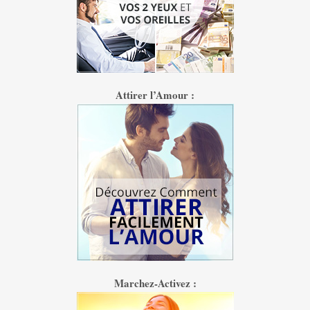
Attirer l’Amour :
Marchez-Activez :