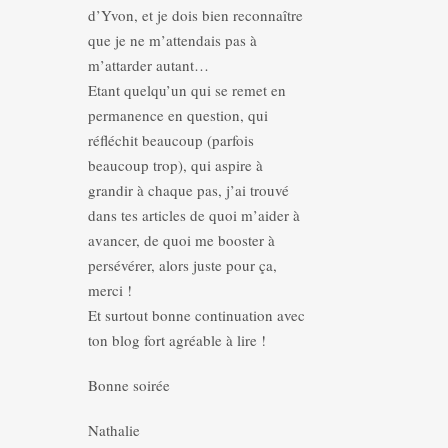
d’Yvon, et je dois bien reconnaître
que je ne m’attendais pas à
m’attarder autant…
Etant quelqu’un qui se remet en
permanence en question, qui
réfléchit beaucoup (parfois
beaucoup trop), qui aspire à
grandir à chaque pas, j’ai trouvé
dans tes articles de quoi m’aider à
avancer, de quoi me booster à
persévérer, alors juste pour ça,
merci !
Et surtout bonne continuation avec
ton blog fort agréable à lire !
Bonne soirée
Nathalie