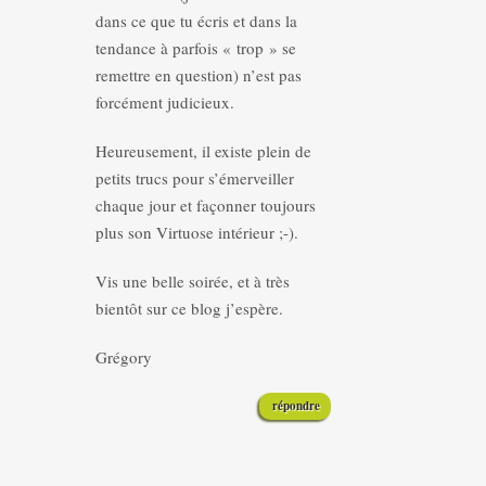
dans ce que tu écris et dans la
tendance à parfois « trop » se
remettre en question) n’est pas
forcément judicieux.
Heureusement, il existe plein de
petits trucs pour s’émerveiller
chaque jour et façonner toujours
plus son Virtuose intérieur ;-).
Vis une belle soirée, et à très
bientôt sur ce blog j’espère.
Grégory
répondre