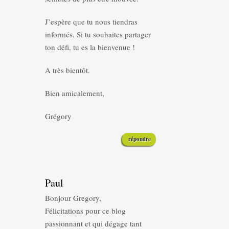
J’espère que tu nous tiendras
informés. Si tu souhaites partager
ton défi, tu es la bienvenue !
A très bientôt.
Bien amicalement,
Grégory
répondre
Paul
Bonjour Gregory,
Félicitations pour ce blog
passionnant et qui dégage tant