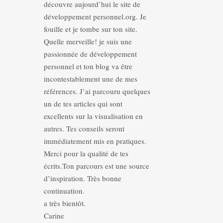
découvre aujourd’hui le site de
développement personnel.org. Je
fouille et je tombe sur ton site.
Quelle merveille! je suis une
passionnée de développement
personnel et ton blog va être
incontestablement une de mes
références. J’ai parcouru quelques
un de tes articles qui sont
excellents sur la visualisation en
autres. Tes conseils seront
immédiatement mis en pratiques.
Merci pour la qualité de tes
écrits.Ton parcours est une source
d’inspiration. Très bonne
continuation.
a très bientôt.
Carine