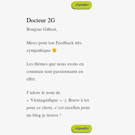
répondre
Docteur 2G
Bonjour Gilbert,
Merci pour ton Feedback très
sympathique
Les thèmes que nous avons en
commun sont passionnants en
effet.
J’adore le nom de
« Viemagnifique » :), Bravo à toi
pour ce choix, c’est excellen pour
un blog je trouve !
répondre