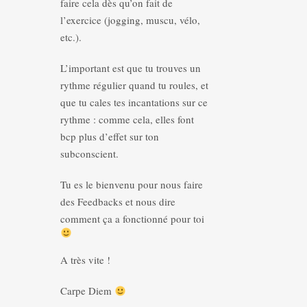
faire cela dès qu’on fait de
l’exercice (jogging, muscu, vélo,
etc.).
L’important est que tu trouves un
rythme régulier quand tu roules, et
que tu cales tes incantations sur ce
rythme : comme cela, elles font
bcp plus d’effet sur ton
subconscient.
Tu es le bienvenu pour nous faire
des Feedbacks et nous dire
comment ça a fonctionné pour toi
A très vite !
Carpe Diem