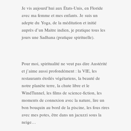
Je vis aujourd’hui aux États-Unis, en Floride
avec ma femme et mes enfants. Je suis un
adepte du Yoga, de la méditation et initié
auprès d’un Maitre indien, je pratique tous les
jours une Sadhana (pratique spirituelle).
Pour moi, spiritualité ne veut pas dire Austérité
et j’aime aussi profondément : la VIE, les
restaurants étoilés végétariens, la beauté de
notre planète terre, la chute libre et le
WindTunnel, les films de science-fiction, les
moments de connexion avec la nature, lire un
bon bouquin au bord de la piscine, les fous rires
avec mes potes, être dans un jacuzzi sous la
neige…