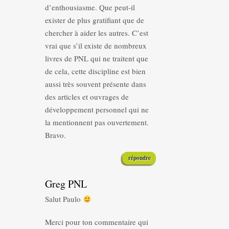
d’enthousiasme. Que peut-il
exister de plus gratifiant que de
chercher à aider les autres. C’est
vrai que s’il existe de nombreux
livres de PNL qui ne traitent que
de cela, cette discipline est bien
aussi très souvent présente dans
des articles et ouvrages de
développement personnel qui ne
la mentionnent pas ouvertement.
Bravo.
répondre
Greg PNL
Salut Paulo
Merci pour ton commentaire qui