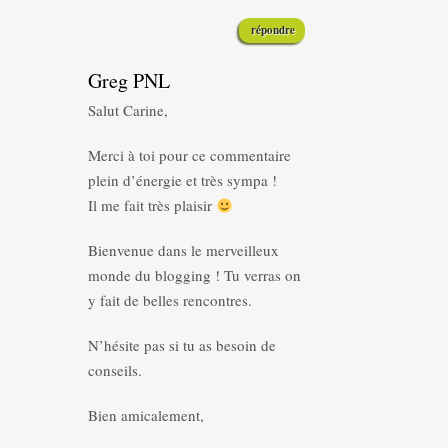
répondre
Greg PNL
Salut Carine,
Merci à toi pour ce commentaire
plein d’énergie et très sympa !
Il me fait très plaisir
Bienvenue dans le merveilleux
monde du blogging ! Tu verras on
y fait de belles rencontres.
N’hésite pas si tu as besoin de
conseils.
Bien amicalement,