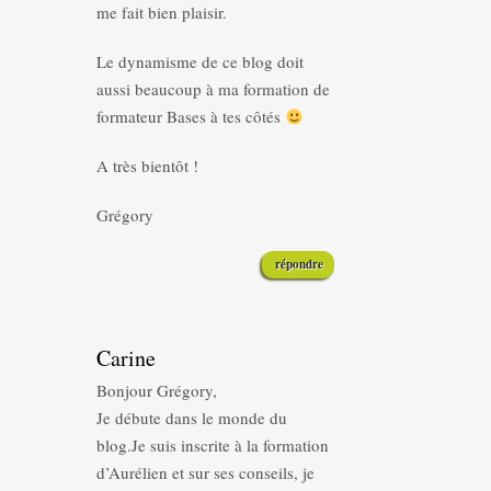
me fait bien plaisir.
Le dynamisme de ce blog doit
aussi beaucoup à ma formation de
formateur Bases à tes côtés
A très bientôt !
Grégory
répondre
Carine
Bonjour Grégory,
Je débute dans le monde du
blog.Je suis inscrite à la formation
d’Aurélien et sur ses conseils, je