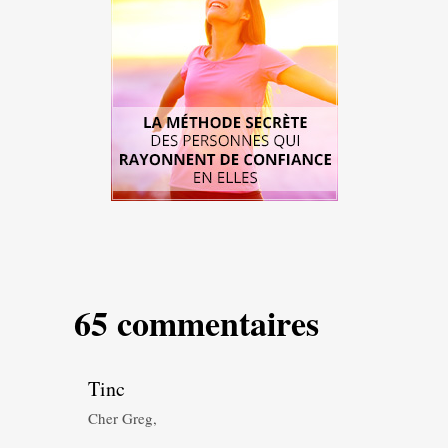
65 commentaires
Tinc
Cher Greg,