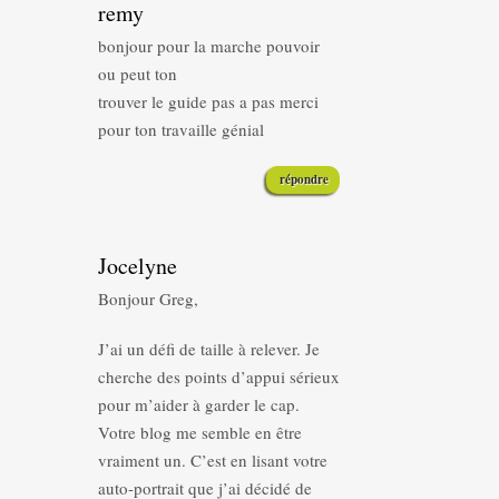
remy
bonjour pour la marche pouvoir
ou peut ton
trouver le guide pas a pas merci
pour ton travaille génial
répondre
Jocelyne
Bonjour Greg,
J’ai un défi de taille à relever. Je
cherche des points d’appui sérieux
pour m’aider à garder le cap.
Votre blog me semble en être
vraiment un. C’est en lisant votre
auto-portrait que j’ai décidé de