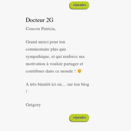
répondre
Docteur 2G
Coucou Patricia,
Grand merci pour ton
commentaire plus que
sympathique, et qui renforce ma
motivation à vouloir partager et
contribuer dans ce monde !
A très bientôt ici ou… sur ton blog
!
Grégory
répondre