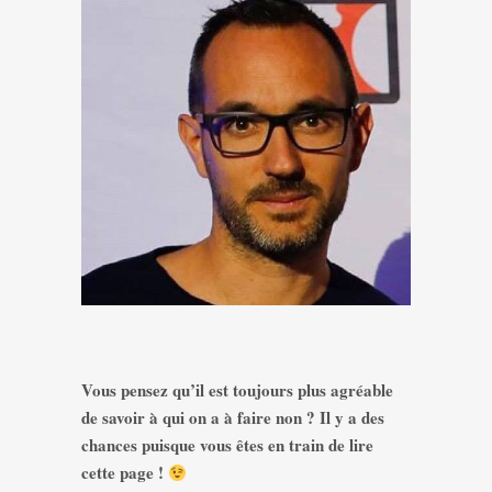
Vous pensez qu’il est toujours plus agréable
de savoir à qui on a à faire non ? Il y a des
chances puisque vous êtes en train de lire
cette page !