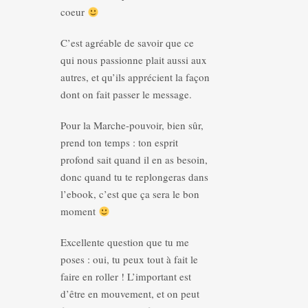
coeur
C’est agréable de savoir que ce
qui nous passionne plait aussi aux
autres, et qu’ils apprécient la façon
dont on fait passer le message.
Pour la Marche-pouvoir, bien sûr,
prend ton temps : ton esprit
profond sait quand il en as besoin,
donc quand tu te replongeras dans
l’ebook, c’est que ça sera le bon
moment
Excellente question que tu me
poses : oui, tu peux tout à fait le
faire en roller ! L’important est
d’être en mouvement, et on peut