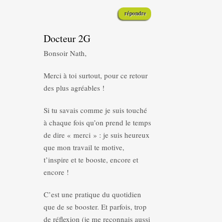
répondre
Docteur 2G
Bonsoir Nath,
Merci à toi surtout, pour ce retour
des plus agréables !
Si tu savais comme je suis touché
à chaque fois qu’on prend le temps
de dire « merci » : je suis heureux
que mon travail te motive,
t’inspire et te booste, encore et
encore !
C’est une pratique du quotidien
que de se booster. Et parfois, trop
de réflexion (je me reconnais aussi