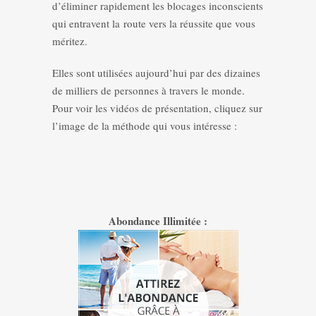
d’éliminer rapidement les blocages inconscients
qui entravent la route vers la réussite que vous
méritez.
Elles sont utilisées aujourd’hui par des dizaines
de milliers de personnes à travers le monde.
Pour voir les vidéos de présentation, cliquez sur
l’image de la méthode qui vous intéresse :
Abondance Illimitée :