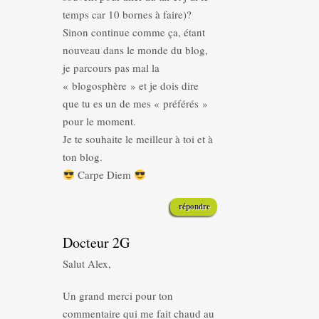
temps car 10 bornes à faire)?
Sinon continue comme ça, étant
nouveau dans le monde du blog,
je parcours pas mal la
« blogosphère » et je dois dire
que tu es un de mes « préférés »
pour le moment.
Je te souhaite le meilleur à toi et à
ton blog.
Carpe Diem
répondre
Docteur 2G
Salut Alex,
Un grand merci pour ton
commentaire qui me fait chaud au