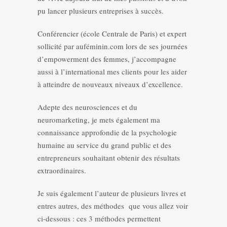
pu lancer plusieurs entreprises à succès.
Conférencier (école Centrale de Paris) et expert
sollicité par auféminin.com lors de ses journées
d’empowerment des femmes, j’accompagne
aussi à l’international mes clients pour les aider
à atteindre de nouveaux niveaux d’excellence.
Adepte des neurosciences et du
neuromarketing, je mets également ma
connaissance approfondie de la psychologie
humaine au service du grand public et des
entrepreneurs souhaitant obtenir des résultats
extraordinaires.
Je suis également l’auteur de plusieurs livres et
entres autres, des méthodes que vous allez voir
ci-dessous : ces 3 méthodes permettent