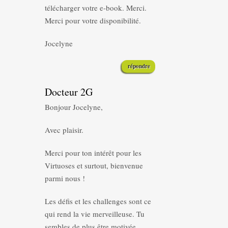
télécharger votre e-book. Merci.
Merci pour votre disponibilité.
Jocelyne
répondre
Docteur 2G
Bonjour Jocelyne,
Avec plaisir.
Merci pour ton intérêt pour les
Virtuoses et surtout, bienvenue
parmi nous !
Les défis et les challenges sont ce
qui rend la vie merveilleuse. Tu
sembles de plus être motivée.