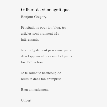
Gilbert de viemagnifique
Bonjour Grégory,
Félicitations pour ton blog, tes
articles sont vraiment très
intéressants.
Je suis également passionné par le
développement personnel et par la
loi d’attraction.
Je te souhaite beaucoup de
réussite dans ton entreprise.
Bien amicalement.
Gilbert