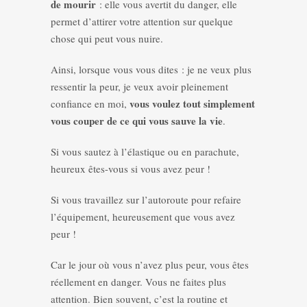
de mourir
: elle vous avertit du danger, elle
permet d’attirer votre attention sur quelque
chose qui peut vous nuire.
Ainsi, lorsque vous vous dites : je ne veux plus
ressentir la peur, je veux avoir pleinement
vous voulez tout simplement
confiance en moi,
vous couper de ce qui vous sauve la vie
.
Si vous sautez à l’élastique ou en parachute,
heureux êtes-vous si vous avez peur !
Si vous travaillez sur l’autoroute pour refaire
l’équipement, heureusement que vous avez
peur !
Car le jour où vous n’avez plus peur, vous êtes
réellement en danger. Vous ne faites plus
attention. Bien souvent, c’est la routine et