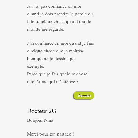
Je n’ai pas confiance en moi
quand je dois prendre la parole ou
faire quelque chose quand tout le
monde me regarde.
J’ai confiance en moi quand je fais
quelque chose que je maîtrise
bien,quand je dessine par
exemple.
Parce que je fais quelque chose
que j’aime,qui m’intéresse.
répondre
Docteur 2G
Bonjour Nina,
Merci pour ton partage !