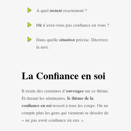
A quel
instant
exactement ?
Où
n’avez-vous pas confiance en vous ?
Dans quelle
situation
précise. Décrivez-
la moi.
La Confiance en soi
ouvrages
Il existe des centaines d’
sur ce thème.
le thème de la
Et durant les séminaires,
confiance en soi
ressort à tous les coups. On ne
compte plus les gens qui viennent se désoler de
« ne pas avoir confiance en eux ».