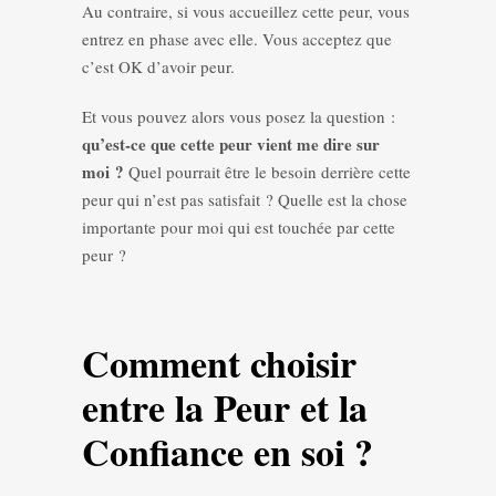
Au contraire, si vous accueillez cette peur, vous
entrez en phase avec elle. Vous acceptez que
c’est OK d’avoir peur.
Et vous pouvez alors vous posez la question :
qu’est-ce que cette peur vient me dire sur
moi ?
Quel pourrait être le besoin derrière cette
peur qui n’est pas satisfait ? Quelle est la chose
importante pour moi qui est touchée par cette
peur ?
Comment choisir
entre la Peur et la
Confiance en soi ?