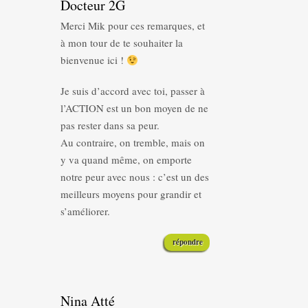
Docteur 2G
Merci Mik pour ces remarques, et
à mon tour de te souhaiter la
bienvenue ici !
Je suis d’accord avec toi, passer à
l’ACTION est un bon moyen de ne
pas rester dans sa peur.
Au contraire, on tremble, mais on
y va quand même, on emporte
notre peur avec nous : c’est un des
meilleurs moyens pour grandir et
s’améliorer.
répondre
Nina Atté