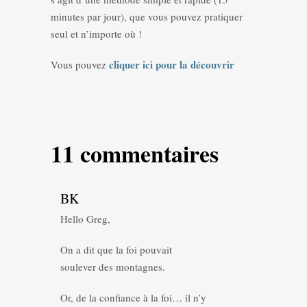
minutes par jour), que vous pouvez pratiquer
seul et n’importe où !
cliquer ici pour la découvrir
Vous pouvez
11 commentaires
BK
Hello Greg,
On a dit que la foi pouvait
soulever des montagnes.
Or, de la confiance à la foi… il n’y