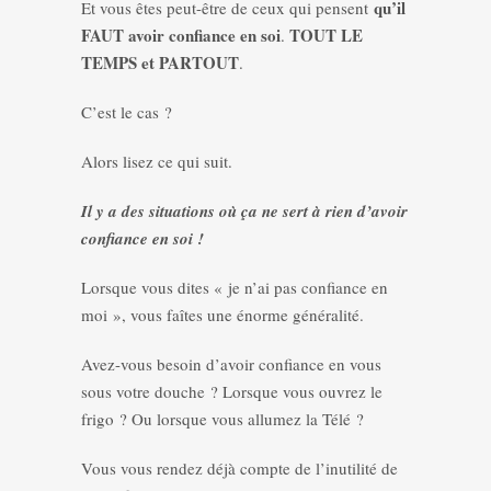
qu’il
Et vous êtes peut-être de ceux qui pensent
FAUT avoir confiance en soi
TOUT LE
.
TEMPS et PARTOUT
.
C’est le cas ?
Alors lisez ce qui suit.
Il y a des situations où ça ne sert à rien d’avoir
confiance en soi !
Lorsque vous dites « je n’ai pas confiance en
moi », vous faîtes une énorme généralité.
Avez-vous besoin d’avoir confiance en vous
sous votre douche ? Lorsque vous ouvrez le
frigo ? Ou lorsque vous allumez la Télé ?
Vous vous rendez déjà compte de l’inutilité de