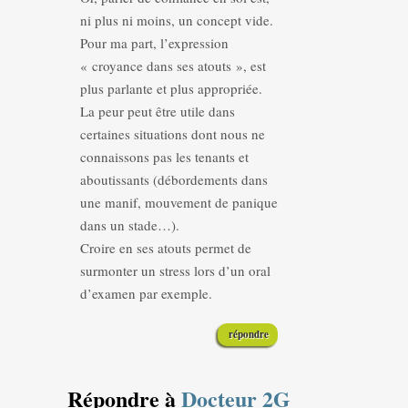
ni plus ni moins, un concept vide.
Pour ma part, l’expression
« croyance dans ses atouts », est
plus parlante et plus appropriée.
La peur peut être utile dans
certaines situations dont nous ne
connaissons pas les tenants et
aboutissants (débordements dans
une manif, mouvement de panique
dans un stade…).
Croire en ses atouts permet de
surmonter un stress lors d’un oral
d’examen par exemple.
répondre
Répondre à
Docteur 2G