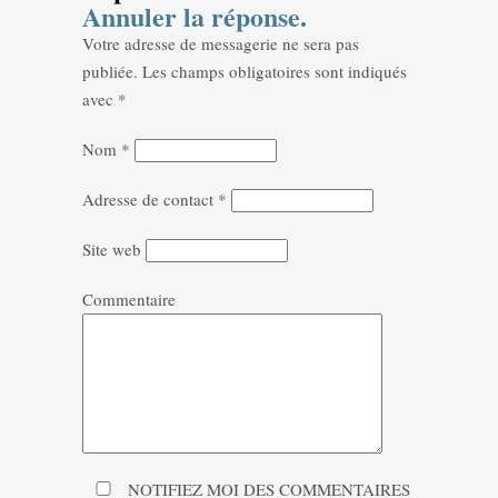
Annuler la réponse.
Votre adresse de messagerie ne sera pas
publiée.
Les champs obligatoires sont indiqués
avec
*
Nom
*
Adresse de contact
*
Site web
Commentaire
NOTIFIEZ MOI DES COMMENTAIRES