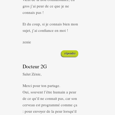
gros j’ai peur de ce que je ne
connais pas !
Et du coup, si je connais bien mon
sujet, j’ai confiance en moi !
zenie
répondre
Docteur 2G
Salut Zénie,
Merci pour ton partage.
Oui, souvent l’être humain a peur
de ce qu’il ne connait pas, car son
cerveau est programmé comme ça
: pour envoyer de la peur lorsqu’il