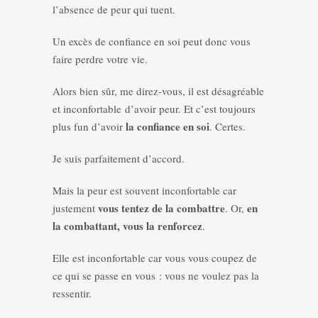
l’absence de peur qui tuent.
Un excès de confiance en soi peut donc vous
faire perdre votre vie.
Alors bien sûr, me direz-vous, il est désagréable
et inconfortable d’avoir peur. Et c’est toujours
la confiance en soi
plus fun d’avoir
. Certes.
Je suis parfaitement d’accord.
Mais la peur est souvent inconfortable car
vous tentez de la combattre
en
justement
. Or,
la combattant, vous la renforcez
.
Elle est inconfortable car vous vous coupez de
ce qui se passe en vous : vous ne voulez pas la
ressentir.