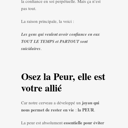
la confiance en soi perpétuelle. Mais ça n’est
pas tout.
La raison principale, la voici :
Les gens qui veulent avoir confiance en eux
TOUT LE TEMPS et PARTOUT sont
suicidaires
.
Osez la Peur, elle est
votre allié
joyau qui
Car notre cerveau a développé un
nous permet de rester en vie
la PEUR
:
.
essentielle pour éviter
La peur est absolument