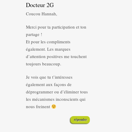
Docteur 2G
Coucou Hannah,
Merci pour ta participation et ton
partage !
Et pour les compliments
également. Les marques
d’attention positives me touchent
toujours beaucoup.
Je vois que tu t’intéresses
également aux façons de
déprogrammer ou d’éliminer tous
les mécanismes inconscients qui
nous freinent
répondre