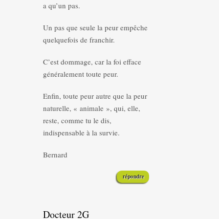
a qu’un pas.
Un pas que seule la peur empêche
quelquefois de franchir.
C’est dommage, car la foi efface
généralement toute peur.
Enfin, toute peur autre que la peur
naturelle, « animale », qui, elle,
reste, comme tu le dis,
indispensable à la survie.
Bernard
répondre
Docteur 2G