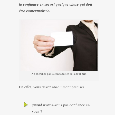
la confiance en soi est quelque chose qui doit
être contextualisée.
Ne cherchez pas la confiance en soi à tout prix
En effet, vous devez absolument préciser :
quand
n’avez-vous pas confiance en
vous ?