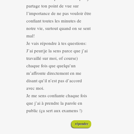
partage ton point de vue sur
l’importance de ne pas vouloir être
confiant toutes les minutes de
notre vie, surtout quand on se sent
mal!
Je vais répondre à tes questions:
J’ai peur(je la sens parce que j’ai
travaillé sur moi, of course)
chaque fois que quelqu’un
m’affronte directement en me
disant qu’il n’est pas d’accord
avec moi.
Je me sens confiante chaque fois
que j’ai à prendre la parole en
public (ça sert aux examens !)
répondre