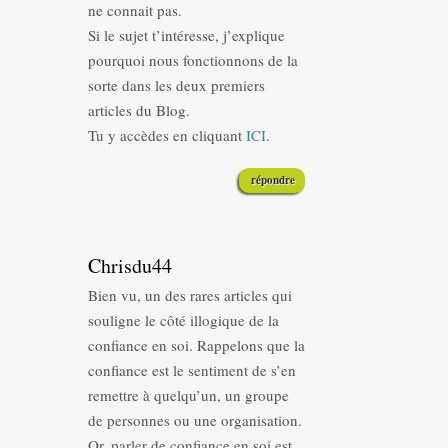
ne connait pas.
Si le sujet t’intéresse, j’explique
pourquoi nous fonctionnons de la
sorte dans les deux premiers
articles du Blog.
Tu y accèdes en cliquant
ICI
.
répondre
Chrisdu44
Bien vu, un des rares articles qui
souligne le côté illogique de la
confiance en soi. Rappelons que la
confiance est le sentiment de s’en
remettre à quelqu’un, un groupe
de personnes ou une organisation.
Or, parler de confiance en soi est,