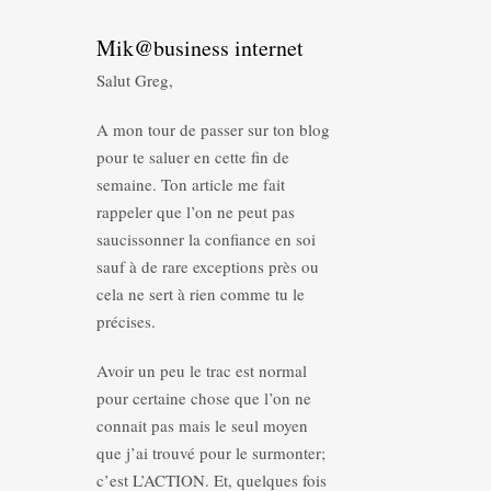
Mik@business internet
Salut Greg,
A mon tour de passer sur ton blog
pour te saluer en cette fin de
semaine. Ton article me fait
rappeler que l’on ne peut pas
saucissonner la confiance en soi
sauf à de rare exceptions près ou
cela ne sert à rien comme tu le
précises.
Avoir un peu le trac est normal
pour certaine chose que l’on ne
connait pas mais le seul moyen
que j’ai trouvé pour le surmonter;
c’est L’ACTION. Et, quelques fois