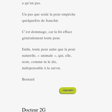
a qu’un pas.
Un pas que seule la peur empêche
quelquefois de franchir.
C’est dommage, car la foi efface
généralement toute peur.
Enfin, toute peur autre que la peur
naturelle, « animale », qui, elle,
reste, comme tu le dis,
indispensable à la survie.
Bernard
répondre
Docteur 2G