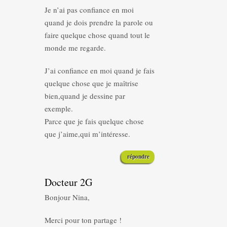
Je n’ai pas confiance en moi
quand je dois prendre la parole ou
faire quelque chose quand tout le
monde me regarde.
J’ai confiance en moi quand je fais
quelque chose que je maîtrise
bien,quand je dessine par
exemple.
Parce que je fais quelque chose
que j’aime,qui m’intéresse.
répondre
Docteur 2G
Bonjour Nina,
Merci pour ton partage !