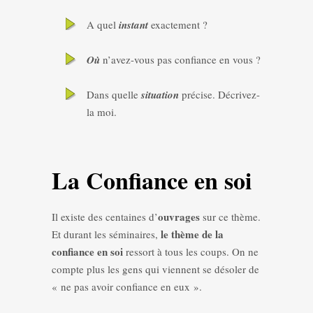
A quel
instant
exactement ?
Où
n’avez-vous pas confiance en vous ?
Dans quelle
situation
précise. Décrivez-
la moi.
La Confiance en soi
ouvrages
Il existe des centaines d’
sur ce thème.
le thème de la
Et durant les séminaires,
confiance en soi
ressort à tous les coups. On ne
compte plus les gens qui viennent se désoler de
« ne pas avoir confiance en eux ».