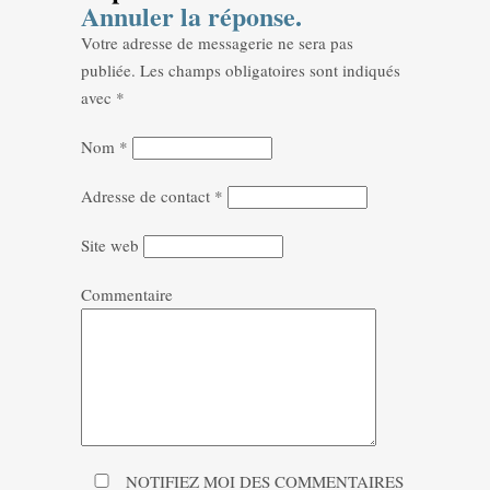
Annuler la réponse.
Votre adresse de messagerie ne sera pas
publiée.
Les champs obligatoires sont indiqués
avec
*
Nom
*
Adresse de contact
*
Site web
Commentaire
NOTIFIEZ MOI DES COMMENTAIRES