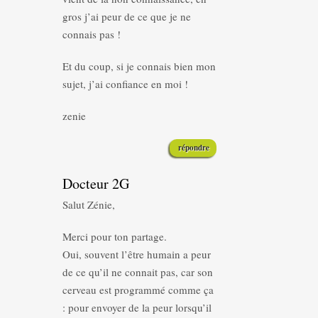
gros j’ai peur de ce que je ne
connais pas !
Et du coup, si je connais bien mon
sujet, j’ai confiance en moi !
zenie
répondre
Docteur 2G
Salut Zénie,
Merci pour ton partage.
Oui, souvent l’être humain a peur
de ce qu’il ne connait pas, car son
cerveau est programmé comme ça
: pour envoyer de la peur lorsqu’il