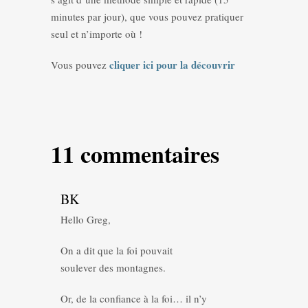
minutes par jour), que vous pouvez pratiquer
seul et n’importe où !
cliquer ici pour la découvrir
Vous pouvez
11 commentaires
BK
Hello Greg,
On a dit que la foi pouvait
soulever des montagnes.
Or, de la confiance à la foi… il n’y