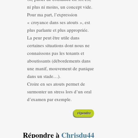
ni plus ni moins, un concept vide.
Pour ma part, l’expression
« croyance dans ses atouts », est
plus parlante et plus appropriée.
La peur peut être utile dans
certaines situations dont nous ne
connaissons pas les tenants et
aboutissants (débordements dans
une manif, mouvement de panique
dans un stade…).
Croire en ses atouts permet de
surmonter un stress lors d’un oral
d’examen par exemple.
répondre
Répondre à
Chrisdu44