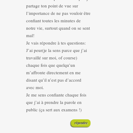
partage ton point de vue sur
l’importance de ne pas vouloir être
confiant toutes les minutes de
notre vie, surtout quand on se sent
mal!
Je vais répondre à tes questions:
J’ai peur(je la sens parce que j’ai
travaillé sur moi, of course)
chaque fois que quelqu’un
m’affronte directement en me
disant qu’il n’est pas d’accord
avec moi.
Je me sens confiante chaque fois
que j’ai à prendre la parole en
public (ça sert aux examens !)
répondre