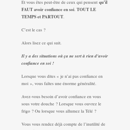
qu’il
Et vous êtes peut-être de ceux qui pensent
FAUT avoir confiance en soi
TOUT LE
.
TEMPS et PARTOUT
.
C’est le cas ?
Alors lisez ce qui suit.
Il y a des situations où ça ne sert à rien d’avoir
confiance en soi !
Lorsque vous dites « je n’ai pas confiance en
moi », vous faîtes une énorme généralité.
Avez-vous besoin d’avoir confiance en vous
sous votre douche ? Lorsque vous ouvrez le
frigo ? Ou lorsque vous allumez la Télé ?
Vous vous rendez déjà compte de l’inutilité de