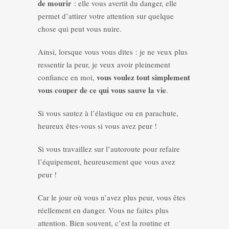
de mourir
: elle vous avertit du danger, elle
permet d’attirer votre attention sur quelque
chose qui peut vous nuire.
Ainsi, lorsque vous vous dites : je ne veux plus
ressentir la peur, je veux avoir pleinement
vous voulez tout simplement
confiance en moi,
vous couper de ce qui vous sauve la vie
.
Si vous sautez à l’élastique ou en parachute,
heureux êtes-vous si vous avez peur !
Si vous travaillez sur l’autoroute pour refaire
l’équipement, heureusement que vous avez
peur !
Car le jour où vous n’avez plus peur, vous êtes
réellement en danger. Vous ne faites plus
attention. Bien souvent, c’est la routine et