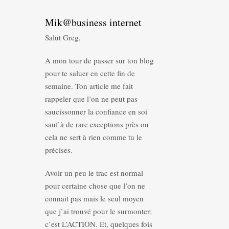
Mik@business internet
Salut Greg,
A mon tour de passer sur ton blog
pour te saluer en cette fin de
semaine. Ton article me fait
rappeler que l’on ne peut pas
saucissonner la confiance en soi
sauf à de rare exceptions près ou
cela ne sert à rien comme tu le
précises.
Avoir un peu le trac est normal
pour certaine chose que l’on ne
connait pas mais le seul moyen
que j’ai trouvé pour le surmonter;
c’est L’ACTION. Et, quelques fois