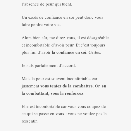
l’absence de peur qui tuent.
Un excès de confiance en soi peut donc vous
faire perdre votre vie.
Alors bien sûr, me direz-vous, il est désagréable
et inconfortable d’avoir peur. Et c’est toujours
la confiance en soi
plus fun d’avoir
. Certes.
Je suis parfaitement d’accord.
Mais la peur est souvent inconfortable car
vous tentez de la combattre
en
justement
. Or,
la combattant, vous la renforcez
.
Elle est inconfortable car vous vous coupez de
ce qui se passe en vous : vous ne voulez pas la
ressentir.