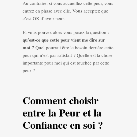
Au contraire, si vous accueillez cette peur, vous
entrez en phase avec elle. Vous acceptez que
c’est OK d’avoir peur.
Et vous pouvez alors vous posez la question :
qu’est-ce que cette peur vient me dire sur
moi ?
Quel pourrait être le besoin derrière cette
peur qui n’est pas satisfait ? Quelle est la chose
importante pour moi qui est touchée par cette
peur ?
Comment choisir
entre la Peur et la
Confiance en soi ?