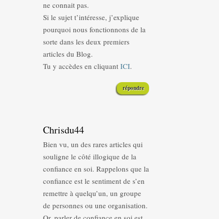
ne connait pas.
Si le sujet t’intéresse, j’explique
pourquoi nous fonctionnons de la
sorte dans les deux premiers
articles du Blog.
Tu y accèdes en cliquant
ICI
.
répondre
Chrisdu44
Bien vu, un des rares articles qui
souligne le côté illogique de la
confiance en soi. Rappelons que la
confiance est le sentiment de s’en
remettre à quelqu’un, un groupe
de personnes ou une organisation.
Or, parler de confiance en soi est,