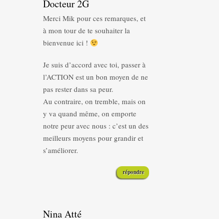
Docteur 2G
Merci Mik pour ces remarques, et
à mon tour de te souhaiter la
bienvenue ici !
Je suis d’accord avec toi, passer à
l’ACTION est un bon moyen de ne
pas rester dans sa peur.
Au contraire, on tremble, mais on
y va quand même, on emporte
notre peur avec nous : c’est un des
meilleurs moyens pour grandir et
s’améliorer.
répondre
Nina Atté