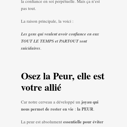
la confiance en soi perpétuelle. Mais ça n’est
pas tout.
La raison principale, la voici :
Les gens qui veulent avoir confiance en eux
TOUT LE TEMPS et PARTOUT sont
suicidaires
.
Osez la Peur, elle est
votre allié
joyau qui
Car notre cerveau a développé un
nous permet de rester en vie
la PEUR
:
.
essentielle pour éviter
La peur est absolument