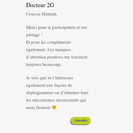
Docteur 2G
Coucou Hannah,
Merci pour ta participation et ton
partage !
Et pour les compliments
également. Les marques
d’attention positives me touchent
toujours beaucoup.
Je vois que tu t’intéresses
également aux façons de
déprogrammer ou d’éliminer tous
les mécanismes inconscients qui
nous freinent
répondre