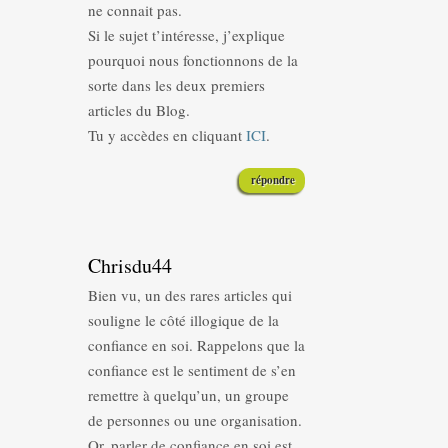
ne connait pas.
Si le sujet t’intéresse, j’explique
pourquoi nous fonctionnons de la
sorte dans les deux premiers
articles du Blog.
Tu y accèdes en cliquant
ICI
.
répondre
Chrisdu44
Bien vu, un des rares articles qui
souligne le côté illogique de la
confiance en soi. Rappelons que la
confiance est le sentiment de s’en
remettre à quelqu’un, un groupe
de personnes ou une organisation.
Or, parler de confiance en soi est,