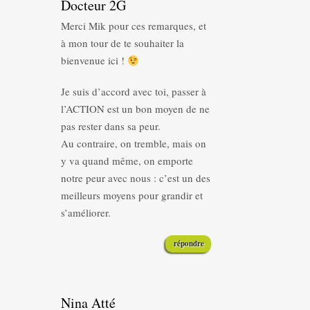
Docteur 2G
Merci Mik pour ces remarques, et
à mon tour de te souhaiter la
bienvenue ici !
Je suis d’accord avec toi, passer à
l’ACTION est un bon moyen de ne
pas rester dans sa peur.
Au contraire, on tremble, mais on
y va quand même, on emporte
notre peur avec nous : c’est un des
meilleurs moyens pour grandir et
s’améliorer.
répondre
Nina Atté