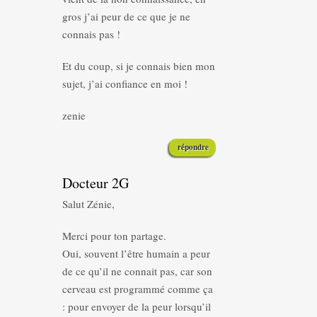
gros j’ai peur de ce que je ne
connais pas !
Et du coup, si je connais bien mon
sujet, j’ai confiance en moi !
zenie
répondre
Docteur 2G
Salut Zénie,
Merci pour ton partage.
Oui, souvent l’être humain a peur
de ce qu’il ne connait pas, car son
cerveau est programmé comme ça
: pour envoyer de la peur lorsqu’il