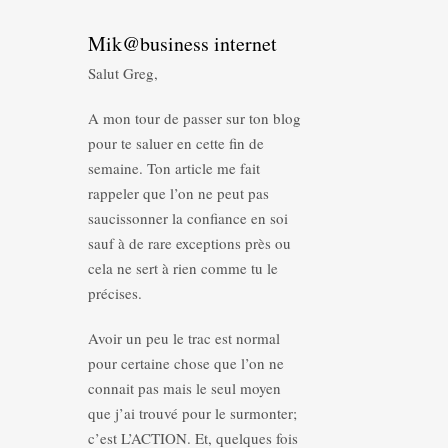
Mik@business internet
Salut Greg,
A mon tour de passer sur ton blog
pour te saluer en cette fin de
semaine. Ton article me fait
rappeler que l’on ne peut pas
saucissonner la confiance en soi
sauf à de rare exceptions près ou
cela ne sert à rien comme tu le
précises.
Avoir un peu le trac est normal
pour certaine chose que l’on ne
connait pas mais le seul moyen
que j’ai trouvé pour le surmonter;
c’est L’ACTION. Et, quelques fois