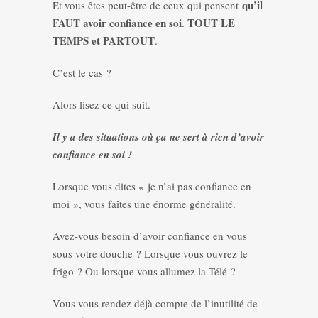
qu’il
Et vous êtes peut-être de ceux qui pensent
FAUT avoir confiance en soi
TOUT LE
.
TEMPS et PARTOUT
.
C’est le cas ?
Alors lisez ce qui suit.
Il y a des situations où ça ne sert à rien d’avoir
confiance en soi !
Lorsque vous dites « je n’ai pas confiance en
moi », vous faîtes une énorme généralité.
Avez-vous besoin d’avoir confiance en vous
sous votre douche ? Lorsque vous ouvrez le
frigo ? Ou lorsque vous allumez la Télé ?
Vous vous rendez déjà compte de l’inutilité de