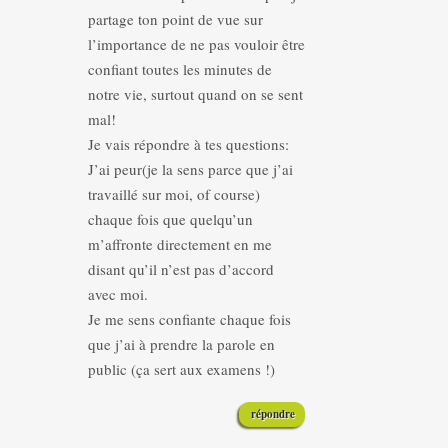
partage ton point de vue sur
l’importance de ne pas vouloir être
confiant toutes les minutes de
notre vie, surtout quand on se sent
mal!
Je vais répondre à tes questions:
J’ai peur(je la sens parce que j’ai
travaillé sur moi, of course)
chaque fois que quelqu’un
m’affronte directement en me
disant qu’il n’est pas d’accord
avec moi.
Je me sens confiante chaque fois
que j’ai à prendre la parole en
public (ça sert aux examens !)
répondre