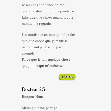
Je n’ai pas confiance en moi
quand je dois prendre la parole ou
faire quelque chose quand tout le
monde me regarde.
J’ai confiance en moi quand je fais
quelque chose que je maîtrise
bien,quand je dessine par
exemple.
Parce que je fais quelque chose
que j’aime,qui m’intéresse.
répondre
Docteur 2G
Bonjour Nina,
Merci pour ton partage !