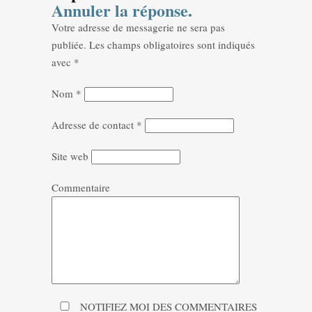
Annuler la réponse.
Votre adresse de messagerie ne sera pas
publiée.
Les champs obligatoires sont indiqués
avec
*
Nom
*
Adresse de contact
*
Site web
Commentaire
NOTIFIEZ MOI DES COMMENTAIRES