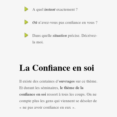
A quel
instant
exactement ?
Où
n’avez-vous pas confiance en vous ?
Dans quelle
situation
précise. Décrivez-
la moi.
La Confiance en soi
ouvrages
Il existe des centaines d’
sur ce thème.
le thème de la
Et durant les séminaires,
confiance en soi
ressort à tous les coups. On ne
compte plus les gens qui viennent se désoler de
« ne pas avoir confiance en eux ».