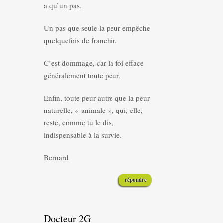
a qu’un pas.
Un pas que seule la peur empêche
quelquefois de franchir.
C’est dommage, car la foi efface
généralement toute peur.
Enfin, toute peur autre que la peur
naturelle, « animale », qui, elle,
reste, comme tu le dis,
indispensable à la survie.
Bernard
répondre
Docteur 2G