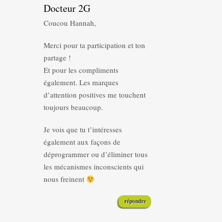
Docteur 2G
Coucou Hannah,
Merci pour ta participation et ton
partage !
Et pour les compliments
également. Les marques
d’attention positives me touchent
toujours beaucoup.
Je vois que tu t’intéresses
également aux façons de
déprogrammer ou d’éliminer tous
les mécanismes inconscients qui
nous freinent
répondre