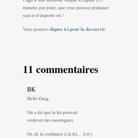
minutes par jour), que vous pouvez pratiquer
seul et n’importe où !
cliquer ici pour la découvrir
Vous pouvez
11 commentaires
BK
Hello Greg,
On a dit que la foi pouvait
soulever des montagnes.
Or, de la confiance à la foi… il n’y