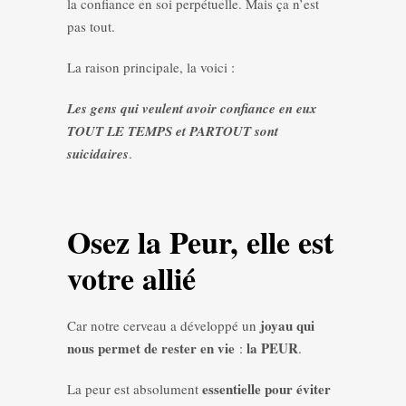
la confiance en soi perpétuelle. Mais ça n’est
pas tout.
La raison principale, la voici :
Les gens qui veulent avoir confiance en eux
TOUT LE TEMPS et PARTOUT sont
suicidaires
.
Osez la Peur, elle est
votre allié
joyau qui
Car notre cerveau a développé un
nous permet de rester en vie
la PEUR
:
.
essentielle pour éviter
La peur est absolument