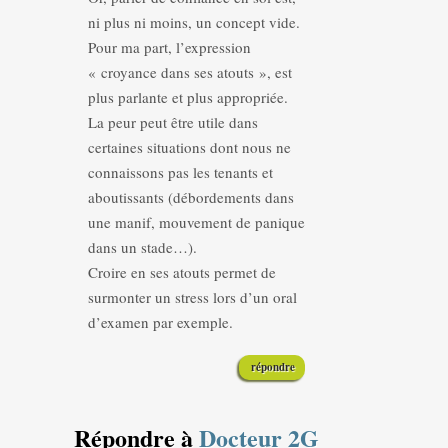
ni plus ni moins, un concept vide.
Pour ma part, l’expression
« croyance dans ses atouts », est
plus parlante et plus appropriée.
La peur peut être utile dans
certaines situations dont nous ne
connaissons pas les tenants et
aboutissants (débordements dans
une manif, mouvement de panique
dans un stade…).
Croire en ses atouts permet de
surmonter un stress lors d’un oral
d’examen par exemple.
répondre
Répondre à
Docteur 2G