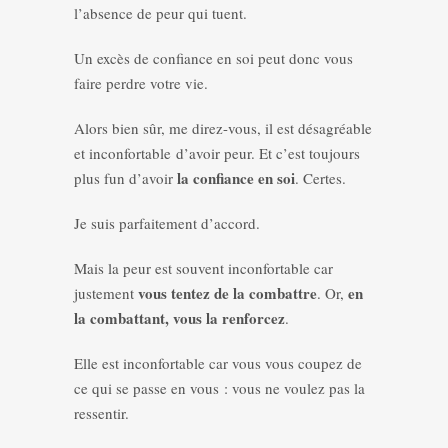
l’absence de peur qui tuent.
Un excès de confiance en soi peut donc vous
faire perdre votre vie.
Alors bien sûr, me direz-vous, il est désagréable
et inconfortable d’avoir peur. Et c’est toujours
la confiance en soi
plus fun d’avoir
. Certes.
Je suis parfaitement d’accord.
Mais la peur est souvent inconfortable car
vous tentez de la combattre
en
justement
. Or,
la combattant, vous la renforcez
.
Elle est inconfortable car vous vous coupez de
ce qui se passe en vous : vous ne voulez pas la
ressentir.