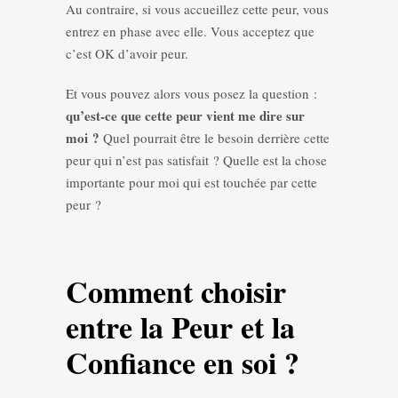
Au contraire, si vous accueillez cette peur, vous
entrez en phase avec elle. Vous acceptez que
c’est OK d’avoir peur.
Et vous pouvez alors vous posez la question :
qu’est-ce que cette peur vient me dire sur
moi ?
Quel pourrait être le besoin derrière cette
peur qui n’est pas satisfait ? Quelle est la chose
importante pour moi qui est touchée par cette
peur ?
Comment choisir
entre la Peur et la
Confiance en soi ?