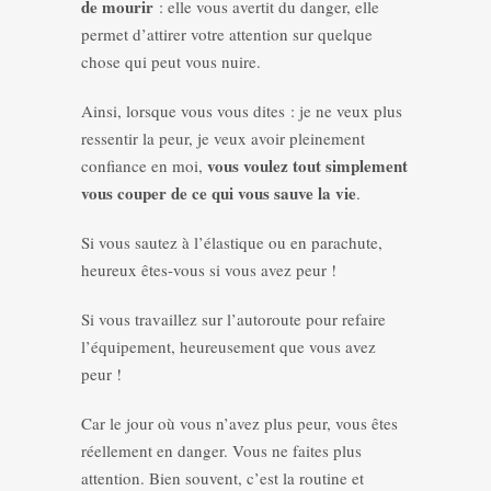
de mourir
: elle vous avertit du danger, elle
permet d’attirer votre attention sur quelque
chose qui peut vous nuire.
Ainsi, lorsque vous vous dites : je ne veux plus
ressentir la peur, je veux avoir pleinement
vous voulez tout simplement
confiance en moi,
vous couper de ce qui vous sauve la vie
.
Si vous sautez à l’élastique ou en parachute,
heureux êtes-vous si vous avez peur !
Si vous travaillez sur l’autoroute pour refaire
l’équipement, heureusement que vous avez
peur !
Car le jour où vous n’avez plus peur, vous êtes
réellement en danger. Vous ne faites plus
attention. Bien souvent, c’est la routine et