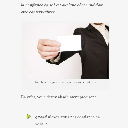
la confiance en soi est quelque chose qui doit
être contextualisée.
Ne cherchez pas la confiance en soi à tout prix
En effet, vous devez absolument préciser :
quand
n’avez-vous pas confiance en
vous ?