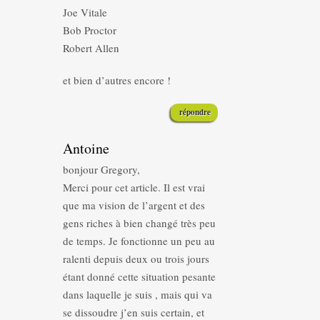
Joe Vitale
Bob Proctor
Robert Allen
et bien d’autres encore !
répondre
Antoine
bonjour Gregory,
Merci pour cet article. Il est vrai
que ma vision de l’argent et des
gens riches à bien changé très peu
de temps. Je fonctionne un peu au
ralenti depuis deux ou trois jours
étant donné cette situation pesante
dans laquelle je suis , mais qui va
se dissoudre j’en suis certain, et