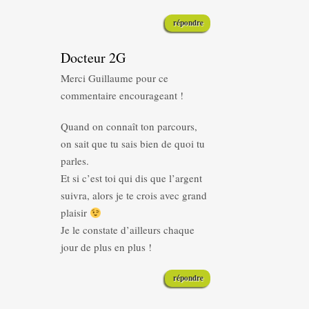
répondre
Docteur 2G
Merci Guillaume pour ce
commentaire encourageant !
Quand on connaît ton parcours,
on sait que tu sais bien de quoi tu
parles.
Et si c’est toi qui dis que l’argent
suivra, alors je te crois avec grand
plaisir
Je le constate d’ailleurs chaque
jour de plus en plus !
répondre