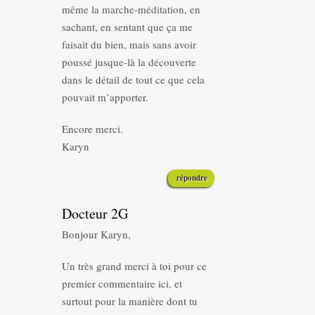
même la marche-méditation, en
sachant, en sentant que ça me
faisait du bien, mais sans avoir
poussé jusque-là la découverte
dans le détail de tout ce que cela
pouvait m’apporter.
Encore merci.
Karyn
répondre
Docteur 2G
Bonjour Karyn,
Un très grand merci à toi pour ce
premier commentaire ici, et
surtout pour la manière dont tu