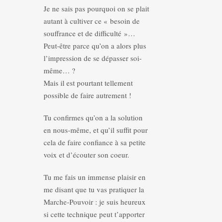
Je ne sais pas pourquoi on se plait
autant à cultiver ce « besoin de
souffrance et de difficulté »…
Peut-être parce qu’on a alors plus
l’impression de se dépasser soi-
même… ?
Mais il est pourtant tellement
possible de faire autrement !
Tu confirmes qu’on a la solution
en nous-même, et qu’il suffit pour
cela de faire confiance à sa petite
voix et d’écouter son coeur.
Tu me fais un immense plaisir en
me disant que tu vas pratiquer la
Marche-Pouvoir : je suis heureux
si cette technique peut t’apporter