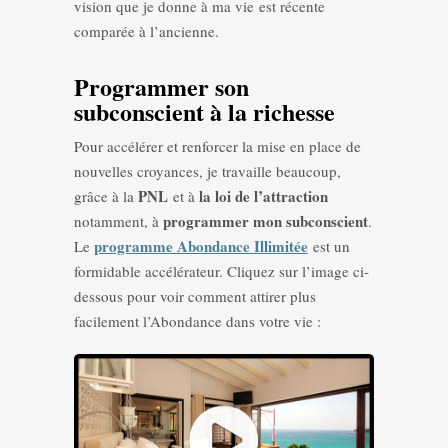
vision que je donne à ma vie est récente
comparée à l’ancienne.
Programmer son
subconscient à la richesse
Pour accélérer et renforcer la mise en place de
nouvelles croyances, je travaille beaucoup,
PNL
la loi de l’attraction
grâce à la
et à
programmer mon subconscient
notamment, à
.
programme Abondance Illimitée
Le
est un
formidable accélérateur. Cliquez sur l’image ci-
dessous pour voir comment attirer plus
facilement l’Abondance dans votre vie :