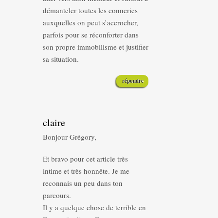
démanteler toutes les conneries
auxquelles on peut s’accrocher,
parfois pour se réconforter dans
son propre immobilisme et justifier
sa situation.
répondre
claire
Bonjour Grégory,
Et bravo pour cet article très
intime et très honnête. Je me
reconnais un peu dans ton
parcours.
Il y a quelque chose de terrible en