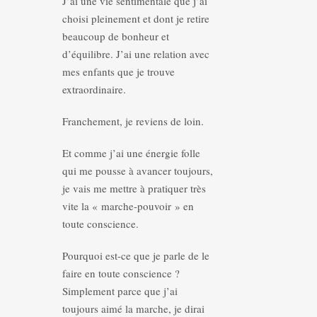
J’ai une vie sentimentale que j’ai
choisi pleinement et dont je retire
beaucoup de bonheur et
d’équilibre. J’ai une relation avec
mes enfants que je trouve
extraordinaire.
Franchement, je reviens de loin.
Et comme j’ai une énergie folle
qui me pousse à avancer toujours,
je vais me mettre à pratiquer très
vite la « marche-pouvoir » en
toute conscience.
Pourquoi est-ce que je parle de le
faire en toute conscience ?
Simplement parce que j’ai
toujours aimé la marche, je dirai