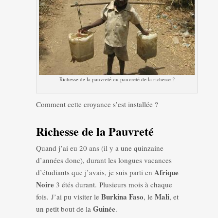
Richesse de la pauvreté ou pauvreté de la richesse ?
Comment cette croyance s’est installée ?
Richesse de la Pauvreté
Quand j’ai eu 20 ans (il y a une quinzaine
d’années donc), durant les longues vacances
Afrique
d’étudiants que j’avais, je suis parti en
Noire
3 étés durant. Plusieurs mois à chaque
Burkina Faso
Mali
fois. J’ai pu visiter le
, le
, et
Guinée
un petit bout de la
.