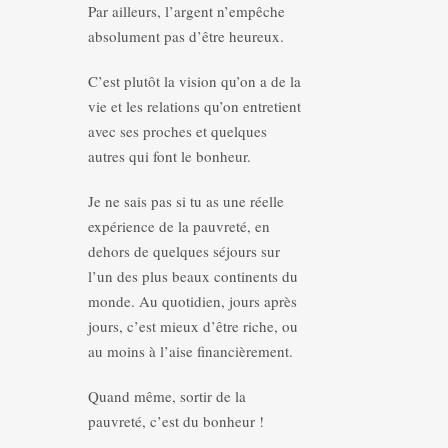
Par ailleurs, l’argent n’empêche
absolument pas d’être heureux.
C’est plutôt la vision qu’on a de la
vie et les relations qu’on entretient
avec ses proches et quelques
autres qui font le bonheur.
Je ne sais pas si tu as une réelle
expérience de la pauvreté, en
dehors de quelques séjours sur
l’un des plus beaux continents du
monde. Au quotidien, jours après
jours, c’est mieux d’être riche, ou
au moins à l’aise financièrement.
Quand même, sortir de la
pauvreté, c’est du bonheur !