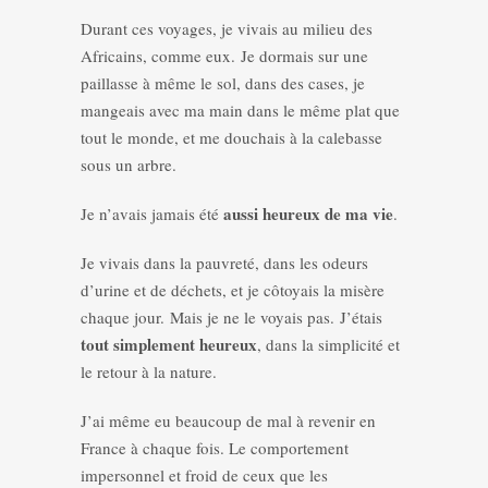
Durant ces voyages, je vivais au milieu des
Africains, comme eux. Je dormais sur une
paillasse à même le sol, dans des cases, je
mangeais avec ma main dans le même plat que
tout le monde, et me douchais à la calebasse
sous un arbre.
aussi heureux de ma vie
Je n’avais jamais été
.
Je vivais dans la pauvreté, dans les odeurs
d’urine et de déchets, et je côtoyais la misère
chaque jour. Mais je ne le voyais pas. J’étais
tout simplement heureux
, dans la simplicité et
le retour à la nature.
J’ai même eu beaucoup de mal à revenir en
France à chaque fois. Le comportement
impersonnel et froid de ceux que les