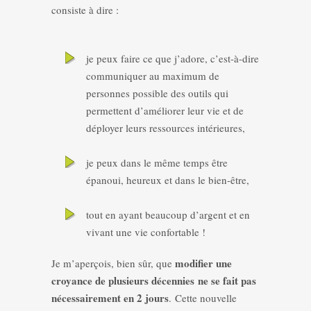
consiste à dire :
je peux faire ce que j’adore, c’est-à-dire
communiquer au maximum de
personnes possible des outils qui
permettent d’améliorer leur vie et de
déployer leurs ressources intérieures,
je peux dans le même temps être
épanoui, heureux et dans le bien-être,
tout en ayant beaucoup d’argent et en
vivant une vie confortable !
modifier une
Je m’aperçois, bien sûr, que
croyance de plusieurs décennies ne se fait pas
nécessairement en 2 jours
. Cette nouvelle