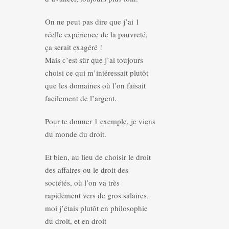
On ne peut pas dire que j’ai 1
réelle expérience de la pauvreté,
ça serait exagéré !
Mais c’est sûr que j’ai toujours
choisi ce qui m’intéressait plutôt
que les domaines où l’on faisait
facilement de l’argent.
Pour te donner 1 exemple, je viens
du monde du droit.
Et bien, au lieu de choisir le droit
des affaires ou le droit des
sociétés, où l’on va très
rapidement vers de gros salaires,
moi j’étais plutôt en philosophie
du droit, et en droit