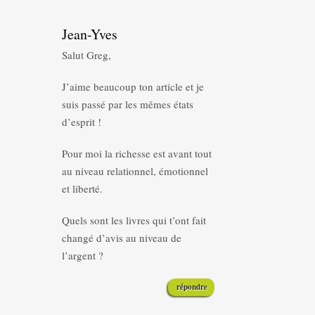
Jean-Yves
Salut Greg,
J’aime beaucoup ton article et je
suis passé par les mêmes états
d’esprit !
Pour moi la richesse est avant tout
au niveau relationnel, émotionnel
et liberté.
Quels sont les livres qui t’ont fait
changé d’avis au niveau de
l’argent ?
répondre