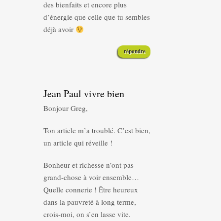
des bienfaits et encore plus
d’énergie que celle que tu sembles
déjà avoir
répondre
Jean Paul vivre bien
Bonjour Greg,
Ton article m’a troublé. C’est bien,
un article qui réveille !
Bonheur et richesse n’ont pas
grand-chose à voir ensemble…
Quelle connerie ! Être heureux
dans la pauvreté à long terme,
crois-moi, on s’en lasse vite.