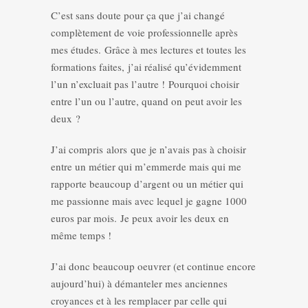
C’est sans doute pour ça que j’ai changé
complètement de voie professionnelle après
mes études. Grâce à mes lectures et toutes les
formations faites, j’ai réalisé qu’évidemment
l’un n’excluait pas l’autre ! Pourquoi choisir
entre l’un ou l’autre, quand on peut avoir les
deux ?
J’ai compris alors que je n’avais pas à choisir
entre un métier qui m’emmerde mais qui me
rapporte beaucoup d’argent ou un métier qui
me passionne mais avec lequel je gagne 1000
euros par mois. Je peux avoir les deux en
même temps !
J’ai donc beaucoup oeuvrer (et continue encore
aujourd’hui) à démanteler mes anciennes
croyances et à les remplacer par celle qui