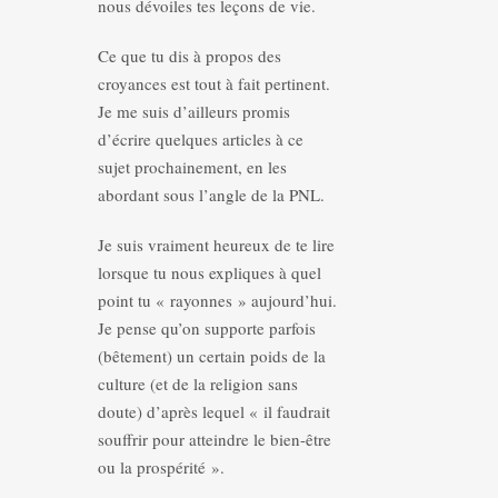
nous dévoiles tes leçons de vie.
Ce que tu dis à propos des
croyances est tout à fait pertinent.
Je me suis d’ailleurs promis
d’écrire quelques articles à ce
sujet prochainement, en les
abordant sous l’angle de la PNL.
Je suis vraiment heureux de te lire
lorsque tu nous expliques à quel
point tu « rayonnes » aujourd’hui.
Je pense qu’on supporte parfois
(bêtement) un certain poids de la
culture (et de la religion sans
doute) d’après lequel « il faudrait
souffrir pour atteindre le bien-être
ou la prospérité ».