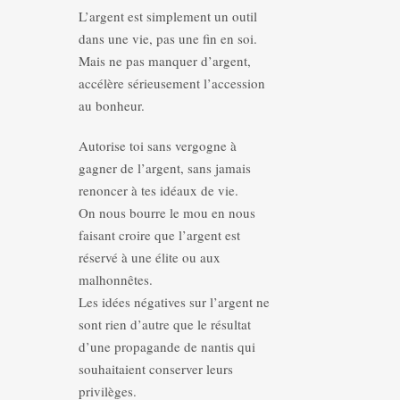
L’argent est simplement un outil
dans une vie, pas une fin en soi.
Mais ne pas manquer d’argent,
accélère sérieusement l’accession
au bonheur.
Autorise toi sans vergogne à
gagner de l’argent, sans jamais
renoncer à tes idéaux de vie.
On nous bourre le mou en nous
faisant croire que l’argent est
réservé à une élite ou aux
malhonnêtes.
Les idées négatives sur l’argent ne
sont rien d’autre que le résultat
d’une propagande de nantis qui
souhaitaient conserver leurs
privilèges.