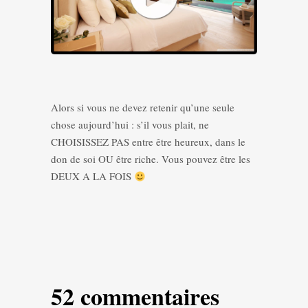
Alors si vous ne devez retenir qu’une seule
chose aujourd’hui : s’il vous plait, ne
CHOISISSEZ PAS entre être heureux, dans le
don de soi OU être riche. Vous pouvez être les
DEUX A LA FOIS
52 commentaires