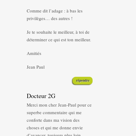
Comme dit l’adage : à bas les
privilèges… des autres !
Je te souhaite le meilleur, à toi de
déterminer ce qui est ton meilleur.
Amitiés
Jean Paul
répondre
Docteur 2G
Merci mon cher Jean-Paul pour ce
superbe commentaire qui me
conforte dans ma vision des
choses et qui me donne envie
d’avancer, toujours plus loin.