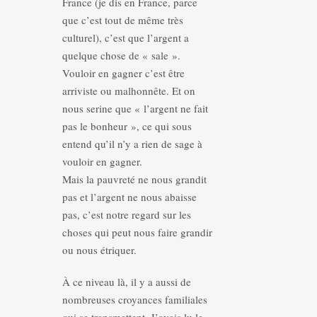
France (je dis en France, parce
que c’est tout de même très
culturel), c’est que l’argent a
quelque chose de « sale ».
Vouloir en gagner c’est être
arriviste ou malhonnête. Et on
nous serine que « l’argent ne fait
pas le bonheur », ce qui sous
entend qu’il n’y a rien de sage à
vouloir en gagner.
Mais la pauvreté ne nous grandit
pas et l’argent ne nous abaisse
pas, c’est notre regard sur les
choses qui peut nous faire grandir
ou nous étriquer.
À ce niveau là, il y a aussi de
nombreuses croyances familiales