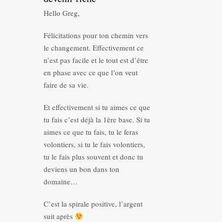
Hello Greg,
Félicitations pour ton chemin vers
le changement. Effectivement ce
n’est pas facile et le tout est d’être
en phase avec ce que l’on veut
faire de sa vie.
Et effectivement si tu aimes ce que
tu fais c’est déjà la 1ère base. Si tu
aimes ce que tu fais, tu le feras
volontiers, si tu le fais volontiers,
tu le fais plus souvent et donc tu
deviens un bon dans ton
domaine…
C’est la spirale positive, l’argent
suit après