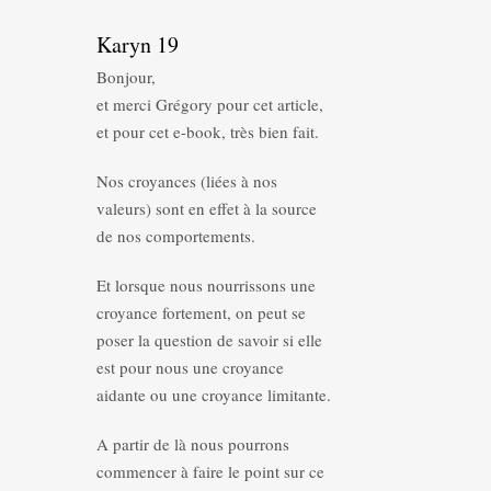
Karyn 19
Bonjour,
et merci Grégory pour cet article,
et pour cet e-book, très bien fait.
Nos croyances (liées à nos
valeurs) sont en effet à la source
de nos comportements.
Et lorsque nous nourrissons une
croyance fortement, on peut se
poser la question de savoir si elle
est pour nous une croyance
aidante ou une croyance limitante.
A partir de là nous pourrons
commencer à faire le point sur ce