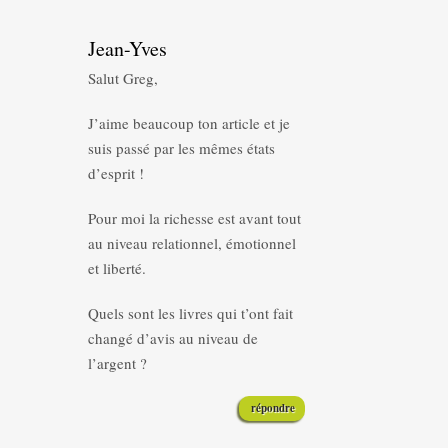
Jean-Yves
Salut Greg,
J’aime beaucoup ton article et je
suis passé par les mêmes états
d’esprit !
Pour moi la richesse est avant tout
au niveau relationnel, émotionnel
et liberté.
Quels sont les livres qui t’ont fait
changé d’avis au niveau de
l’argent ?
répondre