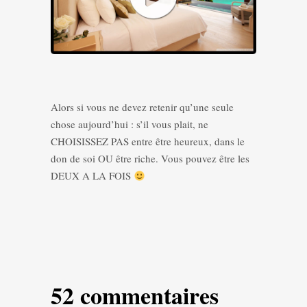
Alors si vous ne devez retenir qu’une seule
chose aujourd’hui : s’il vous plait, ne
CHOISISSEZ PAS entre être heureux, dans le
don de soi OU être riche. Vous pouvez être les
DEUX A LA FOIS
52 commentaires