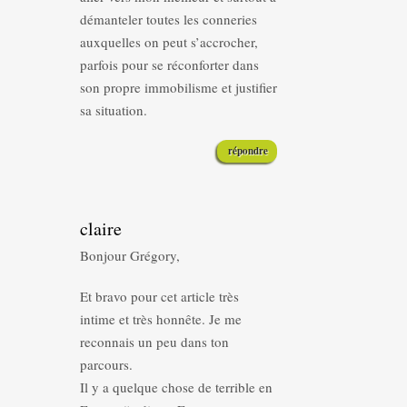
démanteler toutes les conneries
auxquelles on peut s’accrocher,
parfois pour se réconforter dans
son propre immobilisme et justifier
sa situation.
répondre
claire
Bonjour Grégory,
Et bravo pour cet article très
intime et très honnête. Je me
reconnais un peu dans ton
parcours.
Il y a quelque chose de terrible en