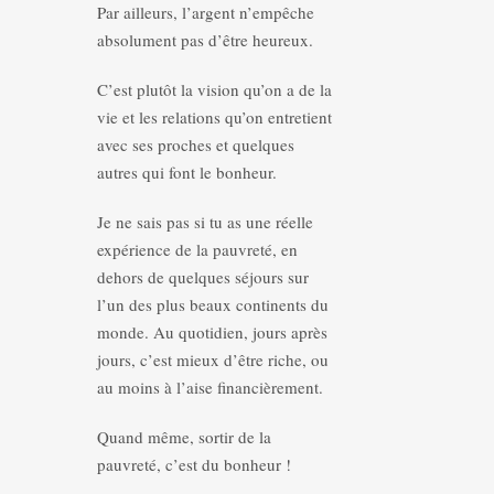
Par ailleurs, l’argent n’empêche
absolument pas d’être heureux.
C’est plutôt la vision qu’on a de la
vie et les relations qu’on entretient
avec ses proches et quelques
autres qui font le bonheur.
Je ne sais pas si tu as une réelle
expérience de la pauvreté, en
dehors de quelques séjours sur
l’un des plus beaux continents du
monde. Au quotidien, jours après
jours, c’est mieux d’être riche, ou
au moins à l’aise financièrement.
Quand même, sortir de la
pauvreté, c’est du bonheur !