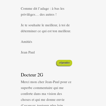
Comme dit l’adage : à bas les
privilèges… des autres !
Je te souhaite le meilleur, à toi de
déterminer ce qui est ton meilleur.
Amitiés
Jean Paul
répondre
Docteur 2G
Merci mon cher Jean-Paul pour ce
superbe commentaire qui me
conforte dans ma vision des
choses et qui me donne envie
d’avancer, toujours plus loin.