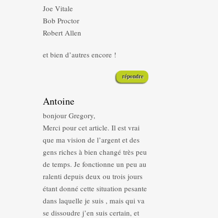
Joe Vitale
Bob Proctor
Robert Allen
et bien d’autres encore !
répondre
Antoine
bonjour Gregory,
Merci pour cet article. Il est vrai
que ma vision de l’argent et des
gens riches à bien changé très peu
de temps. Je fonctionne un peu au
ralenti depuis deux ou trois jours
étant donné cette situation pesante
dans laquelle je suis , mais qui va
se dissoudre j’en suis certain, et