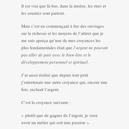
Il est vrai que là-bas, dans la misère, les rires et
les sourires sont partout.
Mais c’est en commençant à lire des ouvrages
sur la richesse et les moyens de l’attirer que je
me suis aperçu qu’une de mes croyances les
plus fondamentales était que
l’argent ne pouvait
pas aller de pair avec le bien-être et le
développement personnel et spirituel
.
J’ai aussi réalisé que depuis tout petit
j’entretenais une autre croyance qui, encore une
fois, excluait l’argent.
C’est la croyance suivante :
« plutôt que de gagner de l’argent, je veux
avoir un métier qui soit une passion ».