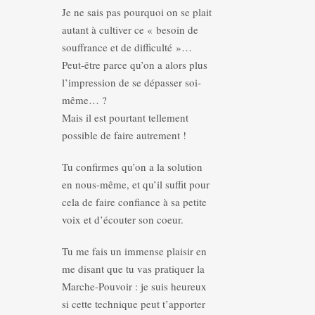
Je ne sais pas pourquoi on se plait
autant à cultiver ce « besoin de
souffrance et de difficulté »…
Peut-être parce qu’on a alors plus
l’impression de se dépasser soi-
même… ?
Mais il est pourtant tellement
possible de faire autrement !
Tu confirmes qu’on a la solution
en nous-même, et qu’il suffit pour
cela de faire confiance à sa petite
voix et d’écouter son coeur.
Tu me fais un immense plaisir en
me disant que tu vas pratiquer la
Marche-Pouvoir : je suis heureux
si cette technique peut t’apporter