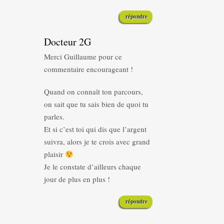
répondre
Docteur 2G
Merci Guillaume pour ce
commentaire encourageant !
Quand on connaît ton parcours,
on sait que tu sais bien de quoi tu
parles.
Et si c’est toi qui dis que l’argent
suivra, alors je te crois avec grand
plaisir
Je le constate d’ailleurs chaque
jour de plus en plus !
répondre