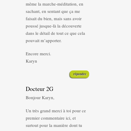
même la marche-méditation, en
sachant, en sentant que ça me
faisait du bien, mais sans avoir
poussé jusque-là la découverte
dans le détail de tout ce que cela
pouvait m’apporter.
Encore merci.
Karyn
répondre
Docteur 2G
Bonjour Karyn,
Un très grand merci à toi pour ce
premier commentaire ici, et
surtout pour la manière dont tu