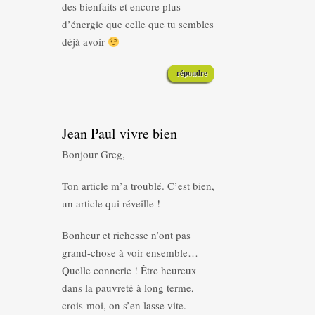
des bienfaits et encore plus
d’énergie que celle que tu sembles
déjà avoir
répondre
Jean Paul vivre bien
Bonjour Greg,
Ton article m’a troublé. C’est bien,
un article qui réveille !
Bonheur et richesse n’ont pas
grand-chose à voir ensemble…
Quelle connerie ! Être heureux
dans la pauvreté à long terme,
crois-moi, on s’en lasse vite.