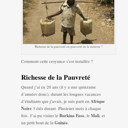
Richesse de la pauvreté ou pauvreté de la richesse ?
Comment cette croyance s’est installée ?
Richesse de la Pauvreté
Quand j’ai eu 20 ans (il y a une quinzaine
d’années donc), durant les longues vacances
Afrique
d’étudiants que j’avais, je suis parti en
Noire
3 étés durant. Plusieurs mois à chaque
Burkina Faso
Mali
fois. J’ai pu visiter le
, le
, et
Guinée
un petit bout de la
.