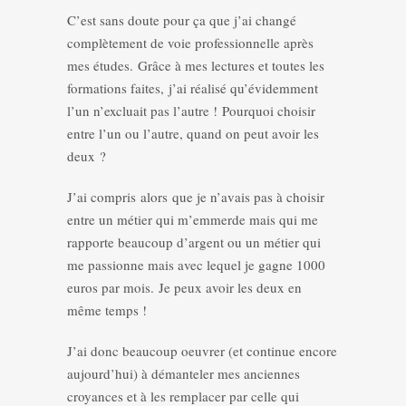
C’est sans doute pour ça que j’ai changé
complètement de voie professionnelle après
mes études. Grâce à mes lectures et toutes les
formations faites, j’ai réalisé qu’évidemment
l’un n’excluait pas l’autre ! Pourquoi choisir
entre l’un ou l’autre, quand on peut avoir les
deux ?
J’ai compris alors que je n’avais pas à choisir
entre un métier qui m’emmerde mais qui me
rapporte beaucoup d’argent ou un métier qui
me passionne mais avec lequel je gagne 1000
euros par mois. Je peux avoir les deux en
même temps !
J’ai donc beaucoup oeuvrer (et continue encore
aujourd’hui) à démanteler mes anciennes
croyances et à les remplacer par celle qui