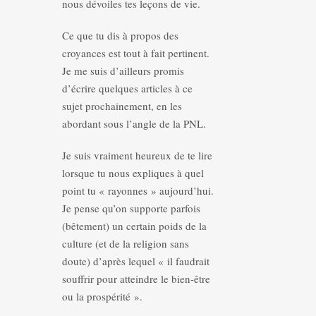
nous dévoiles tes leçons de vie.
Ce que tu dis à propos des
croyances est tout à fait pertinent.
Je me suis d’ailleurs promis
d’écrire quelques articles à ce
sujet prochainement, en les
abordant sous l’angle de la PNL.
Je suis vraiment heureux de te lire
lorsque tu nous expliques à quel
point tu « rayonnes » aujourd’hui.
Je pense qu’on supporte parfois
(bêtement) un certain poids de la
culture (et de la religion sans
doute) d’après lequel « il faudrait
souffrir pour atteindre le bien-être
ou la prospérité ».