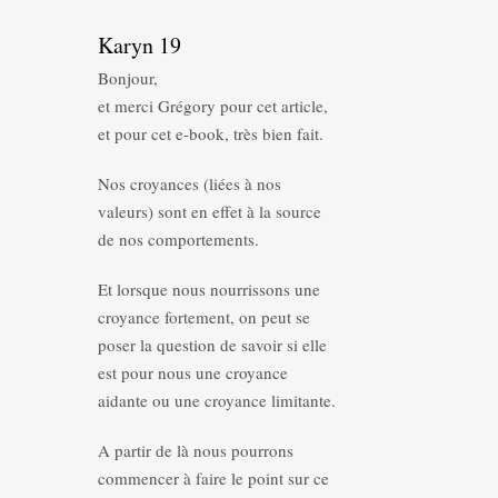
Karyn 19
Bonjour,
et merci Grégory pour cet article,
et pour cet e-book, très bien fait.
Nos croyances (liées à nos
valeurs) sont en effet à la source
de nos comportements.
Et lorsque nous nourrissons une
croyance fortement, on peut se
poser la question de savoir si elle
est pour nous une croyance
aidante ou une croyance limitante.
A partir de là nous pourrons
commencer à faire le point sur ce