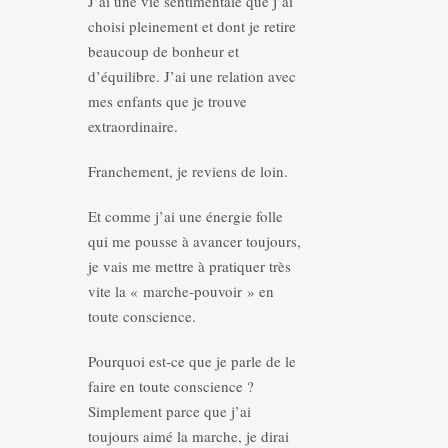
J’ai une vie sentimentale que j’ai
choisi pleinement et dont je retire
beaucoup de bonheur et
d’équilibre. J’ai une relation avec
mes enfants que je trouve
extraordinaire.
Franchement, je reviens de loin.
Et comme j’ai une énergie folle
qui me pousse à avancer toujours,
je vais me mettre à pratiquer très
vite la « marche-pouvoir » en
toute conscience.
Pourquoi est-ce que je parle de le
faire en toute conscience ?
Simplement parce que j’ai
toujours aimé la marche, je dirai