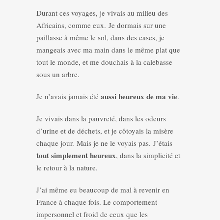
Durant ces voyages, je vivais au milieu des
Africains, comme eux. Je dormais sur une
paillasse à même le sol, dans des cases, je
mangeais avec ma main dans le même plat que
tout le monde, et me douchais à la calebasse
sous un arbre.
aussi heureux de ma vie
Je n’avais jamais été
.
Je vivais dans la pauvreté, dans les odeurs
d’urine et de déchets, et je côtoyais la misère
chaque jour. Mais je ne le voyais pas. J’étais
tout simplement heureux
, dans la simplicité et
le retour à la nature.
J’ai même eu beaucoup de mal à revenir en
France à chaque fois. Le comportement
impersonnel et froid de ceux que les