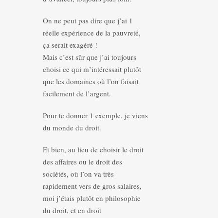
On ne peut pas dire que j’ai 1
réelle expérience de la pauvreté,
ça serait exagéré !
Mais c’est sûr que j’ai toujours
choisi ce qui m’intéressait plutôt
que les domaines où l’on faisait
facilement de l’argent.
Pour te donner 1 exemple, je viens
du monde du droit.
Et bien, au lieu de choisir le droit
des affaires ou le droit des
sociétés, où l’on va très
rapidement vers de gros salaires,
moi j’étais plutôt en philosophie
du droit, et en droit