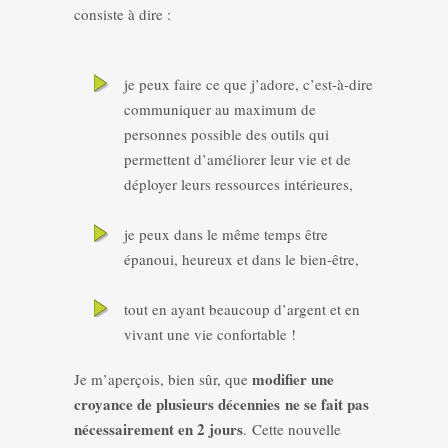
consiste à dire :
je peux faire ce que j’adore, c’est-à-dire
communiquer au maximum de
personnes possible des outils qui
permettent d’améliorer leur vie et de
déployer leurs ressources intérieures,
je peux dans le même temps être
épanoui, heureux et dans le bien-être,
tout en ayant beaucoup d’argent et en
vivant une vie confortable !
modifier une
Je m’aperçois, bien sûr, que
croyance de plusieurs décennies ne se fait pas
nécessairement en 2 jours
. Cette nouvelle