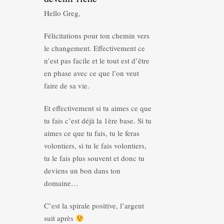
Hello Greg,
Félicitations pour ton chemin vers
le changement. Effectivement ce
n’est pas facile et le tout est d’être
en phase avec ce que l’on veut
faire de sa vie.
Et effectivement si tu aimes ce que
tu fais c’est déjà la 1ère base. Si tu
aimes ce que tu fais, tu le feras
volontiers, si tu le fais volontiers,
tu le fais plus souvent et donc tu
deviens un bon dans ton
domaine…
C’est la spirale positive, l’argent
suit après