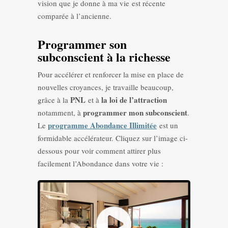
vision que je donne à ma vie est récente
comparée à l’ancienne.
Programmer son
subconscient à la richesse
Pour accélérer et renforcer la mise en place de
nouvelles croyances, je travaille beaucoup,
PNL
la loi de l’attraction
grâce à la
et à
programmer mon subconscient
notamment, à
.
programme Abondance Illimitée
Le
est un
formidable accélérateur. Cliquez sur l’image ci-
dessous pour voir comment attirer plus
facilement l’Abondance dans votre vie :