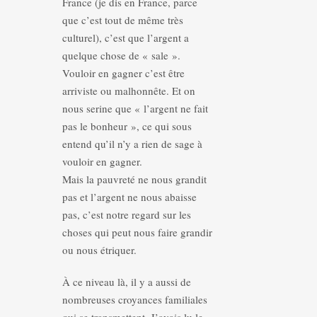
France (je dis en France, parce
que c’est tout de même très
culturel), c’est que l’argent a
quelque chose de « sale ».
Vouloir en gagner c’est être
arriviste ou malhonnête. Et on
nous serine que « l’argent ne fait
pas le bonheur », ce qui sous
entend qu’il n’y a rien de sage à
vouloir en gagner.
Mais la pauvreté ne nous grandit
pas et l’argent ne nous abaisse
pas, c’est notre regard sur les
choses qui peut nous faire grandir
ou nous étriquer.
À ce niveau là, il y a aussi de
nombreuses croyances familiales