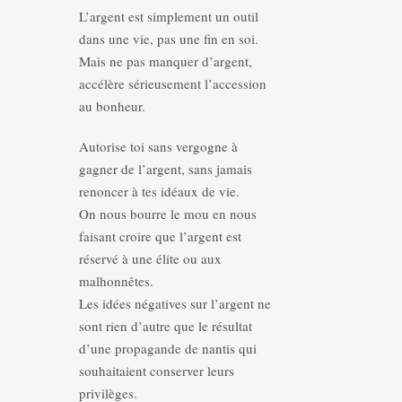
L’argent est simplement un outil
dans une vie, pas une fin en soi.
Mais ne pas manquer d’argent,
accélère sérieusement l’accession
au bonheur.
Autorise toi sans vergogne à
gagner de l’argent, sans jamais
renoncer à tes idéaux de vie.
On nous bourre le mou en nous
faisant croire que l’argent est
réservé à une élite ou aux
malhonnêtes.
Les idées négatives sur l’argent ne
sont rien d’autre que le résultat
d’une propagande de nantis qui
souhaitaient conserver leurs
privilèges.