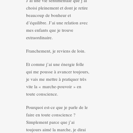
J’ai une vie sentimentale que j’ai
choisi pleinement et dont je retire
beaucoup de bonheur et
d’équilibre. J’ai une relation avec
mes enfants que je trouve
extraordinaire.
Franchement, je reviens de loin.
Et comme j’ai une énergie folle
qui me pousse à avancer toujours,
je vais me mettre à pratiquer très
vite la « marche-pouvoir » en
toute conscience.
Pourquoi est-ce que je parle de le
faire en toute conscience ?
Simplement parce que j’ai
toujours aimé la marche, je dirai