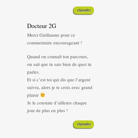
répondre
Docteur 2G
Merci Guillaume pour ce
commentaire encourageant !
Quand on connaît ton parcours,
on sait que tu sais bien de quoi tu
parles.
Et si c’est toi qui dis que l’argent
suivra, alors je te crois avec grand
plaisir
Je le constate d’ailleurs chaque
jour de plus en plus !
répondre