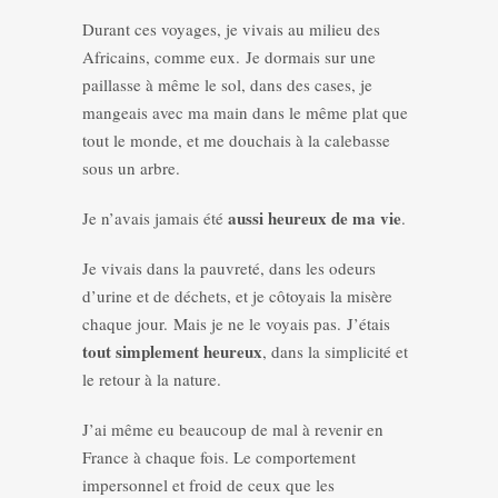
Durant ces voyages, je vivais au milieu des
Africains, comme eux. Je dormais sur une
paillasse à même le sol, dans des cases, je
mangeais avec ma main dans le même plat que
tout le monde, et me douchais à la calebasse
sous un arbre.
aussi heureux de ma vie
Je n’avais jamais été
.
Je vivais dans la pauvreté, dans les odeurs
d’urine et de déchets, et je côtoyais la misère
chaque jour. Mais je ne le voyais pas. J’étais
tout simplement heureux
, dans la simplicité et
le retour à la nature.
J’ai même eu beaucoup de mal à revenir en
France à chaque fois. Le comportement
impersonnel et froid de ceux que les