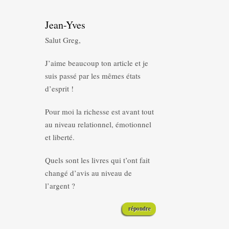
Jean-Yves
Salut Greg,
J’aime beaucoup ton article et je
suis passé par les mêmes états
d’esprit !
Pour moi la richesse est avant tout
au niveau relationnel, émotionnel
et liberté.
Quels sont les livres qui t’ont fait
changé d’avis au niveau de
l’argent ?
répondre