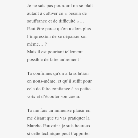
Je ne sais pas pourquoi on se plait
autant à cultiver ce « besoin de
souffrance et de difficulté »…
Peut-être parce qu’on a alors plus
l’impression de se dépasser soi-
même… ?
Mais il est pourtant tellement
possible de faire autrement !
Tu confirmes qu’on a la solution
en nous-même, et qu’il suffit pour
cela de faire confiance à sa petite
voix et d’écouter son coeur.
Tu me fais un immense plaisir en
me disant que tu vas pratiquer la
Marche-Pouvoir : je suis heureux
si cette technique peut t’apporter