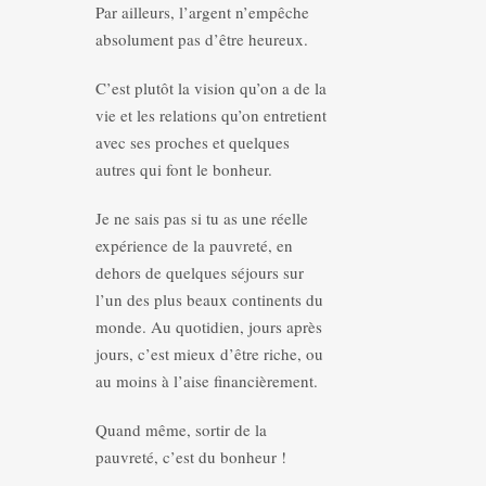
Par ailleurs, l’argent n’empêche
absolument pas d’être heureux.
C’est plutôt la vision qu’on a de la
vie et les relations qu’on entretient
avec ses proches et quelques
autres qui font le bonheur.
Je ne sais pas si tu as une réelle
expérience de la pauvreté, en
dehors de quelques séjours sur
l’un des plus beaux continents du
monde. Au quotidien, jours après
jours, c’est mieux d’être riche, ou
au moins à l’aise financièrement.
Quand même, sortir de la
pauvreté, c’est du bonheur !