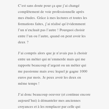
C’est sans doute pour ça que j’ai changé
complètement de voie professionnelle après
mes études. Grâce à mes lectures et toutes les
formations faites, j’ai réalisé qu’évidemment
l’un n’excluait pas l’autre ! Pourquoi choisir
entre l’un ou l’autre, quand on peut avoir les
deux ?
J’ai compris alors que je n’avais pas à choisir
entre un métier qui m’emmerde mais qui me
rapporte beaucoup d’argent ou un métier qui
me passionne mais avec lequel je gagne 1000
euros par mois. Je peux avoir les deux en
même temps !
J’ai donc beaucoup oeuvrer (et continue encore
aujourd’hui) à démanteler mes anciennes
croyances et à les remplacer par celle qui