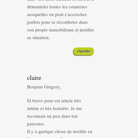
démanteler toutes les conneries
auxquelles on peut s’accrocher,
parfois pour se réconforter dans
son propre immobilisme et justifier
sa situation.
répondre
claire
Bonjour Grégory,
Et bravo pour cet article très
intime et très honnête. Je me
reconnais un peu dans ton
parcours.
Il y a quelque chose de terrible en