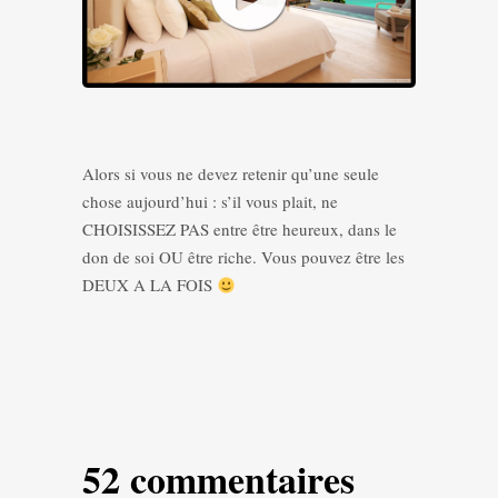
Alors si vous ne devez retenir qu’une seule
chose aujourd’hui : s’il vous plait, ne
CHOISISSEZ PAS entre être heureux, dans le
don de soi OU être riche. Vous pouvez être les
DEUX A LA FOIS
52 commentaires