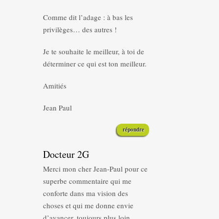
Comme dit l’adage : à bas les
privilèges… des autres !
Je te souhaite le meilleur, à toi de
déterminer ce qui est ton meilleur.
Amitiés
Jean Paul
répondre
Docteur 2G
Merci mon cher Jean-Paul pour ce
superbe commentaire qui me
conforte dans ma vision des
choses et qui me donne envie
d’avancer, toujours plus loin.