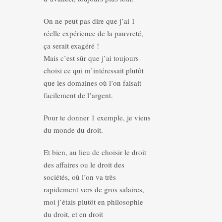
On ne peut pas dire que j’ai 1
réelle expérience de la pauvreté,
ça serait exagéré !
Mais c’est sûr que j’ai toujours
choisi ce qui m’intéressait plutôt
que les domaines où l’on faisait
facilement de l’argent.
Pour te donner 1 exemple, je viens
du monde du droit.
Et bien, au lieu de choisir le droit
des affaires ou le droit des
sociétés, où l’on va très
rapidement vers de gros salaires,
moi j’étais plutôt en philosophie
du droit, et en droit