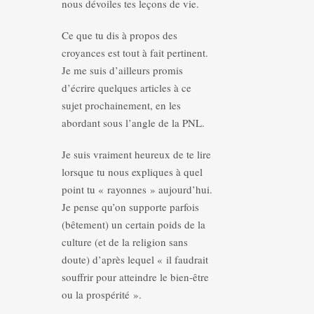
nous dévoiles tes leçons de vie.
Ce que tu dis à propos des
croyances est tout à fait pertinent.
Je me suis d’ailleurs promis
d’écrire quelques articles à ce
sujet prochainement, en les
abordant sous l’angle de la PNL.
Je suis vraiment heureux de te lire
lorsque tu nous expliques à quel
point tu « rayonnes » aujourd’hui.
Je pense qu’on supporte parfois
(bêtement) un certain poids de la
culture (et de la religion sans
doute) d’après lequel « il faudrait
souffrir pour atteindre le bien-être
ou la prospérité ».