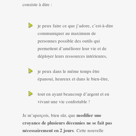
consiste à dire :
je peux faire ce que j’adore, c’est-à-dire
communiquer au maximum de
personnes possible des outils qui
permettent d’améliorer leur vie et de
déployer leurs ressources intérieures,
je peux dans le même temps être
épanoui, heureux et dans le bien-être,
tout en ayant beaucoup d’argent et en
vivant une vie confortable !
modifier une
Je m’aperçois, bien sûr, que
croyance de plusieurs décennies ne se fait pas
nécessairement en 2 jours
. Cette nouvelle