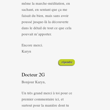
même la marche-méditation, en
sachant, en sentant que ça me
faisait du bien, mais sans avoir
poussé jusque-là la découverte
dans le détail de tout ce que cela
pouvait m’apporter.
Encore merci.
Karyn
répondre
Docteur 2G
Bonjour Karyn,
Un très grand merci à toi pour ce
premier commentaire ici, et
surtout pour la manière dont tu