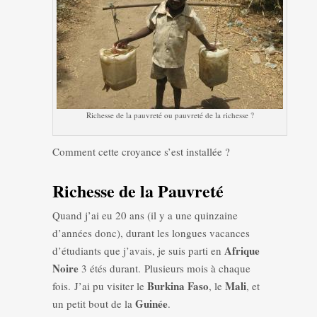
Richesse de la pauvreté ou pauvreté de la richesse ?
Comment cette croyance s’est installée ?
Richesse de la Pauvreté
Quand j’ai eu 20 ans (il y a une quinzaine
d’années donc), durant les longues vacances
Afrique
d’étudiants que j’avais, je suis parti en
Noire
3 étés durant. Plusieurs mois à chaque
Burkina Faso
Mali
fois. J’ai pu visiter le
, le
, et
Guinée
un petit bout de la
.