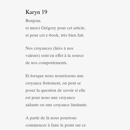
Karyn 19
Bonjour,
et merci Grégory pour cet article,
et pour cet e-book, très bien fait.
Nos croyances (liées à nos
valeurs) sont en effet à la source
de nos comportements.
Et lorsque nous nourrissons une
croyance fortement, on peut se
poser la question de savoir si elle
est pour nous une croyance
aidante ou une croyance limitante.
A partir de là nous pourrons
commencer à faire le point sur ce