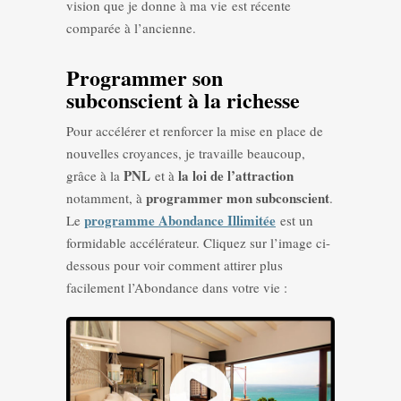
vision que je donne à ma vie est récente
comparée à l’ancienne.
Programmer son
subconscient à la richesse
Pour accélérer et renforcer la mise en place de
nouvelles croyances, je travaille beaucoup,
PNL
la loi de l’attraction
grâce à la
et à
programmer mon subconscient
notamment, à
.
programme Abondance Illimitée
Le
est un
formidable accélérateur. Cliquez sur l’image ci-
dessous pour voir comment attirer plus
facilement l’Abondance dans votre vie :