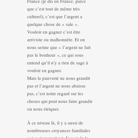
France (je dis en France, parce
que c’est tout de même très
culturel), c’est que l’argent a
quelque chose de « sale ».
Vouloir en gagner c’est être
arriviste ou malhonnête. Et on
nous serine que « l’argent ne fait
pas le bonheur », ce qui sous
entend qu’il n’y a rien de sage à
vouloir en gagner.
Mais la pauvreté ne nous grandit
pas et l’argent ne nous abaisse
pas, c’est notre regard sur les
choses qui peut nous faire grandir
ou nous étriquer.
À ce niveau là, il y a aussi de
nombreuses croyances familiales