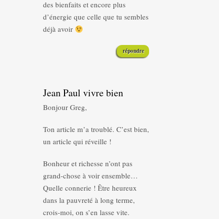
des bienfaits et encore plus
d’énergie que celle que tu sembles
déjà avoir
répondre
Jean Paul vivre bien
Bonjour Greg,
Ton article m’a troublé. C’est bien,
un article qui réveille !
Bonheur et richesse n’ont pas
grand-chose à voir ensemble…
Quelle connerie ! Être heureux
dans la pauvreté à long terme,
crois-moi, on s’en lasse vite.