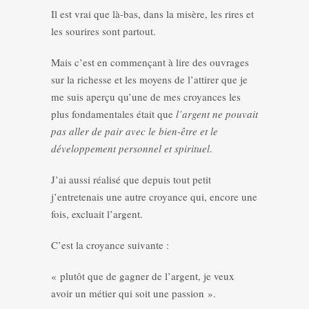
Il est vrai que là-bas, dans la misère, les rires et
les sourires sont partout.
Mais c’est en commençant à lire des ouvrages
sur la richesse et les moyens de l’attirer que je
me suis aperçu qu’une de mes croyances les
plus fondamentales était que
l’argent ne pouvait
pas aller de pair avec le bien-être et le
développement personnel et spirituel
.
J’ai aussi réalisé que depuis tout petit
j’entretenais une autre croyance qui, encore une
fois, excluait l’argent.
C’est la croyance suivante :
« plutôt que de gagner de l’argent, je veux
avoir un métier qui soit une passion ».