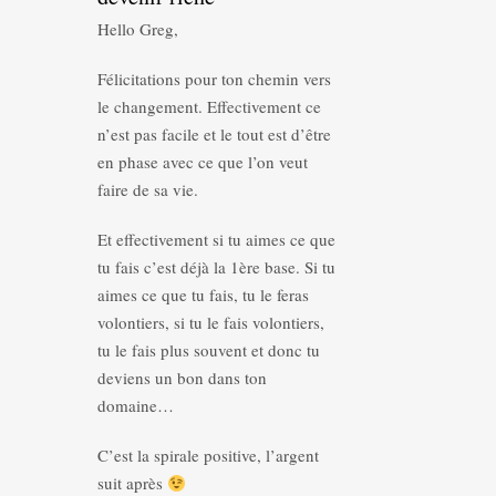
Hello Greg,
Félicitations pour ton chemin vers
le changement. Effectivement ce
n’est pas facile et le tout est d’être
en phase avec ce que l’on veut
faire de sa vie.
Et effectivement si tu aimes ce que
tu fais c’est déjà la 1ère base. Si tu
aimes ce que tu fais, tu le feras
volontiers, si tu le fais volontiers,
tu le fais plus souvent et donc tu
deviens un bon dans ton
domaine…
C’est la spirale positive, l’argent
suit après