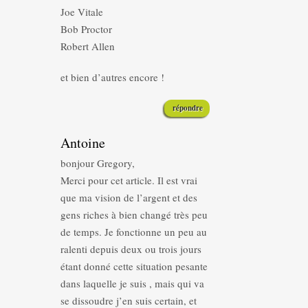
Joe Vitale
Bob Proctor
Robert Allen
et bien d’autres encore !
répondre
Antoine
bonjour Gregory,
Merci pour cet article. Il est vrai
que ma vision de l’argent et des
gens riches à bien changé très peu
de temps. Je fonctionne un peu au
ralenti depuis deux ou trois jours
étant donné cette situation pesante
dans laquelle je suis , mais qui va
se dissoudre j’en suis certain, et