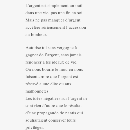
L’argent est simplement un outil
dans une vie, pas une fin en soi.
Mais ne pas manquer d’argent,
accélère sérieusement l’accession
au bonheur.
Autorise toi sans vergogne à
gagner de l’argent, sans jamais
renoncer à tes idéaux de vie.
On nous bourre le mou en nous
faisant croire que l’argent est
réservé à une élite ou aux
malhonnêtes.
Les idées négatives sur l’argent ne
sont rien d’autre que le résultat
d’une propagande de nantis qui
souhaitaient conserver leurs
privilèges.