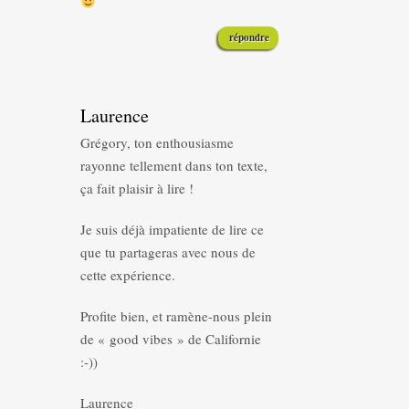
répondre
Laurence
Grégory, ton enthousiasme
rayonne tellement dans ton texte,
ça fait plaisir à lire !
Je suis déjà impatiente de lire ce
que tu partageras avec nous de
cette expérience.
Profite bien, et ramène-nous plein
de « good vibes » de Californie
:-))
Laurence