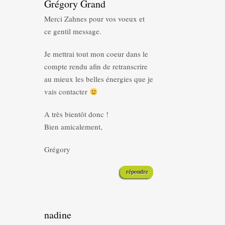
Grégory Grand
Merci Zahnes pour vos voeux et
ce gentil message.
Je mettrai tout mon coeur dans le
compte rendu afin de retranscrire
au mieux les belles énergies que je
vais contacter
A très bientôt donc !
Bien amicalement,
Grégory
répondre
nadine