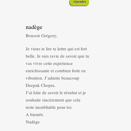
répondre
nadège
Bonsoir Grégory,
Je viens te lire ta lettre qui est fort
belle. Je suis ravie de savoir que tu
vas vivre cette expérience
enrichissante et combien forte en
vibration. J’admire beaucoup
Deepak Chopra.
J’ai hâte de savoir le résultat et je
souhaite sincèrement que cela
reste inoubliable pour toi.
A bientôt.
Nadège