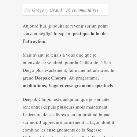
Par
Grégory Grand
|
16 commentaires
Aujourd’hui, je souhaite revenir sur un point
pratique la loi de
souvent négligé lorsqu’on
l’attraction
.
Mais avant, je tenais à vous dire que je
m’envole ce vendredi pour la Californie, à San
Diego plus exactement, faire une retraite avec le
Deepak Chopra
grand
. Au programme,
méditations, Yoga et enseignements spirituels
.
Deepak Chopra est quelqu’un que je souhaite
rencontrer depuis plusieurs mois maintenant.
La lecture de ses livres a eu un profond impact
sur moi. J’apprécie énormément la façon dont il
combine les enseignements de la Sagesse