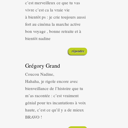
c’est merveilleux ce que tu vas
vivre c’est ca la vraie vie
à bientôt ps : je crie toujours aussi
fort au cinéma la marche active
bon voyage , bonne retraite et à
bientôt nadine
répondre
Grégory Grand
Coucou Nadine,
Hahaha, je rigole encore avec
bienveillance de l’histoire que tu
m’as racontée : c’est vraiment
génial pour tes incantations à voix
haute, c’est ce qu’il y a de mieux
BRAVO !