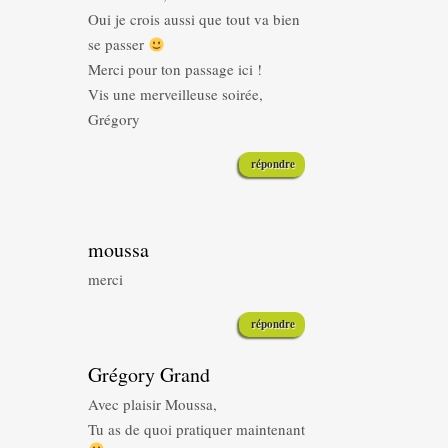
Oui je crois aussi que tout va bien
se passer
Merci pour ton passage ici !
Vis une merveilleuse soirée,
Grégory
répondre
moussa
merci
répondre
Grégory Grand
Avec plaisir Moussa,
Tu as de quoi pratiquer maintenant