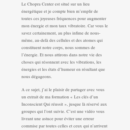
Le Chopra Center est situé sur un lieu
énergétique et je compte bien m’emplir de
toutes ces joyeuses fréquences pour augmenter
mon énergie et mon taux vibratoire. Car vous le
savez certainement, au plus infime de nous-
même, au-delà des cellules et des atomes qui
constituent notre corps, nous sommes de
l’énergie. Et nous attirons dans notre vie des
choses qui résonnent avec les vibrations, les
énergies et les états d’humeur en résultant que
nous dégageons.
A ce sujet, j’ai le plaisir de partager avec vous
un extrait de ma formation « Les clés d’un
Inconscient Qui réussit », jusque là réservé aux
groupes qui l’ont suivie. C’est une vidéo vous
livrant une astuce pour éviter une erreur
commise par toutes celles et ceux qui n’arrivent