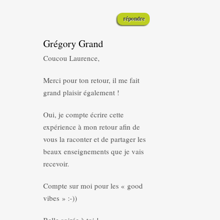
répondre
Grégory Grand
Coucou Laurence,
Merci pour ton retour, il me fait
grand plaisir également !
Oui, je compte écrire cette
expérience à mon retour afin de
vous la raconter et de partager les
beaux enseignements que je vais
recevoir.
Compte sur moi pour les « good
vibes » :-))