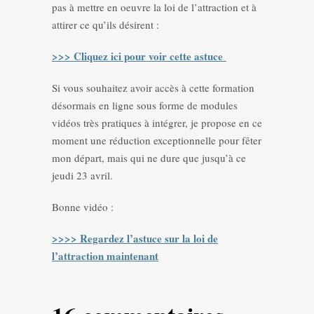
pas à mettre en oeuvre la loi de l’attraction et à
attirer ce qu’ils désirent :
>>> Cliquez ici pour voir cette astuce
Si vous souhaitez avoir accès à cette formation
désormais en ligne sous forme de modules
vidéos très pratiques à intégrer, je propose en ce
moment une réduction exceptionnelle pour fêter
mon départ, mais qui ne dure que jusqu’à ce
jeudi 23 avril.
Bonne vidéo :
>>>> Regardez l’astuce sur la loi de
l’attraction maintenant