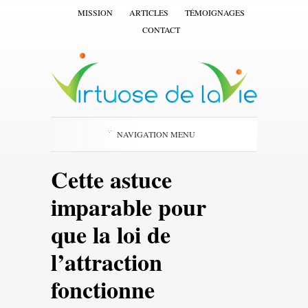
MISSION
ARTICLES
TÉMOIGNAGES
CONTACT
NAVIGATION MENU
Cette astuce
imparable pour
que la loi de
l’attraction
fonctionne