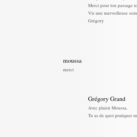
Merci pour ton passage ic
Vis une merveilleuse soir
Grégory
moussa
merci
Grégory Grand
Avec plaisir Moussa,
Tu as de quoi pratiquer 