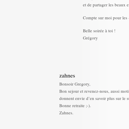
et de partager les beaux 
Compte sur moi pour les 
Belle soirée à toi !
Grégory
zahnes
Bonsoir Gregory,
Bon sejour et revenez-nous, aussi motiv
donnent envie d’en savoir plus sur le s
Bonne retraite ;-).
Zahnes.