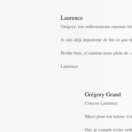
Laurence
Grégory, ton enthousiasme rayonne tellem
Je suis déjà impatiente de lire ce que 
Profite bien, et ramène-nous plein de «
Laurence
Grégory Grand
Coucou Laurence,
Merci pour ton retour, il 
Oui, je compte écrire cet