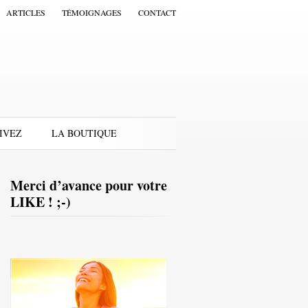
ARTICLES
TÉMOIGNAGES
CONTACT
IVEZ
LA BOUTIQUE
Merci d’avance pour votre
LIKE ! ;-)