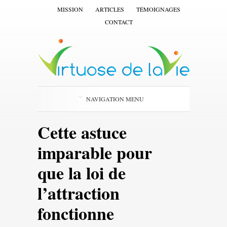
MISSION
ARTICLES
TÉMOIGNAGES
CONTACT
NAVIGATION MENU
Cette astuce
imparable pour
que la loi de
l’attraction
fonctionne