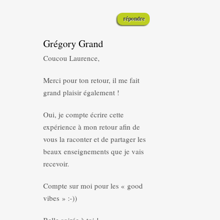
répondre
Grégory Grand
Coucou Laurence,
Merci pour ton retour, il me fait
grand plaisir également !
Oui, je compte écrire cette
expérience à mon retour afin de
vous la raconter et de partager les
beaux enseignements que je vais
recevoir.
Compte sur moi pour les « good
vibes » :-))