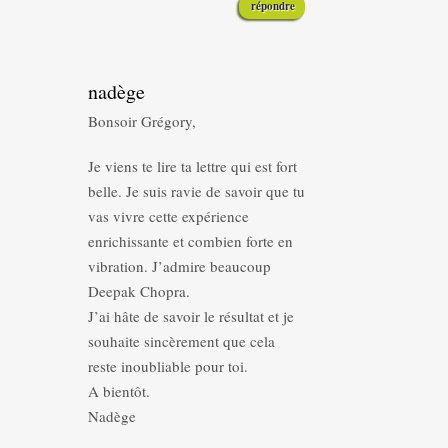
répondre
nadège
Bonsoir Grégory,
Je viens te lire ta lettre qui est fort
belle. Je suis ravie de savoir que tu
vas vivre cette expérience
enrichissante et combien forte en
vibration. J’admire beaucoup
Deepak Chopra.
J’ai hâte de savoir le résultat et je
souhaite sincèrement que cela
reste inoubliable pour toi.
A bientôt.
Nadège