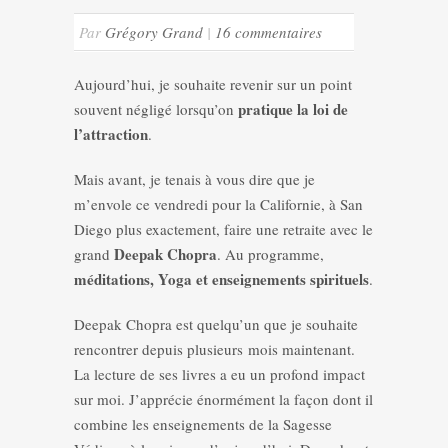
Par
Grégory Grand
|
16 commentaires
Aujourd’hui, je souhaite revenir sur un point
pratique la loi de
souvent négligé lorsqu’on
l’attraction
.
Mais avant, je tenais à vous dire que je
m’envole ce vendredi pour la Californie, à San
Diego plus exactement, faire une retraite avec le
Deepak Chopra
grand
. Au programme,
méditations, Yoga et enseignements spirituels
.
Deepak Chopra est quelqu’un que je souhaite
rencontrer depuis plusieurs mois maintenant.
La lecture de ses livres a eu un profond impact
sur moi. J’apprécie énormément la façon dont il
combine les enseignements de la Sagesse