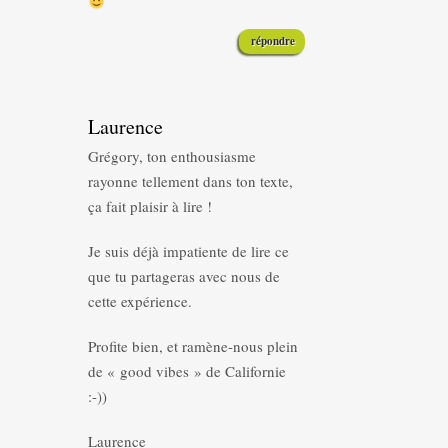
répondre
Laurence
Grégory, ton enthousiasme
rayonne tellement dans ton texte,
ça fait plaisir à lire !
Je suis déjà impatiente de lire ce
que tu partageras avec nous de
cette expérience.
Profite bien, et ramène-nous plein
de « good vibes » de Californie
:-))
Laurence