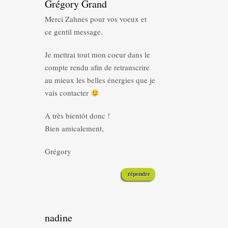
Grégory Grand
Merci Zahnes pour vos voeux et
ce gentil message.
Je mettrai tout mon coeur dans le
compte rendu afin de retranscrire
au mieux les belles énergies que je
vais contacter
A très bientôt donc !
Bien amicalement,
Grégory
répondre
nadine