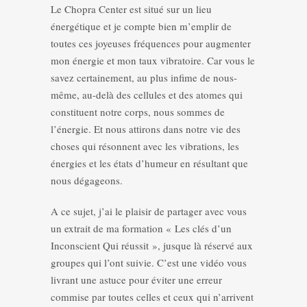
Le Chopra Center est situé sur un lieu
énergétique et je compte bien m’emplir de
toutes ces joyeuses fréquences pour augmenter
mon énergie et mon taux vibratoire. Car vous le
savez certainement, au plus infime de nous-
même, au-delà des cellules et des atomes qui
constituent notre corps, nous sommes de
l’énergie. Et nous attirons dans notre vie des
choses qui résonnent avec les vibrations, les
énergies et les états d’humeur en résultant que
nous dégageons.
A ce sujet, j’ai le plaisir de partager avec vous
un extrait de ma formation « Les clés d’un
Inconscient Qui réussit », jusque là réservé aux
groupes qui l’ont suivie. C’est une vidéo vous
livrant une astuce pour éviter une erreur
commise par toutes celles et ceux qui n’arrivent