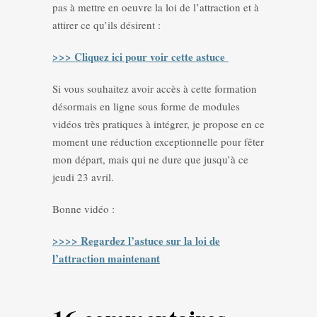
pas à mettre en oeuvre la loi de l’attraction et à
attirer ce qu’ils désirent :
>>> Cliquez ici pour voir cette astuce
Si vous souhaitez avoir accès à cette formation
désormais en ligne sous forme de modules
vidéos très pratiques à intégrer, je propose en ce
moment une réduction exceptionnelle pour fêter
mon départ, mais qui ne dure que jusqu’à ce
jeudi 23 avril.
Bonne vidéo :
>>>> Regardez l’astuce sur la loi de
l’attraction maintenant