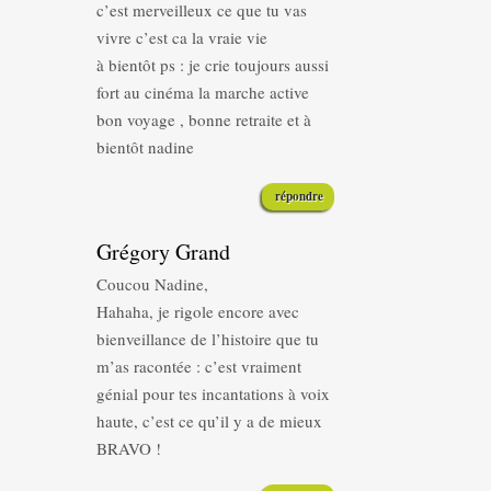
c’est merveilleux ce que tu vas
vivre c’est ca la vraie vie
à bientôt ps : je crie toujours aussi
fort au cinéma la marche active
bon voyage , bonne retraite et à
bientôt nadine
répondre
Grégory Grand
Coucou Nadine,
Hahaha, je rigole encore avec
bienveillance de l’histoire que tu
m’as racontée : c’est vraiment
génial pour tes incantations à voix
haute, c’est ce qu’il y a de mieux
BRAVO !