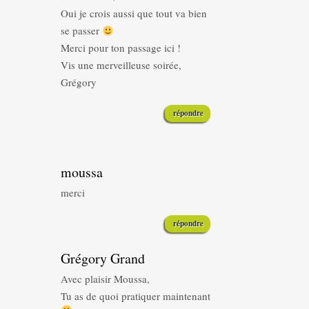
Oui je crois aussi que tout va bien
se passer
Merci pour ton passage ici !
Vis une merveilleuse soirée,
Grégory
répondre
moussa
merci
répondre
Grégory Grand
Avec plaisir Moussa,
Tu as de quoi pratiquer maintenant