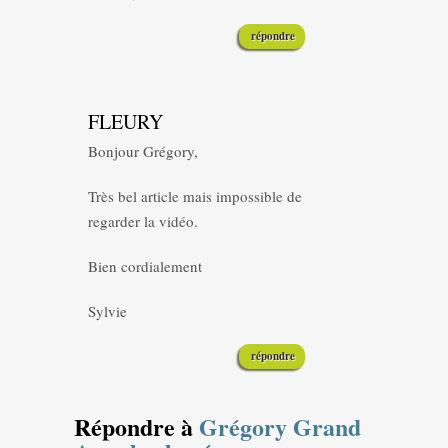
répondre
FLEURY
Bonjour Grégory,
Très bel article mais impossible de
regarder la vidéo.
Bien cordialement
Sylvie
répondre
Répondre à
Grégory Grand