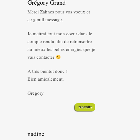
Grégory Grand
Merci Zahnes pour vos voeux et
ce gentil message.
Je mettrai tout mon coeur dans le
compte rendu afin de retranscrire
au mieux les belles énergies que je
vais contacter
A très bientôt donc !
Bien amicalement,
Grégory
répondre
nadine