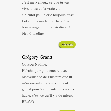
c’est merveilleux ce que tu vas
vivre c’est ca la vraie vie
à bientôt ps : je crie toujours aussi
fort au cinéma la marche active
bon voyage , bonne retraite et à
bientôt nadine
répondre
Grégory Grand
Coucou Nadine,
Hahaha, je rigole encore avec
bienveillance de l’histoire que tu
m’as racontée : c’est vraiment
génial pour tes incantations à voix
haute, c’est ce qu’il y a de mieux
BRAVO !