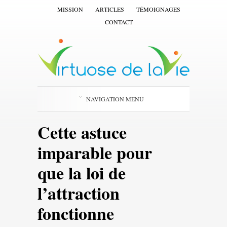
MISSION
ARTICLES
TÉMOIGNAGES
CONTACT
NAVIGATION MENU
Cette astuce
imparable pour
que la loi de
l’attraction
fonctionne