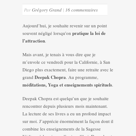
Par
Grégory Grand
|
16 commentaires
Aujourd’hui, je souhaite revenir sur un point
pratique la loi de
souvent négligé lorsqu’on
l’attraction
.
Mais avant, je tenais à vous dire que je
m’envole ce vendredi pour la Californie, à San
Diego plus exactement, faire une retraite avec le
Deepak Chopra
grand
. Au programme,
méditations, Yoga et enseignements spirituels
.
Deepak Chopra est quelqu’un que je souhaite
rencontrer depuis plusieurs mois maintenant.
La lecture de ses livres a eu un profond impact
sur moi. J’apprécie énormément la façon dont il
combine les enseignements de la Sagesse