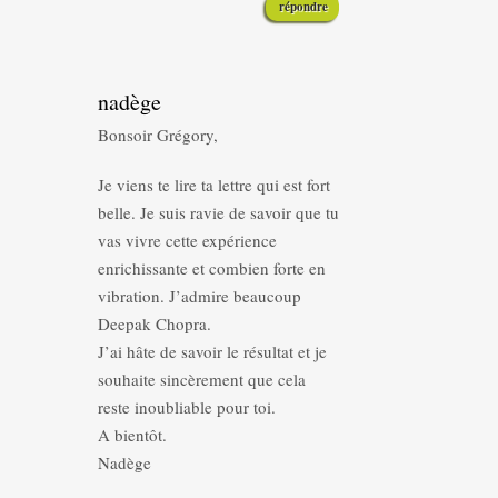
répondre
nadège
Bonsoir Grégory,
Je viens te lire ta lettre qui est fort
belle. Je suis ravie de savoir que tu
vas vivre cette expérience
enrichissante et combien forte en
vibration. J’admire beaucoup
Deepak Chopra.
J’ai hâte de savoir le résultat et je
souhaite sincèrement que cela
reste inoubliable pour toi.
A bientôt.
Nadège