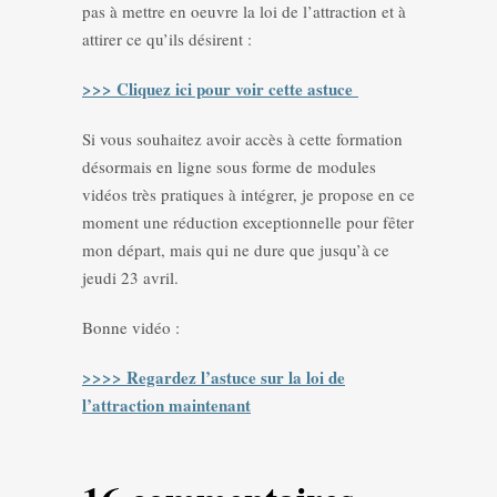
pas à mettre en oeuvre la loi de l’attraction et à
attirer ce qu’ils désirent :
>>> Cliquez ici pour voir cette astuce
Si vous souhaitez avoir accès à cette formation
désormais en ligne sous forme de modules
vidéos très pratiques à intégrer, je propose en ce
moment une réduction exceptionnelle pour fêter
mon départ, mais qui ne dure que jusqu’à ce
jeudi 23 avril.
Bonne vidéo :
>>>> Regardez l’astuce sur la loi de
l’attraction maintenant