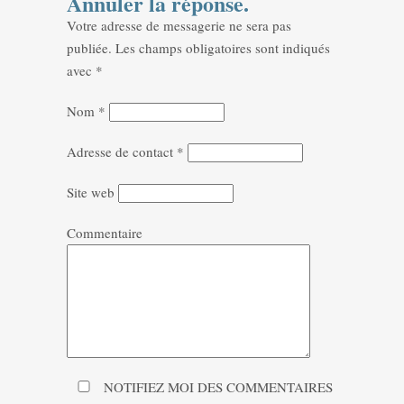
Annuler la réponse.
Votre adresse de messagerie ne sera pas
publiée.
Les champs obligatoires sont indiqués
avec
*
Nom
*
Adresse de contact
*
Site web
Commentaire
NOTIFIEZ MOI DES COMMENTAIRES