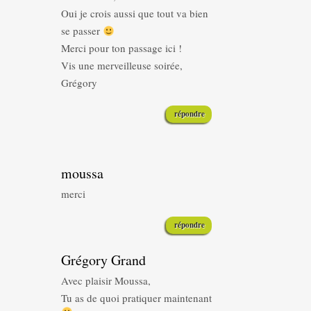
Oui je crois aussi que tout va bien
se passer
Merci pour ton passage ici !
Vis une merveilleuse soirée,
Grégory
répondre
moussa
merci
répondre
Grégory Grand
Avec plaisir Moussa,
Tu as de quoi pratiquer maintenant