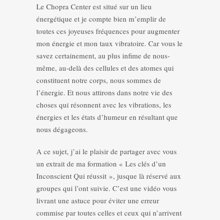
Le Chopra Center est situé sur un lieu
énergétique et je compte bien m’emplir de
toutes ces joyeuses fréquences pour augmenter
mon énergie et mon taux vibratoire. Car vous le
savez certainement, au plus infime de nous-
même, au-delà des cellules et des atomes qui
constituent notre corps, nous sommes de
l’énergie. Et nous attirons dans notre vie des
choses qui résonnent avec les vibrations, les
énergies et les états d’humeur en résultant que
nous dégageons.
A ce sujet, j’ai le plaisir de partager avec vous
un extrait de ma formation « Les clés d’un
Inconscient Qui réussit », jusque là réservé aux
groupes qui l’ont suivie. C’est une vidéo vous
livrant une astuce pour éviter une erreur
commise par toutes celles et ceux qui n’arrivent