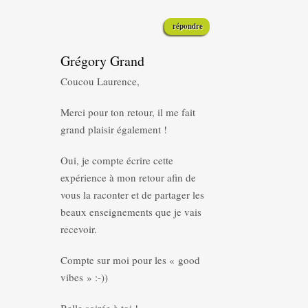
répondre
Grégory Grand
Coucou Laurence,
Merci pour ton retour, il me fait
grand plaisir également !
Oui, je compte écrire cette
expérience à mon retour afin de
vous la raconter et de partager les
beaux enseignements que je vais
recevoir.
Compte sur moi pour les « good
vibes » :-))