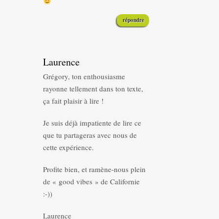
répondre
Laurence
Grégory, ton enthousiasme
rayonne tellement dans ton texte,
ça fait plaisir à lire !
Je suis déjà impatiente de lire ce
que tu partageras avec nous de
cette expérience.
Profite bien, et ramène-nous plein
de « good vibes » de Californie
:-))
Laurence