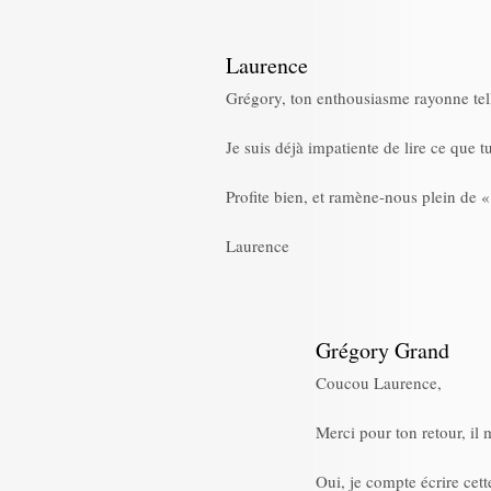
Laurence
Grégory, ton enthousiasme rayonne tellem
Je suis déjà impatiente de lire ce que 
Profite bien, et ramène-nous plein de «
Laurence
Grégory Grand
Coucou Laurence,
Merci pour ton retour, il 
Oui, je compte écrire cet