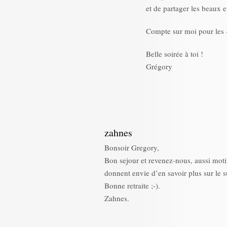
et de partager les beaux 
Compte sur moi pour les 
Belle soirée à toi !
Grégory
zahnes
Bonsoir Gregory,
Bon sejour et revenez-nous, aussi motiv
donnent envie d’en savoir plus sur le s
Bonne retraite ;-).
Zahnes.