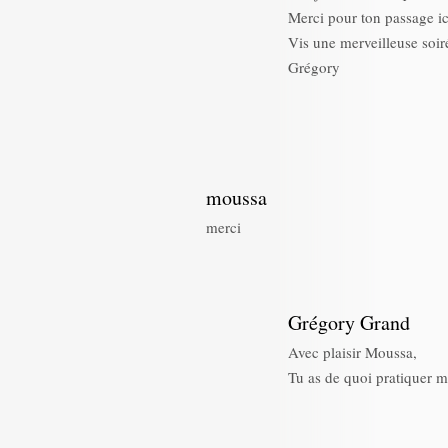
Merci pour ton passage ic
Vis une merveilleuse soir
Grégory
moussa
merci
Grégory Grand
Avec plaisir Moussa,
Tu as de quoi pratiquer 