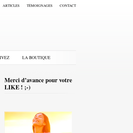
ARTICLES
TÉMOIGNAGES
CONTACT
IVEZ
LA BOUTIQUE
Merci d’avance pour votre
LIKE ! ;-)